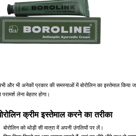
भी और भी अनेकों प्रकार की समस्याओं में बोरोलिन का इस्तेमाल किया
े परामर्श लेना बेहतर होगा।
बोरोलिन क्रीम इस्तेमाल करने का तरीका
बोरोलिन को थोड़ी सी मात्रा में अपनी उंगलियों पर लें।