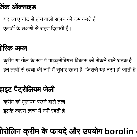
जिंक ऑक्साइड
यह दवाएं चोट से होने वाली सूजन को कम करते हैं।
एलर्जी के लक्षणों से राहत दिलाती है।
बोरिक अम्ल
क्रीम या गोल के रूप में माइक्रोबियल विकास को रोकने वाले घटक है।
इन तत्वों से त्वचा की नमी में सुधार रहता है, जिससे यह नरम हो जाती ह
्हाइट पैट्रोलियम जेली
क्रीम को मुलायम रखने वाले तत्व
इसके कारण त्वचा में नमी रहती है।
बोरोलिन क्रीम के फायदे और उपयोग borol