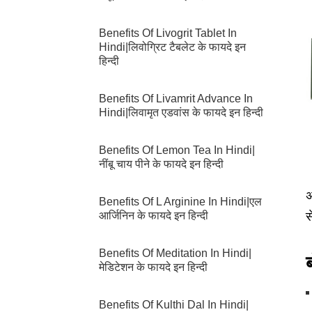
Benefits Of Livogrit Tablet In
Hindi|लिवोग्रिट टैबलेट के फायदे इन
हिन्दी
Benefits Of Livamrit Advance In
Hindi|लिवामृत एडवांस के फायदे इन हिन्दी
Benefits Of Lemon Tea In Hindi|
नींबू चाय पीने के फायदे इन हिन्दी
अ
Benefits Of L Arginine In Hindi|एल
आर्जिनिन के फायदे इन हिन्दी
स
Benefits Of Meditation In Hindi|
मेडिटेशन के फायदे इन हिन्दी
Benefits Of Kulthi Dal In Hindi|