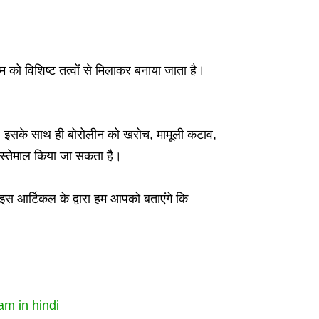
को विशिष्ट तत्वों से मिलाकर बनाया जाता है।
ै। इसके साथ ही बोरोलीन को खरोच, मामूली कटाव,
ी इस्तेमाल किया जा सकता है।
इस आर्टिकल के द्वारा हम आपको बताएंगे कि
eam in hindi