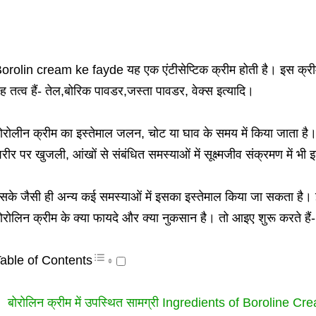
orolin cream ke fayde यह एक एंटीसेप्टिक क्रीम होती है। इस क्रीम 
ह तत्व हैं- तेल,बोरिक पावडर,जस्ता पावडर, वेक्स इत्यादि।
ोरोलीन क्रीम का इस्तेमाल जलन, चोट या घाव के समय में किया जाता ह
रीर पर खुजली, आंखों से संबंधित समस्याओं में सूक्ष्मजीव संक्रमण में भ
सके जैसी ही अन्य कई समस्याओं में इसका इस्तेमाल किया जा सकता है। 
ोरोलिन क्रीम के क्या फायदे और क्या नुकसान है। तो आइए शुरू करते हैं-
able of Contents
बोरोलिन क्रीम में उपस्थित सामग्री Ingredients of Boroline Cr