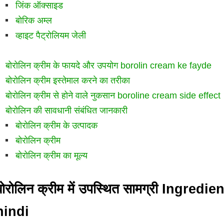
जिंक ऑक्साइड
बोरिक अम्ल
व्हाइट पैट्रोलियम जेली
बोरोलिन क्रीम के फायदे और उपयोग borolin cream ke fayde
बोरोलिन क्रीम इस्तेमाल करने का तरीका
बोरोलिन क्रीम से होने वाले नुकसान boroline cream side effect
बोरोलिन की सावधानी संबंधित जानकारी
बोरोलिन क्रीम के उत्पादक
बोरोलिन क्रीम
बोरोलिन क्रीम का मूल्य
बोरोलिन क्रीम में उपस्थित सामग्री Ingre
hindi