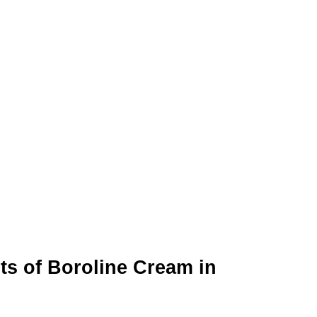
dients of Boroline Cream in