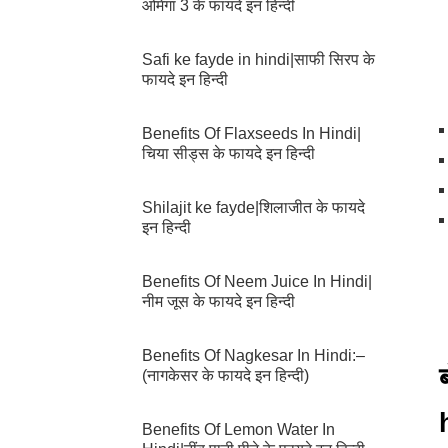
ओमेगा 3 के फायदे इन हिन्दी
Safi ke fayde in hindi|साफी सिरप के
फायदे इन हिन्दी
Benefits Of Flaxseeds In Hindi|
चिया सीड्स के फायदे इन हिन्दी
Shilajit ke fayde|शिलाजीत के फायदे
इन हिन्दी
Benefits Of Neem Juice In Hindi|
नीम जूस के फायदे इन हिन्दी
Benefits Of Nagkesar In Hindi:–
(नागकेसर के फायदे इन हिन्दी)
Benefits Of Lemon Water In