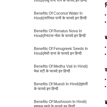
Hindi|नींबू पानी पीने के फायदे इन हिन्दी
Benefits Of Coconut Water In
Hindi|नारियल पानी के फायदे इन हिन्दी
Benefits Of Renatus Nova In
Hindi|रेनाटस नोवा के फायदे इन हिन्दी
Benefits Of Fenugreek Seeds In
Hindi|मेथी दाना के फायदे इन हिन्दी
Benefits Of Medha Vati In Hindi|
व
मेधा वटी के फायदे इन हिन्दी
Benefits Of Muesli In Hindi|मूसली
के फायदे इन हिन्दी
Benefits Of Mushroom In Hindi|
मशरूम खाने के फायदे इन हिन्दी