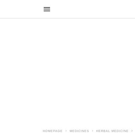
HOMEPAGE
MEDICINES
HERBAL MEDICINE