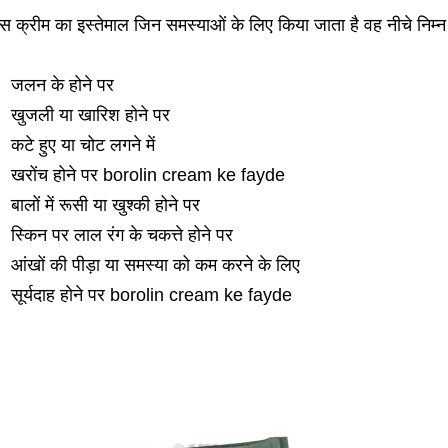
स क्रीम का इस्तेमाल जिन समस्याओं के लिए किया जाता है वह नीचे निम्न 
जलन के होने पर
खुजली या खारिश होने पर
कटे हुए या चोट लगने में
खरोंच होने पर borolin cream ke fayde
बालों में रूसी या खुश्की होने पर
स्किन पर लाल रंग के चकत्ते होने पर
आंखों की पीड़ा या समस्या को कम करने के लिए
सूर्यदाह होने पर borolin cream ke fayde