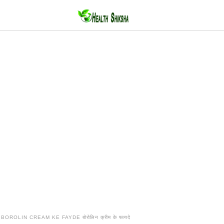
BOROLIN CREAM KE FAYDE बोरोलिन क्रीम के फायदे