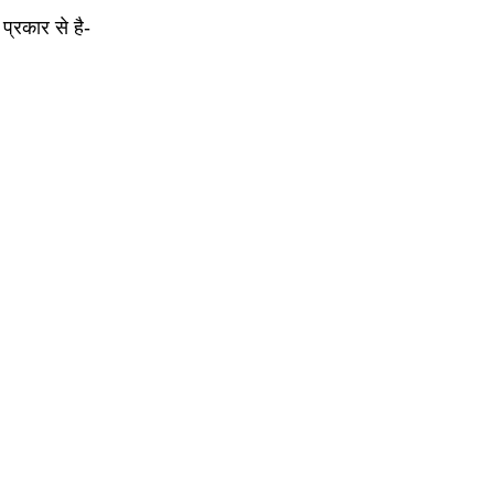
प्रकार से है-