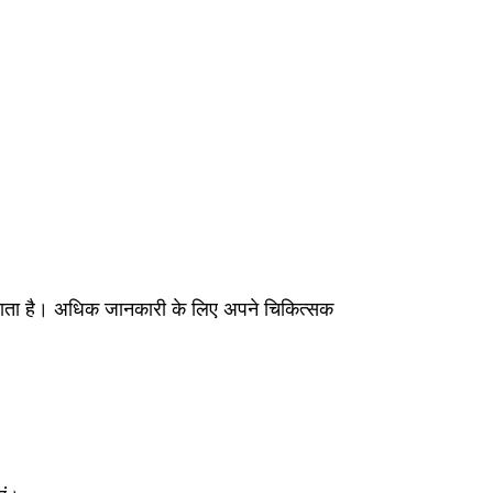
 जाता है। अधिक जानकारी के लिए अपने चिकित्सक