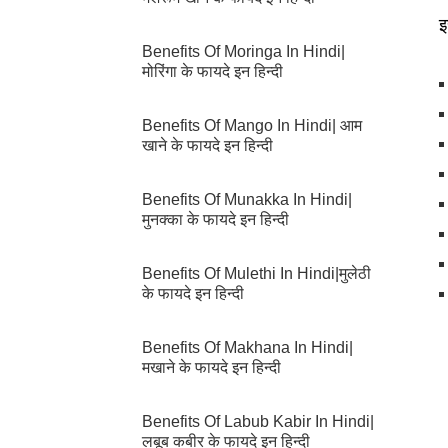
इ
Benefits Of Moringa In Hindi|
मोरिंगा के फायदे इन हिन्दी
Benefits Of Mango In Hindi| आम
खाने के फायदे इन हिन्दी
Benefits Of Munakka In Hindi|
मुनक्का के फायदे इन हिन्दी
Benefits Of Mulethi In Hindi|मुलेठी
के फायदे इन हिन्दी
Benefits Of Makhana In Hindi|
मखाने के फायदे इन हिन्दी
Benefits Of Labub Kabir In Hindi|
लबूब कबीर के फायदे इन हिन्दी