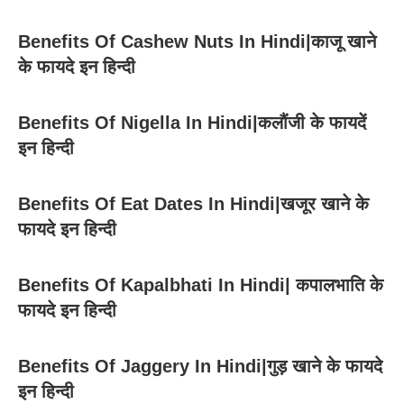
Benefits Of Cashew Nuts In Hindi|काजू खाने
के फायदे इन हिन्दी
Benefits Of Nigella In Hindi|कलौंजी के फायदें
इन हिन्दी
Benefits Of Eat Dates In Hindi|खजूर खाने के
फायदे इन हिन्दी
Benefits Of Kapalbhati In Hindi| कपालभाति के
फायदे इन हिन्दी
Benefits Of Jaggery In Hindi|गुड़ खाने के फायदे
इन हिन्दी