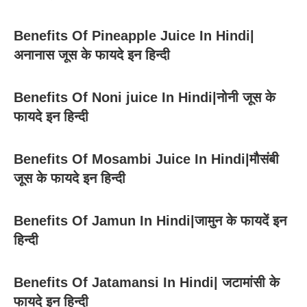
Benefits Of Pineapple Juice In Hindi|
अनानास जूस के फायदे इन हिन्दी
Benefits Of Noni juice In Hindi|नोनी जूस के
फायदे इन हिन्दी
Benefits Of Mosambi Juice In Hindi|मौसंबी
जूस के फायदे इन हिन्दी
Benefits Of Jamun In Hindi|जामुन के फायदें इन
हिन्दी
Benefits Of Jatamansi In Hindi| जटामांसी के
फायदे इन हिन्दी