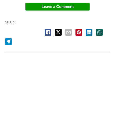
Leave a Comment
SHARE