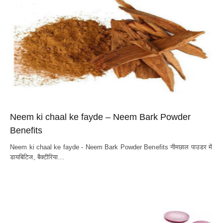
Neem ki chaal ke fayde – Neem Bark Powder
Benefits
Neem ki chaal ke fayde - Neem Bark Powder Benefits नीमछाल पाउडर में
डायबिटिज, बैक्टीरिया…