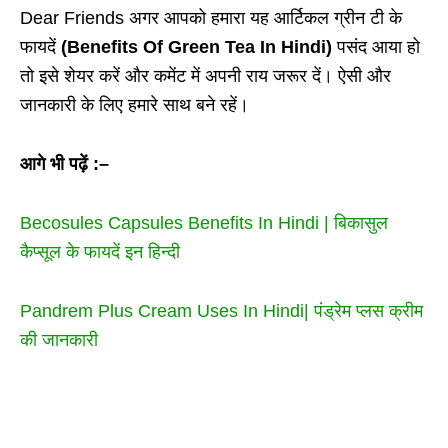
Dear Friends अगर आपको हमारा यह आर्टिकल ग्रीन टी के
फायदें
(Benefits Of Green Tea In Hindi)
पसंद आया हो
तो इसे शेयर करें और कमेंट में अपनी राय जरूर दें। ऐसी और
जानकारी के लिए हमारे साथ बने रहें।
आगे भी पढ़ें :–
Becosules Capsules Benefits In Hindi | बिकासुल
कैप्सूल के फायदें इन हिन्दी
Pandrem Plus Cream Uses In Hindi| पंड्रेम प्लस क्रीम
की जानकारी