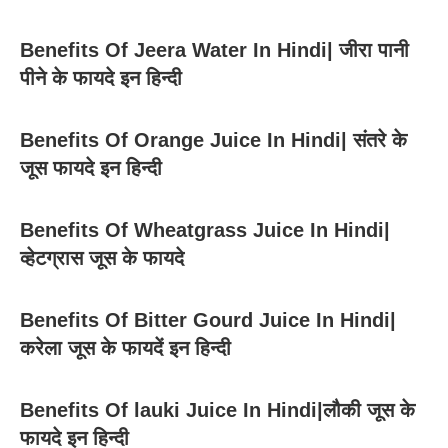
Benefits Of Jeera Water In Hindi| जीरा पानी
पीने के फायदे इन हिन्दी
Benefits Of Orange Juice In Hindi| संतरे के
जूस फायदे इन हिन्दी
Benefits Of Wheatgrass Juice In Hindi|
व्हेटग्रास जूस के फायदे
Benefits Of Bitter Gourd Juice In Hindi|
करेला जूस के फायदें इन हिन्दी
Benefits Of lauki Juice In Hindi|लौकी जूस के
फायदे इन हिन्दी