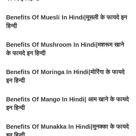
Benefits Of Muesli In Hindi|मूसली के फायदे इन
हिन्दी
Benefits Of Mushroom In Hindi|मशरूम खाने
के फायदे इन हिन्दी
Benefits Of Moringa In Hindi|मोरिंगा के फायदे
इन हिन्दी
Benefits Of Mango In Hindi| आम खाने के फायदे
इन हिन्दी
Benefits Of Munakka In Hindi|मुनक्का के फायदे
इन हिन्दी