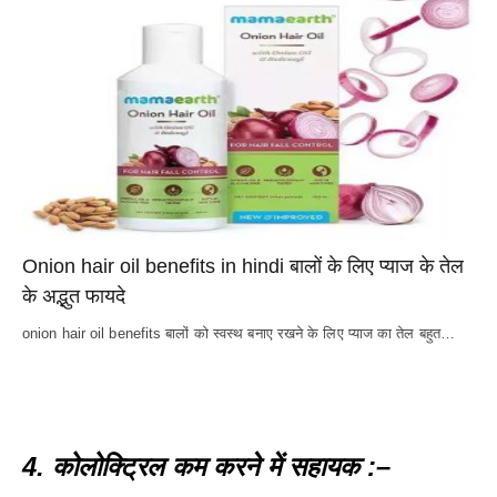
Onion hair oil benefits in hindi बालों के लिए प्याज के तेल
के अद्भुत फायदे
onion hair oil benefits बालों को स्वस्थ बनाए रखने के लिए प्याज का तेल बहुत…
4. कोलोक्ट्रिल कम करने में सहायक :–