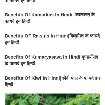
के फायदे इन हिन्दी
Benefits Of Kamarkas In Hindi| कमरकस के
फायदे इन हिन्दी
Benefits OF Raisins In Hindi|किशमिश के फायदे
इन हिन्दी
Benefits Of Kumaryasava In Hindi|कुमार्यासव
के फायदे इन हिन्दी
Benefits Of Kiwi In Hindi|कीवी फल के फायदे इन
हिन्दी