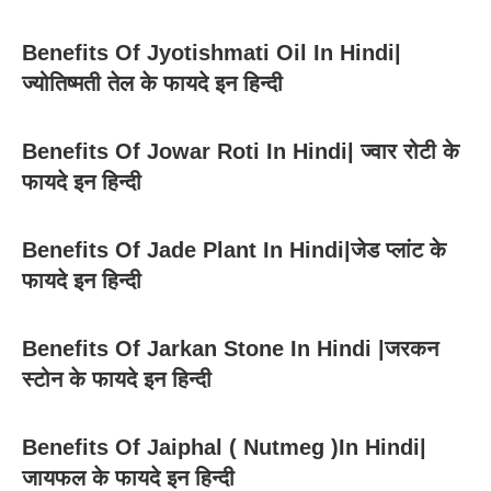
Benefits Of Jyotishmati Oil In Hindi|
ज्योतिष्मती तेल के फायदे इन हिन्दी
Benefits Of Jowar Roti In Hindi| ज्वार रोटी के
फायदे इन हिन्दी
Benefits Of Jade Plant In Hindi|जेड प्लांट के
फायदे इन हिन्दी
Benefits Of Jarkan Stone In Hindi |जरकन
स्टोन के फायदे इन हिन्दी
Benefits Of Jaiphal ( Nutmeg )In Hindi|
जायफल के फायदे इन हिन्दी