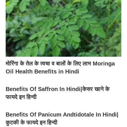
मोरिंगा के तेल के त्वचा व बालों के लिए लाभ Moringa
Oil Health Benefits in Hindi
Benefits Of Saffron In Hindi|केसर खाने के
फायदे इन हिन्दी
Benefits Of Panicum Andtidotale In Hindi|
कुटकी के फायदे इन हिन्दी