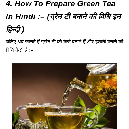
4. How To Prepare Green Tea
In Hindi :– (ग्रेन टी बनाने की विधि इन
हिन्दी )
चलिए अब जानते हैं ग्रीन टी को कैसे बनाते हैं और इसकी बनाने की
विधि कैसी है :–