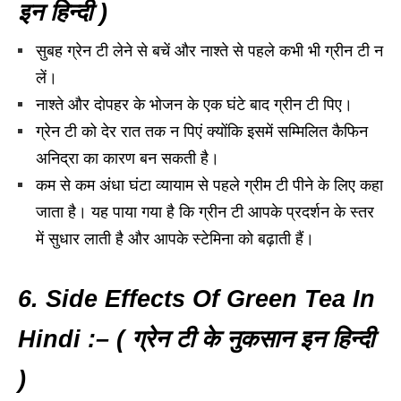
इन हिन्दी )
सुबह ग्रेन टी लेने से बचें और नाश्ते से पहले कभी भी ग्रीन टी न
लें।
नाश्ते और दोपहर के भोजन के एक घंटे बाद ग्रीन टी पिए।
ग्रेन टी को देर रात तक न पिएं क्योंकि इसमें सम्मिलित कैफिन
अनिद्रा का कारण बन सकती है।
कम से कम अंधा घंटा व्यायाम से पहले ग्रीम टी पीने के लिए कहा
जाता है। यह पाया गया है कि ग्रीन टी आपके प्रदर्शन के स्तर
में सुधार लाती है और आपके स्टेमिना को बढ़ाती हैं।
6. Side Effects Of Green Tea In
Hindi :– ( ग्रेन टी के नुकसान इन हिन्दी
)