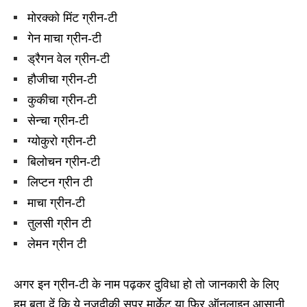
मोरक्को मिंट ग्रीन-टी
गेन माचा ग्रीन-टी
ड्रैगन वेल ग्रीन-टी
हौजीचा ग्रीन-टी
कुकीचा ग्रीन-टी
सेन्चा ग्रीन-टी
ग्योकुरो ग्रीन-टी
बिलोचन ग्रीन-टी
लिप्टन ग्रीन टी
माचा ग्रीन-टी
तुलसी ग्रीन टी
लेमन ग्रीन टी
अगर इन ग्रीन-टी के नाम पढ़कर दुविधा हो तो जानकारी के लिए
हम बता दें कि ये नजदीकी सुपर मार्केट या फिर ऑनलाइन आसानी