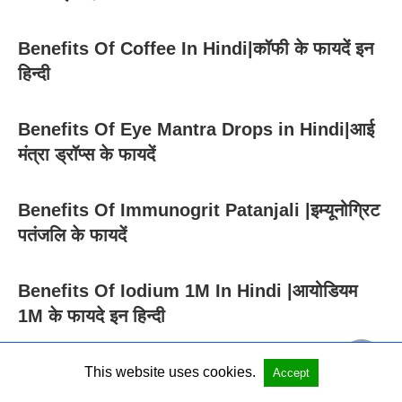
Benefits Of Coffee In Hindi|कॉफी के फायदें इन
हिन्दी
Benefits Of Eye Mantra Drops in Hindi|आई
मंत्रा ड्रॉप्स के फायदें
Benefits Of Immunogrit Patanjali |इम्यूनोग्रिट
पतंजलि के फायदें
Benefits Of Iodium 1M In Hindi |आयोडियम
1M के फायदे इन हिन्दी
Benefits of I Pluse Juice In Hindi|आई प्लस
This website uses cookies.
Accept
जूस के फायदे इन हिन्दी