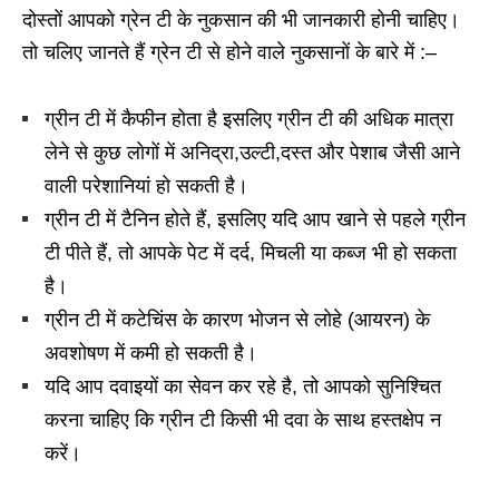
दोस्तों आपको ग्रेन टी के नुकसान की भी जानकारी होनी चाहिए।
तो चलिए जानते हैं ग्रेन टी से होने वाले नुकसानों के बारे में :–
ग्रीन टी में कैफीन होता है इसलिए ग्रीन टी की अधिक मात्रा
लेने से कुछ लोगों में अनिद्रा,उल्टी,दस्त और पेशाब जैसी आने
वाली परेशानियां हो सकती है।
ग्रीन टी में टैनिन होते हैं, इसलिए यदि आप खाने से पहले ग्रीन
टी पीते हैं, तो आपके पेट में दर्द, मिचली या कब्ज भी हो सकता
है।
ग्रीन टी में कटेचिंस के कारण भोजन से लोहे (आयरन) के
अवशोषण में कमी हो सकती है।
यदि आप दवाइयों का सेवन कर रहे है, तो आपको सुनिश्चित
करना चाहिए कि ग्रीन टी किसी भी दवा के साथ हस्तक्षेप न
करें।