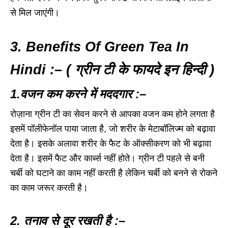
से मिल जाएंगी।
3. Benefits Of Green Tea In
Hindi :– ( ग्रीन टी के फायदे इन हिन्दी )
1.वजन कम करने में मददगार :–
रोज़ाना ग्रीन टी का सेवन करने से आपका वजन कम होने लगता है
इसमें पॉलीफेनॉल पाया जाता है, जो शरीर के मेटाबॉलिज्म को बढ़ावा
देता है। इसके अलावा शरीर के फैट के ऑक्सीकरण को भी बढ़ावा
देता है। इसमें फैट और कार्ब्स नहीं होते। ग्रीन टी पहले से बनी
चर्बी को घटाने का काम नहीं करती है लेकिन चर्बी को बनने से रोकने
का काम जरूर करती है।
2. तनाव से दूर रखती है :–