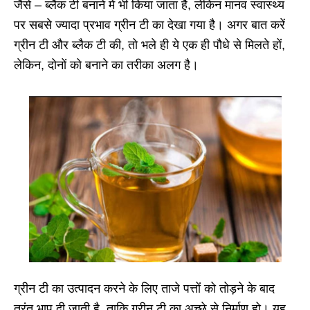
जैसे – ब्लैक टी बनाने में भी किया जाता है, लेकिन मानव स्वास्थ्य
पर सबसे ज्यादा प्रभाव ग्रीन टी का देखा गया है। अगर बात करें
ग्रीन टी और ब्लैक टी की, तो भले ही ये एक ही पौधे से मिलते हों,
लेकिन, दोनों को बनाने का तरीका अलग है।
ग्रीन टी का उत्पादन करने के लिए ताजे पत्तों को तोड़ने के बाद
तुरंत भाप दी जाती है, ताकि ग्रीन टी का अच्छे से निर्माण हो। यह