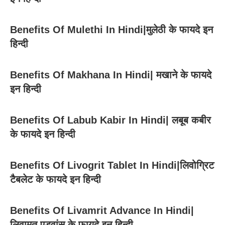
Benefits Of Mulethi In Hindi|मुलेठी के फायदे इन
हिन्दी
Benefits Of Makhana In Hindi| मखाने के फायदे
इन हिन्दी
Benefits Of Labub Kabir In Hindi| लबूब कबीर
के फायदे इन हिन्दी
Benefits Of Livogrit Tablet In Hindi|लिवोग्रिट
टैबलेट के फायदे इन हिन्दी
Benefits Of Livamrit Advance In Hindi|
लिवामृत एडवांस के फायदे इन हिन्दी