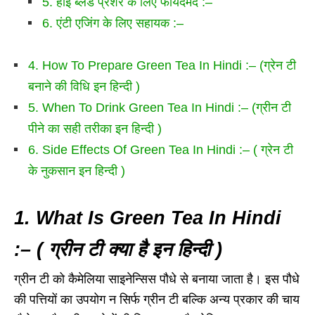
5. हाई ब्लड प्रेशर के लिए फायदेमंद :–
6. एंटी एजिंग के लिए सहायक :–
4. How To Prepare Green Tea In Hindi :– (ग्रेन टी
बनाने की विधि इन हिन्दी )
5. When To Drink Green Tea In Hindi :– (ग्रीन टी
पीने का सही तरीका इन हिन्दी )
6. Side Effects Of Green Tea In Hindi :– ( ग्रेन टी
के नुकसान इन हिन्दी )
1. What Is Green Tea In Hindi
:– ( ग्रीन टी क्या है इन
हिन्दी )
ग्रीन टी को कैमेलिया साइनेन्सिस पौधे से बनाया जाता है। इस पौधे
की पत्तियों का उपयोग न सिर्फ ग्रीन टी बल्कि अन्य प्रकार की चाय