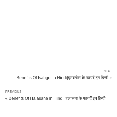
NEXT
Benefits Of Isabgol In Hindi|इसबगोल के फायदें इन हिन्दी »
PREVIOUS
« Benefits Of Halasana In Hindi| हलासना के फायदें इन हिन्दी