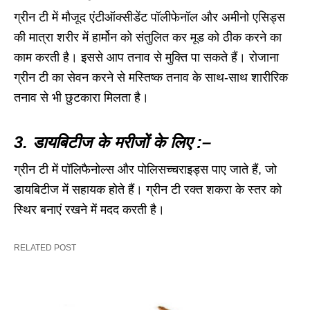
ग्रीन टी में मौजूद एंटीऑक्सीडेंट पॉलीफेनॉल और अमीनो एसिड्स
की मात्रा शरीर में हार्मोन को संतुलित कर मूड को ठीक करने का
काम करती है। इससे आप तनाव से मुक्ति पा सकते हैं। रोजाना
ग्रीन टी का सेवन करने से मस्तिष्क तनाव के साथ-साथ शारीरिक
तनाव से भी छुटकारा मिलता है।
3. डायबिटीज के मरीजों के लिए :–
ग्रीन टी में पॉलिफैनोल्स और पोलिसच्चराइड्स पाए जाते हैं, जो
डायबिटीज में सहायक होते हैं। ग्रीन टी रक्त शकरा के स्तर को
स्थिर बनाएं रखने में मदद करती है।
RELATED POST