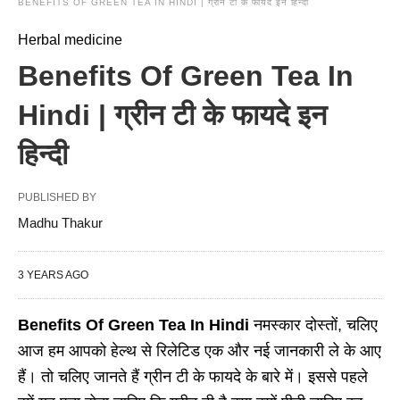
BENEFITS OF GREEN TEA IN HINDI | ग्रीन टी के फायदे इन हिन्दी
Herbal medicine
Benefits Of Green Tea In
Hindi | ग्रीन टी के फायदे इन
हिन्दी
PUBLISHED BY
Madhu Thakur
3 YEARS AGO
Benefits Of Green Tea In Hindi
नमस्कार दोस्तों, चलिए
आज हम आपको हेल्थ से रिलेटिड एक और नई जानकारी ले के आए
हैं। तो चलिए जानते हैं ग्रीन टी के फायदे के बारे में। इससे पहले