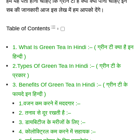
हमें यह पता होना चाहिए कि ग्रीन टी है क्या क्यों पीनी चाहिए इन
सब की जानकारी आज इस लेख में हम आपको देंगे।
Table of Contents
1. What Is Green Tea In Hindi :– ( ग्रीन टी क्या है इन
हिन्दी )
2.Types Of Green Tea In Hindi :– ( ग्रीन टी के
प्रकार )
3. Benefits Of Green Tea In Hindi :– ( ग्रीन टी के
फायदे इन हिन्दी )
1.वजन कम करने में मददगार :–
2. तनाव से दूर रखती है :–
3. डायबिटीज के मरीजों के लिए :–
4. कोलोक्ट्रिल कम करने में सहायक :–