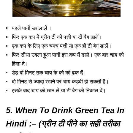
पहले पानी उबाल लें ।
फिर एक कप में ग्रीन टी की पत्ती या टी बैग डालें।
एक कप के लिए एक चमच पत्ती या एक ही टी बैग डालें।
फिर सीधा उबला हुआ पानी इस कप में डालें। एक बार चाय को
हिला दे।
डेढ़ दो मिनट तक चाय के को को ढक दें।
दो मिनट से ज्यादा रखने पर चाय कड़वी हो सकती है।
इसके बाद चाय को छान लें या टी बैग को निकाल दें।
5. When To Drink Green Tea In
Hindi :– (ग्रीन टी पीने का सही तरीका