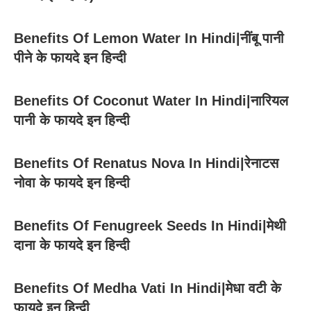
Benefits Of Lemon Water In Hindi|नींबू पानी
पीने के फायदे इन हिन्दी
Benefits Of Coconut Water In Hindi|नारियल
पानी के फायदे इन हिन्दी
Benefits Of Renatus Nova In Hindi|रेनाटस
नोवा के फायदे इन हिन्दी
Benefits Of Fenugreek Seeds In Hindi|मेथी
दाना के फायदे इन हिन्दी
Benefits Of Medha Vati In Hindi|मेधा वटी के
फायदे इन हिन्दी