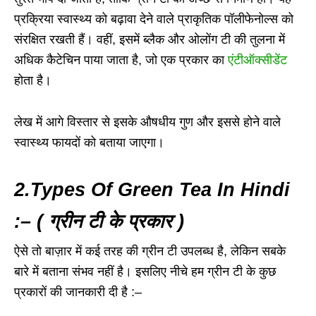
प्रक्रिया स्वास्थ्य को बढ़ावा देने वाले प्राकृतिक पॉलीफेनोल्स को
संरक्षित रखती हैं। वहीं, इसमें ब्लैक और ओलोंग टी की तुलना में
अधिक कैटेचिन पाया जाता है, जो एक प्रकार का
एंटीऑक्सीडेंट
होता है।
लेख में आगे विस्तार से इसके औषधीय गुण और इससे होने वाले
स्वास्थ्य फायदों को बताया जाएगा।
2.Types Of Green Tea In Hindi
:– ( ग्रीन टी के प्रकार )
ऐसे तो बाज़ार में कई तरह की ग्रीन टी उपलब्ध है, लेकिन सबके
बारे में बताना संभव नहीं है। इसलिए नीचे हम ग्रीन टी के कुछ
प्रकारों की जानकारी दी है :–