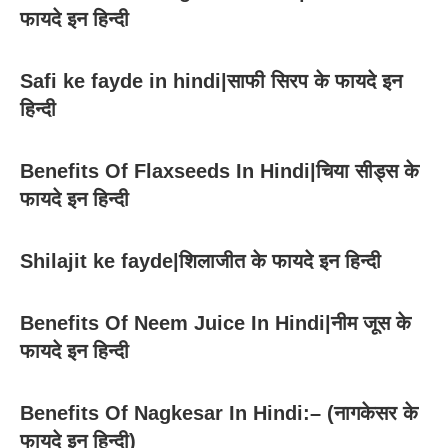
फायदे इन हिन्दी
Safi ke fayde in hindi|साफी सिरप के फायदे इन
हिन्दी
Benefits Of Flaxseeds In Hindi|चिया सीड्स के
फायदे इन हिन्दी
Shilajit ke fayde|शिलाजीत के फायदे इन हिन्दी
Benefits Of Neem Juice In Hindi|नीम जूस के
फायदे इन हिन्दी
Benefits Of Nagkesar In Hindi:– (नागकेसर के
फायदे इन हिन्दी)