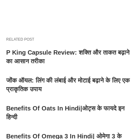
RELATED POST
P King Capsule Review: शक्ति और ताकत बढ़ाने
का आसान तरीका
जोंक ऑयल: लिंग की लंबाई और मोटाई बढ़ाने के लिए एक
प्राकृतिक उपाय
Benefits Of Oats In Hindi|ओट्स के फायदे इन
हिन्दी
Benefits Of Omega 3 In Hindi| ओमेगा 3 के