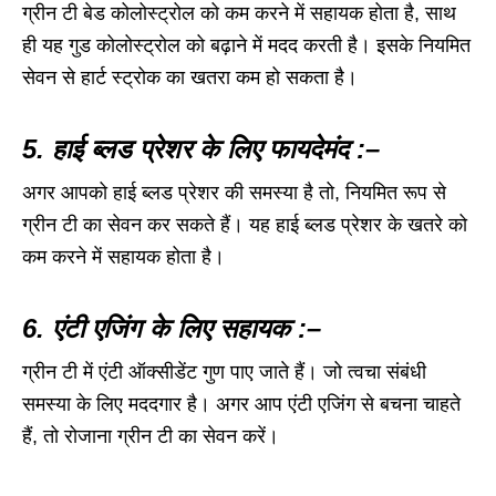
ग्रीन टी बेड कोलोस्ट्रोल को कम करने में सहायक होता है, साथ
ही यह गुड कोलोस्ट्रोल को बढ़ाने में मदद करती है। इसके नियमित
सेवन से हार्ट स्ट्रोक का खतरा कम हो सकता है।
5. हाई ब्लड प्रेशर के लिए फायदेमंद :–
अगर आपको हाई ब्लड प्रेशर की समस्या है तो, नियमित रूप से
ग्रीन टी का सेवन कर सकते हैं। यह हाई ब्लड प्रेशर के खतरे को
कम करने में सहायक होता है।
6. एंटी एजिंग के लिए सहायक :–
ग्रीन टी में एंटी ऑक्सीडेंट गुण पाए जाते हैं। जो त्वचा संबंधी
समस्या के लिए मददगार है। अगर आप एंटी एजिंग से बचना चाहते
हैं, तो रोजाना ग्रीन टी का सेवन करें।