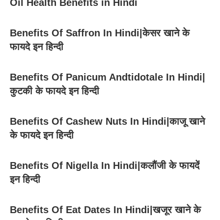
Oil Health Benefits in Hindi
Benefits Of Saffron In Hindi|केसर खाने के
फायदे इन हिन्दी
Benefits Of Panicum Andtidotale In Hindi|
कुटकी के फायदे इन हिन्दी
Benefits Of Cashew Nuts In Hindi|काजू खाने
के फायदे इन हिन्दी
Benefits Of Nigella In Hindi|कलौंजी के फायदें
इन हिन्दी
Benefits Of Eat Dates In Hindi|खजूर खाने के