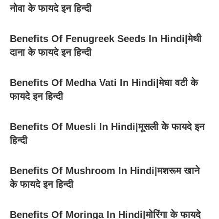
नोवा के फायदे इन हिन्दी
Benefits Of Fenugreek Seeds In Hindi|मेथी
दाना के फायदे इन हिन्दी
Benefits Of Medha Vati In Hindi|मेधा वटी के
फायदे इन हिन्दी
Benefits Of Muesli In Hindi|मूसली के फायदे इन
हिन्दी
Benefits Of Mushroom In Hindi|मशरूम खाने
के फायदे इन हिन्दी
Benefits Of Moringa In Hindi|मोरिंगा के फायदे