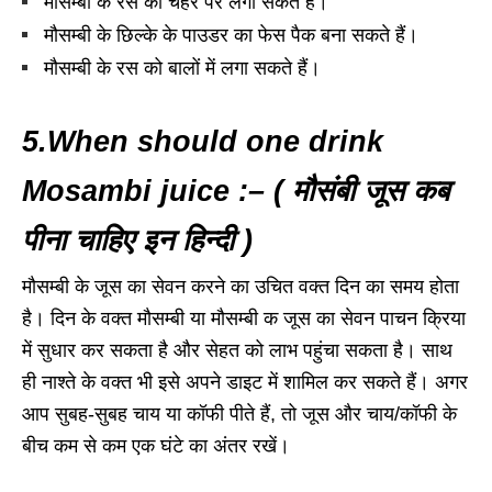
मौसम्बी के रस को चेहरे पर लगा सकते हैं।
मौसम्बी के छिल्के के पाउडर का फेस पैक बना सकते हैं।
मौसम्बी के रस को बालों में लगा सकते हैं।
5.When should one drink
Mosambi juice :– ( मौसंबी जूस कब
पीना चाहिए इन हिन्दी )
मौसम्बी के जूस का सेवन करने का उचित वक्त दिन का समय होता
है। दिन के वक्त मौसम्बी या मौसम्बी क जूस का सेवन पाचन क्रिया
में सुधार कर सकता है और सेहत को लाभ पहुंचा सकता है। साथ
ही नाश्ते के वक्त भी इसे अपने डाइट में शामिल कर सकते हैं। अगर
आप सुबह-सुबह चाय या कॉफी पीते हैं, तो जूस और चाय/कॉफी के
बीच कम से कम एक घंटे का अंतर रखें।