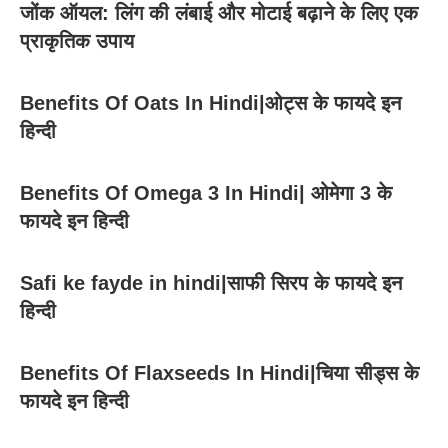
जोंक ऑयल: लिंग की लंबाई और मोटाई बढ़ाने के लिए एक
प्राकृतिक उपाय
Benefits Of Oats In Hindi|ओट्स के फायदे इन
हिन्दी
Benefits Of Omega 3 In Hindi| ओमेगा 3 के
फायदे इन हिन्दी
Safi ke fayde in hindi|साफी सिरप के फायदे इन
हिन्दी
Benefits Of Flaxseeds In Hindi|चिया सीड्स के
फायदे इन हिन्दी