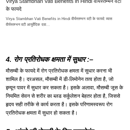
Virya Stambhan Vati Benefits in Hindi वीर्यस्तम्भन वटी
के फायदे
Virya Stambhan Vati Benefits in Hindi वीर्यस्तम्भन वटी के फायदे व्यास
वीर्यस्तम्भन वटी आयुर्वेदिक दवा…
4. रोग प्रतिरोधक क्षमता में सुधार :–
मौसम्बी के फायदे में रोग प्रतिरोधक क्षमता में सुधार करना भी
शामिल है। दरअसल, मौसम्बी में डी-लिमोनेन तत्व होता है, जो
इम्यून पावर में सुधार कर सकता है। इसके अलावा, मौसम्बी जूस के
नियमित सेवन से शरीर का ब्लड सर्कुलेशन बेहतर होता है, जिससे
हृदय सही तरीके से कार्य करता है। इसके परिणामस्वरूप रोग
प्रतिरोधक क्षमता में सुधार हो सकता है।