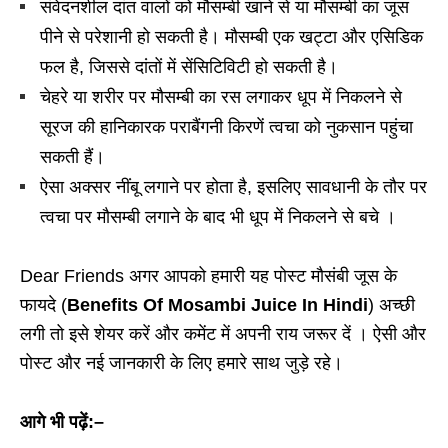
संवेदनशील दांत वालों को मौसम्बी खाने से या मौसम्बी का जूस
पीने से परेशानी हो सकती है। मौसम्बी एक खट्टा और एसिडिक
फल है, जिससे दांतों में सेंसिटिविटी हो सकती है।
चेहरे या शरीर पर मौसम्बी का रस लगाकर धूप में निकलने से
सूरज की हानिकारक पराबैंगनी किरणें त्वचा को नुकसान पहुंचा
सकती हैं।
ऐसा अक्सर नींबू लगाने पर होता है, इसलिए सावधानी के तौर पर
त्वचा पर मौसम्बी लगाने के बाद भी धूप में निकलने से बचे ।
Dear Friends अगर आपको हमारी यह पोस्ट मौसंबी जूस के
फायदे (
Benefits Of Mosambi Juice In Hindi
) अच्छी
लगी तो इसे शेयर करें और कमेंट में अपनी राय जरूर दें । ऐसी और
पोस्ट और नई जानकारी के लिए हमारे साथ जुड़े रहे।
आगे भी पढ़ें:–