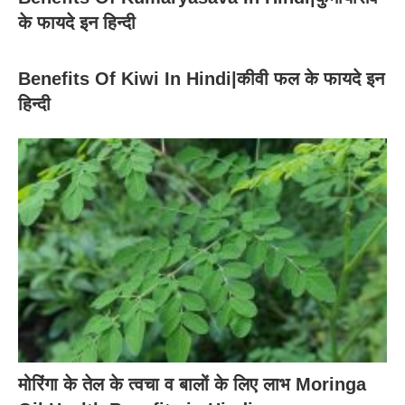
के फायदे इन हिन्दी
Benefits Of Kiwi In Hindi|कीवी फल के फायदे इन
हिन्दी
मोरिंगा के तेल के त्वचा व बालों के लिए लाभ Moringa