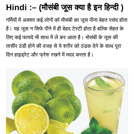
Hindi :– (मौसंबी जूस क्या है इन हिन्दी )
गर्मियों में अक्सर कई लोगों को मौसंबी का जूस पीना बेहत पसंद होता
है। यह जूस न सिर्फ पीने में ही बेहद टेस्टी होता है बल्कि सेहत के
लिए कई फायदे भी साथ में ले कर आता है। मोसंबी के जूस की
तासीर ठंडी होने की वजह से ये शरीर को ठंडक देने के साथ पूरा
दिन हाइड्रेट और फ्रेश रखने में मदद करता है।