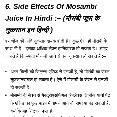
6. Side Effects Of Mosambi
Juice In Hindi :– (मौसंबी जूस के
नुकसान इन हिन्दी )
हर चीज की अति नुकसानदायक होती है। कुछ ऐसा ही मौसंबी के
साथ भी है। इसका अधिक सेवन हानिकारक हो सकता है। आइए
जानते हैं कि ज्यादा मौसम्बी खाने से क्या नुकसान हो सकते हैं :–
अगर किसी को सिट्रस एसिड से एलर्जी है, तो मौसंबी का सेवन
नुकसानदायक हो सकता है। ऐसे में मौसम्बी के सेवन से एलर्जी
हो सकती है।
मौसम्बी के सेवन से गैस्ट्रोएसोफेगल रिफ्लेक्स डिजीज यानी पेट
के एसिड का फूड पाइप में वापस आने की समस्या बढ़ सकती है,
क्योंकि यह सिट्रस फल है।