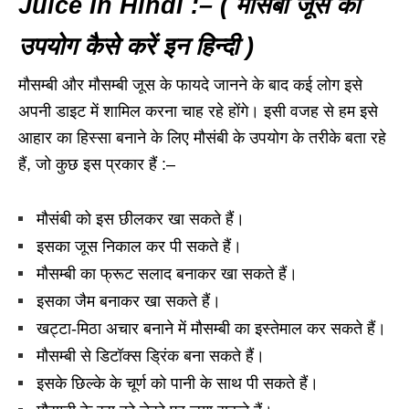
Juice In Hindi :– ( मौसंबी जूस का
उपयोग कैसे करें इन हिन्दी )
मौसम्बी और मौसम्बी जूस के फायदे जानने के बाद कई लोग इसे
अपनी डाइट में शामिल करना चाह रहे होंगे। इसी वजह से हम इसे
आहार का हिस्सा बनाने के लिए मौसंबी के उपयोग के तरीके बता रहे
हैं, जो कुछ इस प्रकार हैं :–
मौसंबी को इस छीलकर खा सकते हैं।
इसका जूस निकाल कर पी सकते हैं।
मौसम्बी का फ्रूट सलाद बनाकर खा सकते हैं।
इसका जैम बनाकर खा सकते हैं।
खट्टा-मिठा अचार बनाने में मौसम्बी का इस्तेमाल कर सकते हैं।
मौसम्बी से डिटॉक्स ड्रिंक बना सकते हैं।
इसके छिल्के के चूर्ण को पानी के साथ पी सकते हैं।