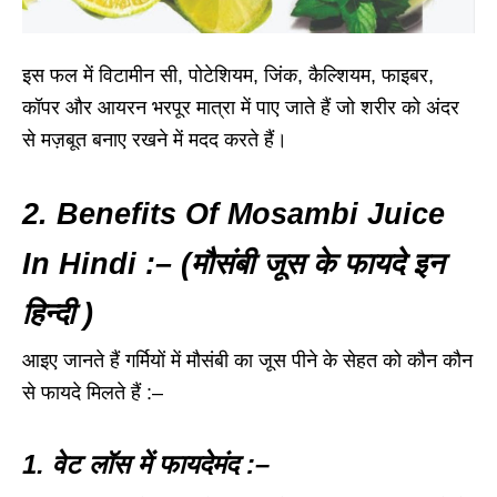
इस फल में विटामीन सी, पोटेशियम, जिंक, कैल्शियम, फाइबर,
कॉपर और आयरन भरपूर मात्रा में पाए जाते हैं जो शरीर को अंदर
से मज़बूत बनाए रखने में मदद करते हैं।
2. Benefits Of Mosambi Juice
In Hindi :– (मौसंबी जूस के फायदे इन
हिन्दी )
आइए जानते हैं गर्मियों में मौसंबी का जूस पीने के सेहत को कौन कौन
से फायदे मिलते हैं :–
1. वेट लॉस में फायदेमंद :–