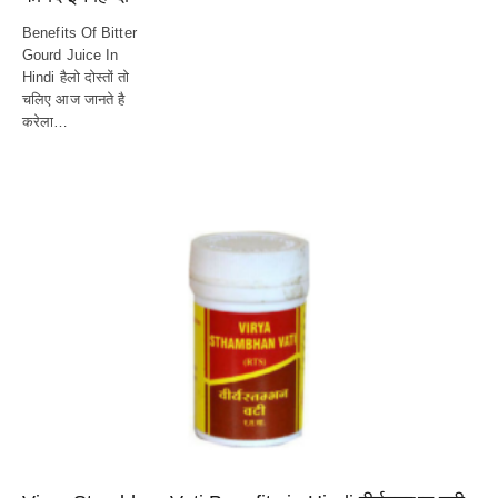
Benefits Of Bitter
Gourd Juice In
Hindi हैलो दोस्तों तो
चलिए आज जानते है
करेला…