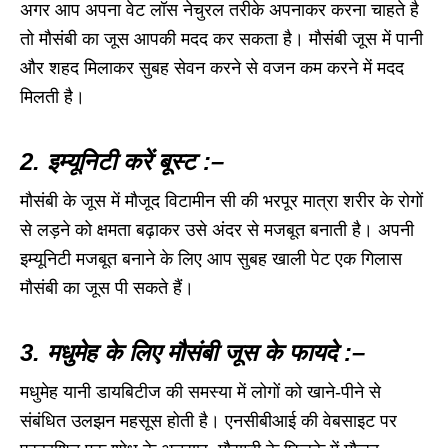
अगर आप अपना वेट लॉस नेचुरल तरीके अपनाकर करना चाहते है
तो मौसंबी का जूस आपकी मदद कर सकता है। मौसंबी जूस में पानी
और शहद मिलाकर सुबह सेवन करने से वजन कम करने में मदद
मिलती है।
2. इम्यूनिटी करें बूस्ट :–
मौसंबी के जूस में मौजूद विटामीन सी की भरपूर मात्रा शरीर के रोगों
से लड़ने को क्षमता बढ़ाकर उसे अंदर से मजबूत बनाती है। अपनी
इम्यूनिटी मजबूत बनाने के लिए आप सुबह खाली पेट एक गिलास
मौसंबी का जूस पी सकते हैं।
3. मधुमेह के लिए मौसंबी जूस के फायदे :–
मधुमेह यानी डायबिटीज की समस्या में लोगों को खाने-पीने से
संबंधित उलझन महसूस होती है। एनसीबीआई की वेबसाइट पर