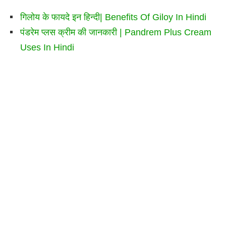
गिलोय के फायदे इन हिन्दी| Benefits Of Giloy In Hindi
पंडरेम प्लस क्रीम की जानकारी | Pandrem Plus Cream
Uses In Hindi