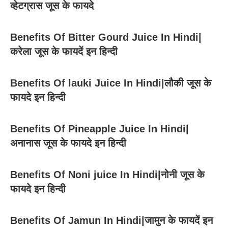
व्हेटग्रास जूस के फायदे
Benefits Of Bitter Gourd Juice In Hindi|
करेला जूस के फायदें इन हिन्दी
Benefits Of lauki Juice In Hindi|लौकी जूस के
फायदे इन हिन्दी
Benefits Of Pineapple Juice In Hindi|
अनानास जूस के फायदे इन हिन्दी
Benefits Of Noni juice In Hindi|नोनी जूस के
फायदे इन हिन्दी
Benefits Of Jamun In Hindi|जामुन के फायदें इन