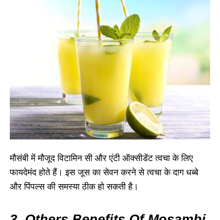
मौसंबी में मौजूद विटामिन सी और एंटी ऑक्सीडेंट त्वचा के लिए
फायदेमंद होते हैं। इस जूस का सेवन करने से त्वचा के दाग धब्बे
और पिंपल्स की समस्या ठीक हो सकती है।
3. Others Benefits Of Mosambi