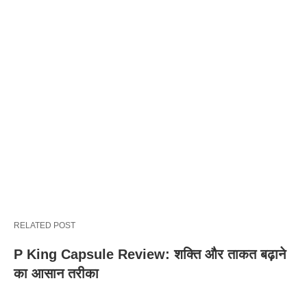
RELATED POST
P King Capsule Review: शक्ति और ताकत बढ़ाने
का आसान तरीका