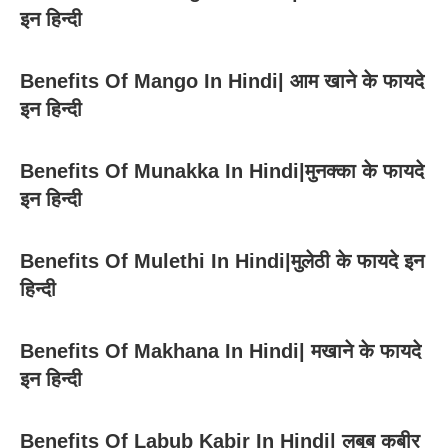
इन हिन्दी
Benefits Of Mango In Hindi| आम खाने के फायदे
इन हिन्दी
Benefits Of Munakka In Hindi|मुनक्का के फायदे
इन हिन्दी
Benefits Of Mulethi In Hindi|मुलेठी के फायदे इन
हिन्दी
Benefits Of Makhana In Hindi| मखाने के फायदे
इन हिन्दी
Benefits Of Labub Kabir In Hindi| लबूब कबीर