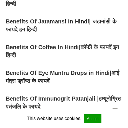
हिन्दी
Benefits Of Jatamansi In Hindi| जटामांसी के
फायदे इन हिन्दी
Benefits Of Coffee In Hindi|कॉफी के फायदें इन
हिन्दी
Benefits Of Eye Mantra Drops in Hindi|आई
मंत्रा ड्रॉप्स के फायदें
Benefits Of Immunogrit Patanjali |इम्यूनोग्रिट
पतंजलि के फायदें
This website uses cookies.
Accept
Benefits Of Iodium 1M In Hindi |आयोडियम