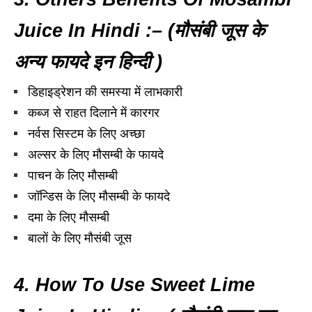
Juice In Hindi :– (मौसंबी जूस के
अन्य फायदे इन हिन्दी )
डिहाइड्रेशन की समस्या में लाभकारी
कब्ज से राहत दिलाने में कारगर
नर्वस सिस्टम के लिए अच्छा
अल्सर के लिए मौसम्बी के फायदे
पाचन के लिए मौसम्बी
जॉन्डिस के लिए मौसम्बी के फायदे
दमा के लिए मौसम्बी
बालों के लिए मौसंबी जूस
4. How To Use Sweet Lime