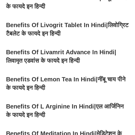
के फायदे इन हिन्दी
Benefits Of Livogrit Tablet In Hindi|लिवोग्रिट
टैबलेट के फायदे इन हिन्दी
Benefits Of Livamrit Advance In Hindi|
लिवामृत एडवांस के फायदे इन हिन्दी
Benefits Of Lemon Tea In Hindi|नींबू चाय पीने
के फायदे इन हिन्दी
Benefits Of L Arginine In Hindi|एल आर्जिनिन
के फायदे इन हिन्दी
Benefits Of Meditation In Hindi|मेडिटेशन के