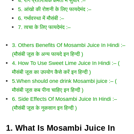
4. रोग प्रतिरोधक क्षमता में सुधार :–
5. आंखो की रोशनी के लिए फायदेमंद :–
6. गर्भावस्था में मौसंबी :–
7. त्वचा के लिए फायदेमंद :–
3. Others Benefits Of Mosambi Juice In Hindi :–
(मौसंबी जूस के अन्य फायदे इन हिन्दी )
4. How To Use Sweet Lime Juice In Hindi :– (
मौसंबी जूस का उपयोग कैसे करें इन हिन्दी )
5.When should one drink Mosambi juice :– (
मौसंबी जूस कब पीना चाहिए इन हिन्दी )
6. Side Effects Of Mosambi Juice In Hindi :–
(मौसंबी जूस के नुकसान इन हिन्दी )
1. What Is Mosambi Juice In