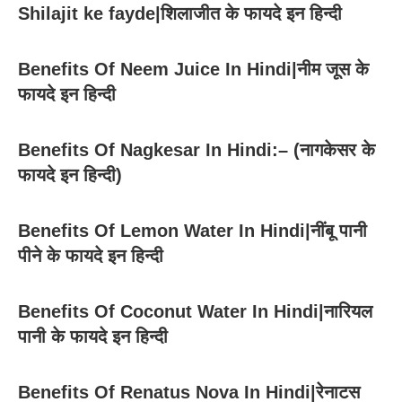
Shilajit ke fayde|शिलाजीत के फायदे इन हिन्दी
Benefits Of Neem Juice In Hindi|नीम जूस के
फायदे इन हिन्दी
Benefits Of Nagkesar In Hindi:– (नागकेसर के
फायदे इन हिन्दी)
Benefits Of Lemon Water In Hindi|नींबू पानी
पीने के फायदे इन हिन्दी
Benefits Of Coconut Water In Hindi|नारियल
पानी के फायदे इन हिन्दी
Benefits Of Renatus Nova In Hindi|रेनाटस