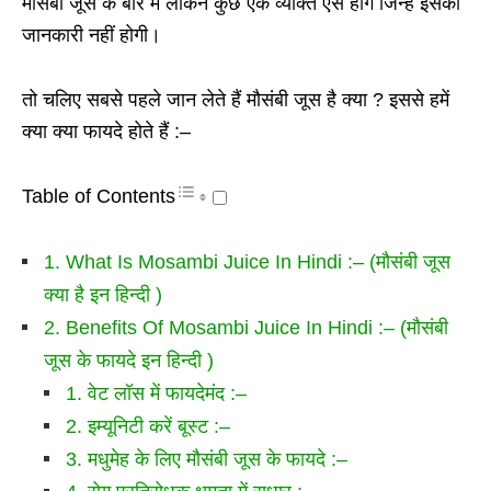
मौसंबी जूस के बारे में लेकिन कुछ एक व्यक्ति ऐसे होंगे जिन्हें इसकी
जानकारी नहीं होगी।
तो चलिए सबसे पहले जान लेते हैं मौसंबी जूस है क्या ? इससे हमें
क्या क्या फायदे होते हैं :–
Table of Contents
1. What Is Mosambi Juice In Hindi :– (मौसंबी जूस
क्या है इन हिन्दी )
2. Benefits Of Mosambi Juice In Hindi :– (मौसंबी
जूस के फायदे इन हिन्दी )
1. वेट लॉस में फायदेमंद :–
2. इम्यूनिटी करें बूस्ट :–
3. मधुमेह के लिए मौसंबी जूस के फायदे :–