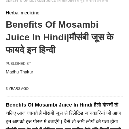
BENEFITS OF MOSAMBI JUICE IN HINDI|मौसंबी जूस के फायदे इन हिन्दी
Herbal medicine
Benefits Of Mosambi
Juice In Hindi|मौसंबी जूस के
फायदे इन हिन्दी
PUBLISHED BY
Madhu Thakur
3 YEARS AGO
Benefits Of Mosambi Juice In Hindi
हैलो दोस्तों तो
चलिए आज जानते है मौसंबी जूस से रिलेटिड जानकारियां जो आज
हम आपको इस पोस्ट में बताएंगे। वैसे तो सभी लोगों को पता होगा