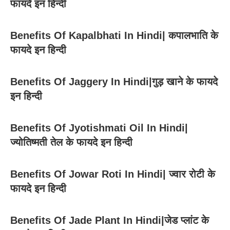
फायदे इन हिन्दी
Benefits Of Kapalbhati In Hindi| कपालभाति के
फायदे इन हिन्दी
Benefits Of Jaggery In Hindi|गुड़ खाने के फायदे
इन हिन्दी
Benefits Of Jyotishmati Oil In Hindi|
ज्योतिष्मती तेल के फायदे इन हिन्दी
Benefits Of Jowar Roti In Hindi| ज्वार रोटी के
फायदे इन हिन्दी
Benefits Of Jade Plant In Hindi|जेड प्लांट के