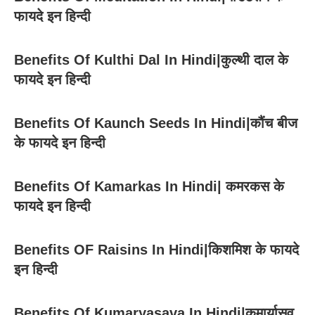
फायदे इन हिन्दी
Benefits Of Kulthi Dal In Hindi|कुल्थी दाल के
फायदे इन हिन्दी
Benefits Of Kaunch Seeds In Hindi|कौंच बीज
के फायदे इन हिन्दी
Benefits Of Kamarkas In Hindi| कमरकस के
फायदे इन हिन्दी
Benefits OF Raisins In Hindi|किशमिश के फायदे
इन हिन्दी
Benefits Of Kumaryasava In Hindi|कुमार्यासव