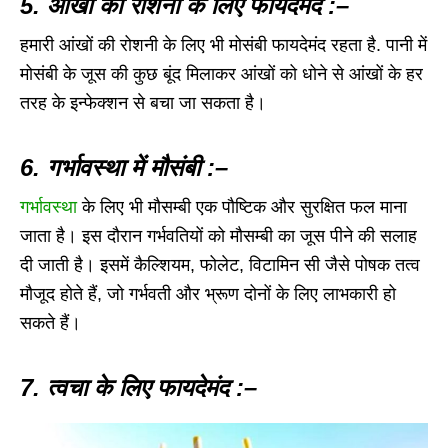
5. आंखो की रोशनी के लिए फायदेमंद :–
हमारी आंखों की रोशनी के लिए भी मोसंबी फायदेमंद रहता है. पानी में
मोसंबी के जूस की कुछ बूंद मिलाकर आंखों को धोने से आंखों के हर
तरह के इन्फेक्शन से बचा जा सकता है।
6. गर्भावस्था में मौसंबी :–
गर्भावस्था
के लिए भी मौसम्बी एक पौष्टिक और सुरक्षित फल माना
जाता है। इस दौरान गर्भवतियों को मौसम्बी का जूस पीने की सलाह
दी जाती है। इसमें कैल्शियम, फोलेट, विटामिन सी जैसे पोषक तत्व
मौजूद होते हैं, जो गर्भवती और भ्रूण दोनों के लिए लाभकारी हो
सकते हैं।
7. त्वचा के लिए फायदेमंद :–