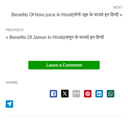
NEXT
Benefits Of Noni juice In Hindi|नोनी जूस के फायदे इन हिन्दी »
PREVIOUS
« Benefits Of Jamun In Hindi|जामुन के फायदें इन हिन्दी
Leave a Comment
SHARE