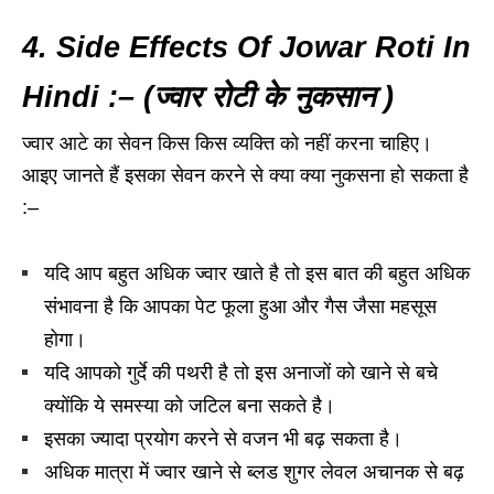
4. Side Effects Of Jowar Roti In
Hindi :– (ज्वार रोटी के नुकसान )
ज्वार आटे का सेवन किस किस व्यक्ति को नहीं करना चाहिए।
आइए जानते हैं इसका सेवन करने से क्या क्या नुकसना हो सकता है
:–
यदि आप बहुत अधिक ज्वार खाते है तो इस बात की बहुत अधिक
संभावना है कि आपका पेट फूला हुआ और गैस जैसा महसूस
होगा।
यदि आपको गुर्दे की पथरी है तो इस अनाजों को खाने से बचे
क्योंकि ये समस्या को जटिल बना सकते है।
इसका ज्यादा प्रयोग करने से वजन भी बढ़ सकता है।
अधिक मात्रा में ज्वार खाने से ब्लड शुगर लेवल अचानक से बढ़