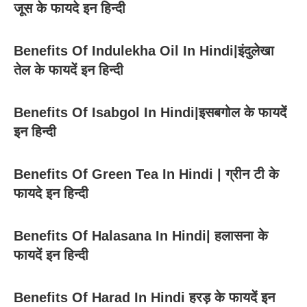
जूस के फायदे इन हिन्दी
Benefits Of Indulekha Oil In Hindi|इंदुलेखा
तेल के फायदें इन हिन्दी
Benefits Of Isabgol In Hindi|इसबगोल के फायदें
इन हिन्दी
Benefits Of Green Tea In Hindi | ग्रीन टी के
फायदे इन हिन्दी
Benefits Of Halasana In Hindi| हलासना के
फायदें इन हिन्दी
Benefits Of Harad In Hindi हरड़ के फायदें इन