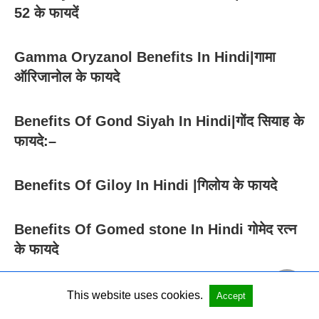
52 के फायदें
Gamma Oryzanol Benefits In Hindi|गामा
ऑरिजानोल के फायदे
Benefits Of Gond Siyah In Hindi|गोंद सियाह के
फायदे:–
Benefits Of Giloy In Hindi |गिलोय के फायदे
Benefits Of Gomed stone In Hindi गोमेद रत्न
के फायदे
Benefits Of Gond Katira In Hindi |गोंद कतीरा
This website uses cookies.
Accept
के फायदे