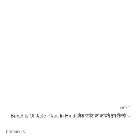
NEXT
Benefits Of Jade Plant In Hindi|जेड प्लांट के फायदे इन हिन्दी »
PREVIOUS