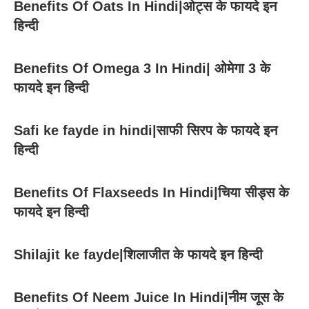
Benefits Of Oats In Hindi|ओट्स के फायदे इन
हिन्दी
Benefits Of Omega 3 In Hindi| ओमेगा 3 के
फायदे इन हिन्दी
Safi ke fayde in hindi|साफी सिरप के फायदे इन
हिन्दी
Benefits Of Flaxseeds In Hindi|चिया सीड्स के
फायदे इन हिन्दी
Shilajit ke fayde|शिलाजीत के फायदे इन हिन्दी
Benefits Of Neem Juice In Hindi|नीम जूस के