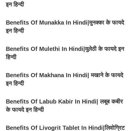
इन हिन्दी
Benefits Of Munakka In Hindi|मुनक्का के फायदे
इन हिन्दी
Benefits Of Mulethi In Hindi|मुलेठी के फायदे इन
हिन्दी
Benefits Of Makhana In Hindi| मखाने के फायदे
इन हिन्दी
Benefits Of Labub Kabir In Hindi| लबूब कबीर
के फायदे इन हिन्दी
Benefits Of Livogrit Tablet In Hindi|लिवोग्रिट