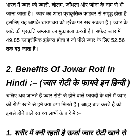
भारत में ज्वार को ज्वारी, चोलम, जोंधला और जोना के नाम से भी
जाना जाता है। ज्वार का आटा प्राकृतिक फाइबर से समृद्ध होता है
इसलिए यह आपके चायपचय को ट्रैक पर रख सकता है। ज्वार के
आटे की प्रकृति अम्लता का मुकाबला करती है। सफेद ज्वार में
49.85 ग्लाइसेमिक इंडेक्स होता है जो पीले ज्वार के लिए 52.56
तक बढ़ जाता है।
2. Benefits Of Jowar Roti In
Hindi :– (ज्वार रोटी के फायदे इन हिन्दी )
चलिए अब जानते हैं ज्वार रोटी से होने वाले फायदों के बारे में ज्वार
की रोटी खाने से हमें क्या क्या मिलते हैं। आइए बात करते हैं की
इससे होने वाले स्वाथ्य लाभों के बारे में :–
1. शरीर में बनी रहती है ऊर्जा ज्वार रोटी खाने से