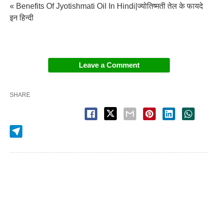
« Benefits Of Jyotishmati Oil In Hindi|ज्योतिष्मती तेल के फायदे
इन हिन्दी
Leave a Comment
SHARE