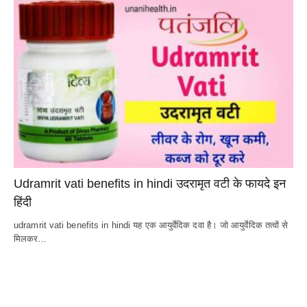
Udramrit vati benefits in hindi उदरामृत वटी के फायदे इन
हिंदी
udramrit vati benefits in hindi यह एक आयुर्वेदिक दवा है। जो आयुर्वेदिक तत्वों से
मिलकर…