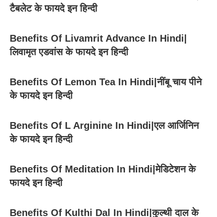
टैबलेट के फायदे इन हिन्दी
Benefits Of Livamrit Advance In Hindi|
लिवामृत एडवांस के फायदे इन हिन्दी
Benefits Of Lemon Tea In Hindi|नींबू चाय पीने
के फायदे इन हिन्दी
Benefits Of L Arginine In Hindi|एल आर्जिनिन
के फायदे इन हिन्दी
Benefits Of Meditation In Hindi|मेडिटेशन के
फायदे इन हिन्दी
Benefits Of Kulthi Dal In Hindi|कुल्थी दाल के