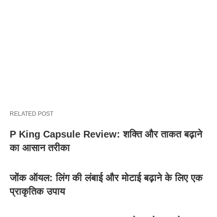
RELATED POST
P King Capsule Review: शक्ति और ताकत बढ़ाने
का आसान तरीका
जोंक ऑयल: लिंग की लंबाई और मोटाई बढ़ाने के लिए एक
प्राकृतिक उपाय