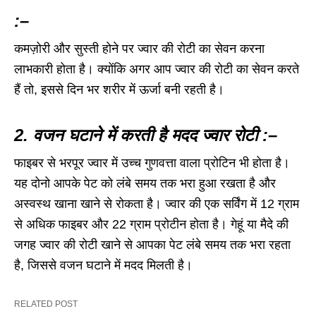
:–
कमज़ोरी और सुस्ती होने पर ज्वार की रोटी का सेवन करना
लाभकारी होता है। क्योंकि अगर आप ज्वार की रोटी का सेवन करते
हैं तो, इससे दिन भर शरीर में ऊर्जा बनी रहती है।
2. वजन घटाने में करती है मदद ज्वार रोटी :
–
फाइबर से भरपूर ज्वार में उच्च गुणवत्ता वाला प्रोटिन भी होता है।
यह दोनो आपके पेट को लंबे समय तक भरा हुआ रखता है और
अस्वस्थ खाना खाने से रोकता है। ज्वार की एक सर्विंग में 12 ग्राम
से अधिक फाइबर और 22 ग्राम प्रोटीन होता है। गेहूं या मैदे की
जगह ज्वार की रोटी खाने से आपका पेट लंबे समय तक भरा रहता
है, जिससे वजन घटाने में मदद मिलती है।
RELATED POST