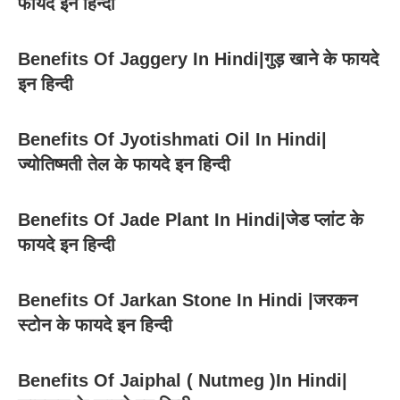
फायदे इन हिन्दी
Benefits Of Jaggery In Hindi|गुड़ खाने के फायदे
इन हिन्दी
Benefits Of Jyotishmati Oil In Hindi|
ज्योतिष्मती तेल के फायदे इन हिन्दी
Benefits Of Jade Plant In Hindi|जेड प्लांट के
फायदे इन हिन्दी
Benefits Of Jarkan Stone In Hindi |जरकन
स्टोन के फायदे इन हिन्दी
Benefits Of Jaiphal ( Nutmeg )In Hindi|