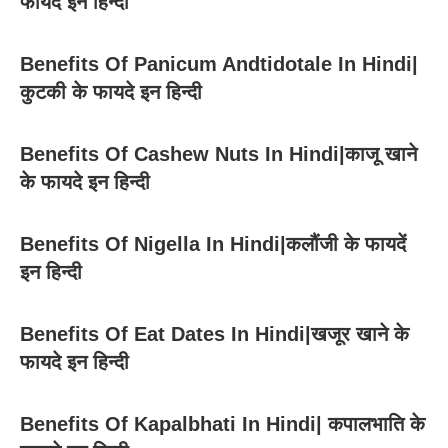
फायदे इन हिन्दी
Benefits Of Panicum Andtidotale In Hindi|
कुटकी के फायदे इन हिन्दी
Benefits Of Cashew Nuts In Hindi|काजू खाने
के फायदे इन हिन्दी
Benefits Of Nigella In Hindi|कलौंजी के फायदें
इन हिन्दी
Benefits Of Eat Dates In Hindi|खजूर खाने के
फायदे इन हिन्दी
Benefits Of Kapalbhati In Hindi| कपालभाति के