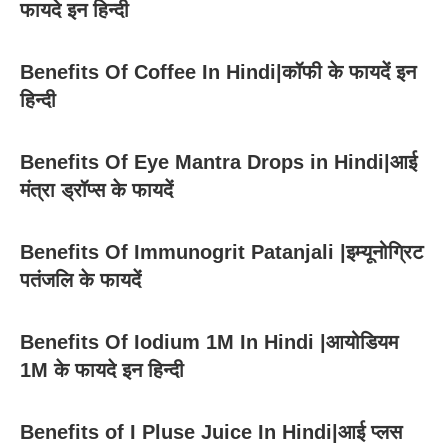
फायदे इन हिन्दी
Benefits Of Coffee In Hindi|कॉफी के फायदें इन
हिन्दी
Benefits Of Eye Mantra Drops in Hindi|आई
मंत्रा ड्रॉप्स के फायदें
Benefits Of Immunogrit Patanjali |इम्यूनोग्रिट
पतंजलि के फायदें
Benefits Of Iodium 1M In Hindi |आयोडियम
1M के फायदे इन हिन्दी
Benefits of I Pluse Juice In Hindi|आई प्लस