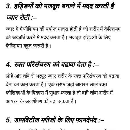
3. हड्डियों को मजबूत बनाने में मदद करती है
ज्वार रोटी :–
ज्वार में मैग्नीशियम की पर्याप्त मात्रा होती है जो शरीर में कैल्शियम
को अब्ज़ॉर्ब करने में मदद करता है। मजबूत हड्डियों के लिए
कैल्शियम बहुत जरूरी है।
4. रक्त परिसंचरण को बढावा देता है :–
लोहे और तांबे से भरपूर ज्वार शरीर के रक्त परिसंचरण को बढ़ावा
देना का काम करता है। एक तरफ जहां आयरन लाल रक्त
कोशिकाओं के विकास में सुधार करता है तो वही तांबा शरीर में
आयरन के अवशोषण को बढ़ा सकता है।
5. डायबिटीज मरीजों के लिए फायदेमंद :–