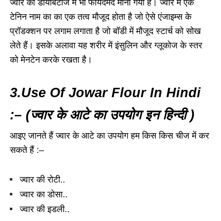
ज्वार को डायबिटीज में भी फायदेमंद माना गया है। ज्वार में एक
टेनिन नाम का का एक तत्व मौजूद होता है जो ऐसे एंजाइम्स के
प्रॉडक्शन पर लगाम लगाता है जो बॉडी में मौजूद स्टार्च को सोख
लेते हैं। इसके अलावा यह शरीर में इंसुलिन और ग्लूकोज के स्तर
को मेनटेन करके रखता है।
3.Use Of Jowar Flour In Hindi
:– (ज्वार के आटे का उपयोग इन हिन्दी )
आइए जानते हैं ज्वार के आटे का उपयोग हम किस किस चीज में कर
सकते हैं :–
ज्वार की रोटी..
ज्वार का डोसा..
ज्वार की इडली..