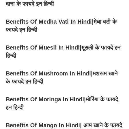
दाना के फायदे इन हिन्दी
Benefits Of Medha Vati In Hindi|मेधा वटी के
फायदे इन हिन्दी
Benefits Of Muesli In Hindi|मूसली के फायदे इन
हिन्दी
Benefits Of Mushroom In Hindi|मशरूम खाने
के फायदे इन हिन्दी
Benefits Of Moringa In Hindi|मोरिंगा के फायदे
इन हिन्दी
Benefits Of Mango In Hindi| आम खाने के फायदे