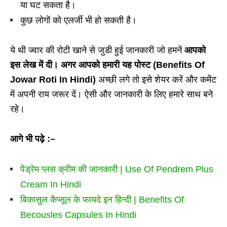
या घट सकता है।
कुछ लोगों को एलर्जी भी हो सकती है।
ये थी ज्वार की रोटी खाने से जुडी हुई जानकारी जो हमनें
आपको
इस लेख में दी। अगर आपको हमारी यह पोस्ट (Benefits Of
Jowar Roti In Hindi)
अच्छी लगे तो इसे शेयर करें और कमेंट
में अपनी राय जरूर दें। ऐसी और जानकारी के लिए हमारे साथ बने
रहे।
आगे भी पढ़े :–
पेंड्रेम प्लस क्रीम की जानकारी | Use Of Pendrem Plus
Cream In Hindi
बिकासुल कैप्सूल के फायदे इन हिन्दी | Benefits Of
Becousles Capsules In Hindi