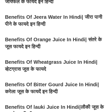
जायफल के फायदे इन हिन्दी
Benefits Of Jeera Water In Hindi| जीरा पानी
पीने के फायदे इन हिन्दी
Benefits Of Orange Juice In Hindi| संतरे के
जूस फायदे इन हिन्दी
Benefits Of Wheatgrass Juice In Hindi|
व्हेटग्रास जूस के फायदे
Benefits Of Bitter Gourd Juice In Hindi|
करेला जूस के फायदें इन हिन्दी
Benefits Of lauki Juice In Hindi|लौकी जूस के