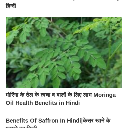
हिन्दी
मोरिंगा के तेल के त्वचा व बालों के लिए लाभ Moringa
Oil Health Benefits in Hindi
Benefits Of Saffron In Hindi|केसर खाने के