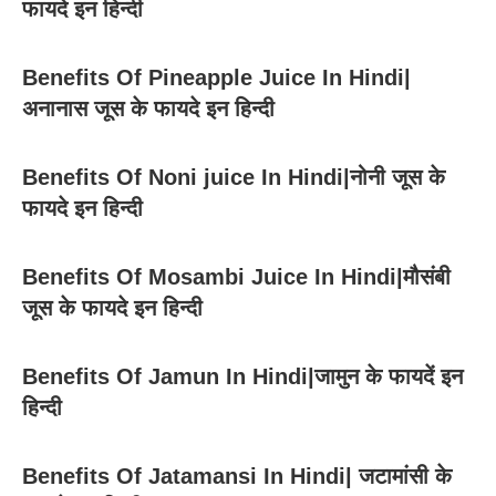
फायदे इन हिन्दी
Benefits Of Pineapple Juice In Hindi|
अनानास जूस के फायदे इन हिन्दी
Benefits Of Noni juice In Hindi|नोनी जूस के
फायदे इन हिन्दी
Benefits Of Mosambi Juice In Hindi|मौसंबी
जूस के फायदे इन हिन्दी
Benefits Of Jamun In Hindi|जामुन के फायदें इन
हिन्दी
Benefits Of Jatamansi In Hindi| जटामांसी के