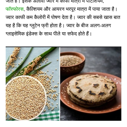
जाते है। इसके अलावा ज्वार में काफी मात्रा में पोटैशियम,
फॉस्फोरस
, कैल्शियम और आयरन भरपूर मात्रा में पाया जाता है।
ज्वार काफी कम कैलोरी में पोषण देता है। ज्वार की सबसे खास बात
यह है कि यह ग्लुटेन फ्री होता है। ज्वार के बीज अलग-अलग
ग्लाइसेमिक इंडेक्स के साथ पीले या सफेद होते हैं।