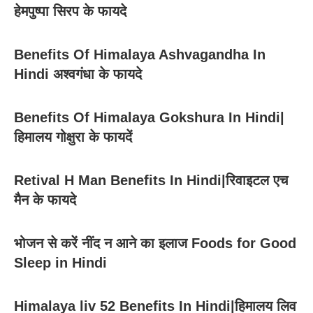
हेमपुष्पा सिरप के फायदे
Benefits Of Himalaya Ashvagandha In
Hindi अश्वगंधा के फायदे
Benefits Of Himalaya Gokshura In Hindi|
हिमालय गोक्षुरा के फायदें
Retival H Man Benefits In Hindi|रिवाइटल एच
मैन के फायदे
भोजन से करें नींद न आने का इलाज Foods for Good
Sleep in Hindi
Himalaya liv 52 Benefits In Hindi|हिमालय लिव