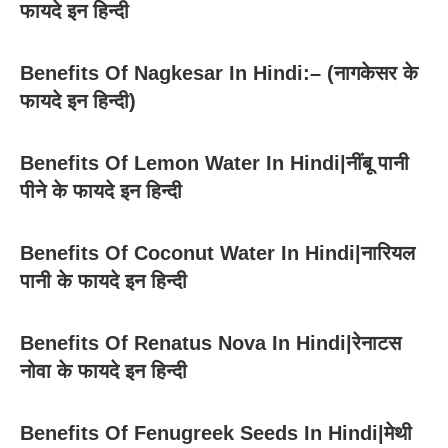
फायदे इन हिन्दी
Benefits Of Nagkesar In Hindi:– (नागकेसर के
फायदे इन हिन्दी)
Benefits Of Lemon Water In Hindi|नींबू पानी
पीने के फायदे इन हिन्दी
Benefits Of Coconut Water In Hindi|नारियल
पानी के फायदे इन हिन्दी
Benefits Of Renatus Nova In Hindi|रेनाटस
नोवा के फायदे इन हिन्दी
Benefits Of Fenugreek Seeds In Hindi|मेथी