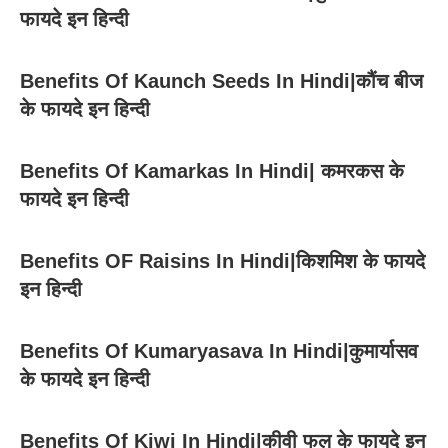
फायदे इन हिन्दी
Benefits Of Kaunch Seeds In Hindi|कौंच बीज
के फायदे इन हिन्दी
Benefits Of Kamarkas In Hindi| कमरकस के
फायदे इन हिन्दी
Benefits OF Raisins In Hindi|किशमिश के फायदे
इन हिन्दी
Benefits Of Kumaryasava In Hindi|कुमार्यासव
के फायदे इन हिन्दी
Benefits Of Kiwi In Hindi|कीवी फल के फायदे इन