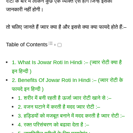
रोटी के बारे में लेकिन कुछ एक व्यक्ति ऐसे होंगे जिन्हें इसकी
जानकारी नहीं होगी।
तो चलिए जानते हैं ज्वार क्या है और इससे क्या क्या फायदे होते हैं:–
Table of Contents
1. What Is Jowar Roti In Hindi :– (ज्वार रोटी क्या है
इन हिन्दी )
2. Benefits Of Jowar Roti In Hindi :– (ज्वार रोटी के
फायदे इन हिन्दी )
1. शरीर में बनी रहती है ऊर्जा ज्वार रोटी खाने से :–
2. वजन घटाने में करती है मदद ज्वार रोटी :–
3. हड्डियों को मजबूत बनाने में मदद करती है ज्वार रोटी :–
4. रक्त परिसंचरण को बढावा देता है :–