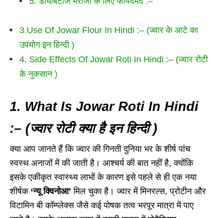
5. डायबिटीज मरीजों के लिए फायदेमंद :–
3.Use Of Jowar Flour In Hindi :– (ज्वार के आटे का
उपयोग इन हिन्दी )
4. Side Effects Of Jowar Roti In Hindi :– (ज्वार रोटी
के नुकसान )
1. What Is Jowar Roti In Hindi
:– (ज्वार रोटी क्या है इन हिन्दी )
क्या आप जानते हैं कि ज्वार की गिनती दुनिया भर के शीर्ष पांच
स्वस्थ अनाजों में की जाती है। आश्चर्य की बात नहीं है, क्योंकि
इसके एकीकृत स्वास्थ्य लाभों के कारण इसे पहले से ही एक नया
शीर्षक
‘न्यू क्विनोआ’
मिल चुका है। ज्वार में मिनरल्स, प्रोटीन और
विटामिन बी कॉम्प्लेक्स जैसे कई पोषक तत्व भरपूर मात्रा में पाए