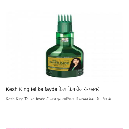
Kesh King tel ke fayde केश किंग तेल के फायदे
Kesh King Tel ke fayde मैं आज इस आर्टिकल में आपको केश किंग तेल के…