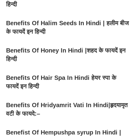
हिन्दी
Benefits Of Halim Seeds In Hindi | हलीम बीज
के फायदें इन हिन्दी
Benefits Of Honey In Hindi |शहद के फायदें इन
हिन्दी
Benefits Of Hair Spa In Hindi हेयर स्पा के
फायदें इन हिन्दी
Benefits Of Hridyamrit Vati In Hindi|हृदयामृत
वटी के फायदे:–
Benefist Of Hempushpa syrup In Hindi |