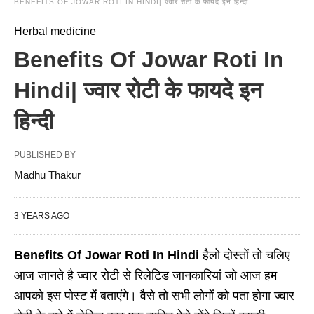
BENEFITS OF JOWAR ROTI IN HINDI| ज्वार रोटी के फायदे इन हिन्दी
Herbal medicine
Benefits Of Jowar Roti In
Hindi| ज्वार रोटी के फायदे इन
हिन्दी
PUBLISHED BY
Madhu Thakur
3 YEARS AGO
Benefits Of Jowar Roti In Hindi
हैलो
दोस्तों तो चलिए
आज जानते है ज्वार रोटी से रिलेटिड जानकारियां जो आज हम
आपको इस पोस्ट में बताएंगे। वैसे तो सभी लोगों को पता होगा ज्वार