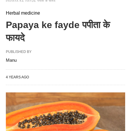
PAPAYA KE FAYDE पपीता के फायदे
Herbal medicine
Papaya ke fayde पपीता के
फायदे
PUBLISHED BY
Manu
4 YEARS AGO