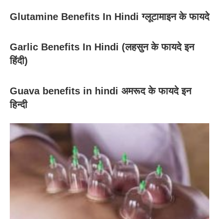
Glutamine Benefits In Hindi ग्लूटामाइन के फायदे
Garlic Benefits In Hindi (लहसुन के फायदे इन
हिंदी)
Guava benefits in hindi अमरूद के फायदे इन
हिन्दी