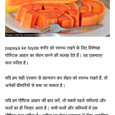
papaya ke fayde शरीर को स्वस्थ रखने के लिए विशेषज्ञ
पोस्टिक आहार का सेवन करने की सलाह देते हैं। वह एकमात्र
फल पपीता है।
यदि हम सही प्रकार से खानपान कर सेहत को स्वस्थ रखते हैं, तो
अनेकों बीमारियों से बचा जा सकता है।
यदि हम पौष्टिक आहार की बात करें, तो सबसे पहले सब्जियां और
फलों का ही जिक्र आता है। सभी फलों और सब्जियों में एक