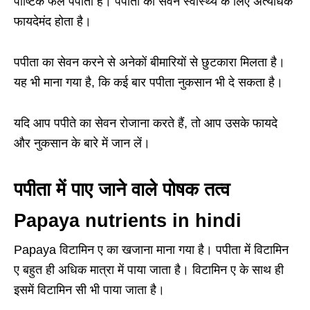
पौष्टिक फल पपीता है। पपीता का सेवन स्वास्थ्य के लिए अत्यधिक
फायदेमंद होता है।
पपीता का सेवन करने से अनेकों बीमारियों से छुटकारा मिलता है।
यह भी माना गया है, कि कई बार पपीता नुकसान भी दे सकता है।
यदि आप पपीते का सेवन रोजाना करते हैं, तो आप उसके फायदे
और नुकसान के बारे में जान लें।
पपीता में पाए जाने वाले पोषक तत्व
Papaya nutrients in hindi
Papaya विटामिन ए का खजाना माना गया है। पपीता में विटामिन
ए बहुत ही अधिक मात्रा में पाया जाता है। विटामिन ए के साथ ही
इसमें विटामिन सी भी पाया जाता है।