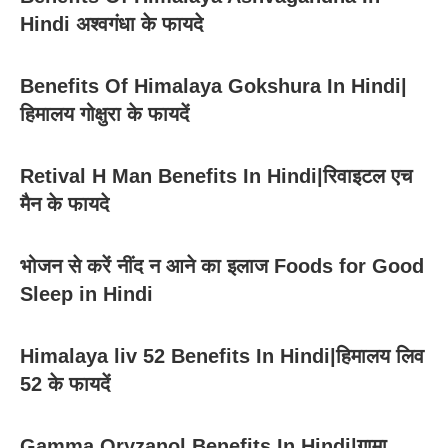
Hindi अश्वगंधा के फायदे
Benefits Of Himalaya Gokshura In Hindi|
हिमालय गोक्षुरा के फायदें
Retival H Man Benefits In Hindi|रिवाइटल एच
मैन के फायदे
भोजन से करें नींद न आने का इलाज Foods for Good
Sleep in Hindi
Himalaya liv 52 Benefits In Hindi|हिमालय लिव
52 के फायदें
Gamma Oryzanol Benefits In Hindi|गामा