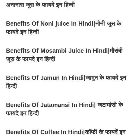
अनानास जूस के फायदे इन हिन्दी
Benefits Of Noni juice In Hindi|नोनी जूस के
फायदे इन हिन्दी
Benefits Of Mosambi Juice In Hindi|मौसंबी
जूस के फायदे इन हिन्दी
Benefits Of Jamun In Hindi|जामुन के फायदें इन
हिन्दी
Benefits Of Jatamansi In Hindi| जटामांसी के
फायदे इन हिन्दी
Benefits Of Coffee In Hindi|कॉफी के फायदें इन