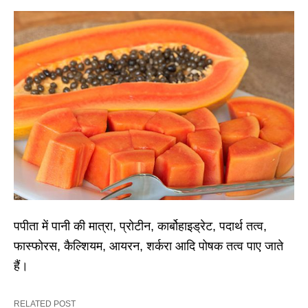
पपीता में पानी की मात्रा, प्रोटीन, कार्बोहाइड्रेट, पदार्थ तत्व,
फास्फोरस, कैल्शियम, आयरन, शर्करा आदि पोषक तत्व पाए जाते
हैं।
RELATED POST