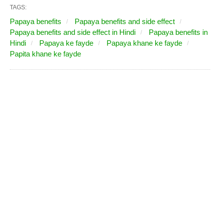
TAGS:
Papaya benefits
Papaya benefits and side effect
Papaya benefits and side effect in Hindi
Papaya benefits in
Hindi
Papaya ke fayde
Papaya khane ke fayde
Papita khane ke fayde