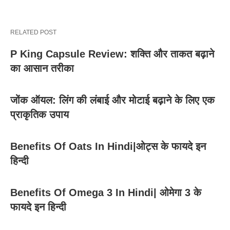
RELATED POST
P King Capsule Review: शक्ति और ताकत बढ़ाने
का आसान तरीका
जोंक ऑयल: लिंग की लंबाई और मोटाई बढ़ाने के लिए एक
प्राकृतिक उपाय
Benefits Of Oats In Hindi|ओट्स के फायदे इन
हिन्दी
Benefits Of Omega 3 In Hindi| ओमेगा 3 के
फायदे इन हिन्दी