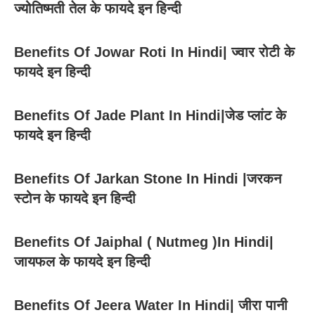
ज्योतिष्मती तेल के फायदे इन हिन्दी
Benefits Of Jowar Roti In Hindi| ज्वार रोटी के
फायदे इन हिन्दी
Benefits Of Jade Plant In Hindi|जेड प्लांट के
फायदे इन हिन्दी
Benefits Of Jarkan Stone In Hindi |जरकन
स्टोन के फायदे इन हिन्दी
Benefits Of Jaiphal ( Nutmeg )In Hindi|
जायफल के फायदे इन हिन्दी
Benefits Of Jeera Water In Hindi| जीरा पानी