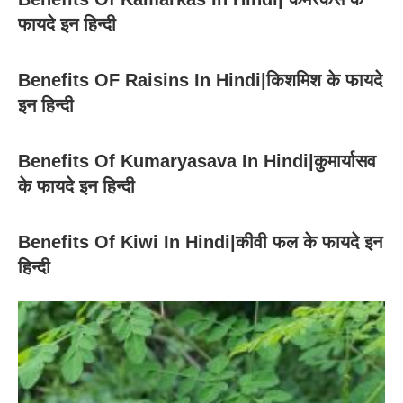
फायदे इन हिन्दी
Benefits OF Raisins In Hindi|किशमिश के फायदे
इन हिन्दी
Benefits Of Kumaryasava In Hindi|कुमार्यासव
के फायदे इन हिन्दी
Benefits Of Kiwi In Hindi|कीवी फल के फायदे इन
हिन्दी