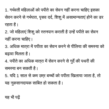
गर्भवती महिलाओं को पपीते का सेवन नहीं करना चाहिए इसका
सेवन करने से गर्भपात, पृसव दर्द, शिशु में असामान्यताएं होने का डर
रहता है।
जो महिलाएं शिशु को स्तनपान कराती है उन्हें पपीते का सेवन
नहीं करना चाहिए।
अधिक मात्रा में पपीता का सेवन करने से पीलिया की समस्या को
बढ़ावा मिलता है।
पपीते का अधिक मात्रा में सेवन करने से गुर्दे की पथरी की
समस्या बन सकती है।
यदि 1 साल से कम उम्र बच्चों को पपीता खिलाया जाता है, तो
यह नुकसानदायक साबित हो सकता है।
यह भी पढ़ें