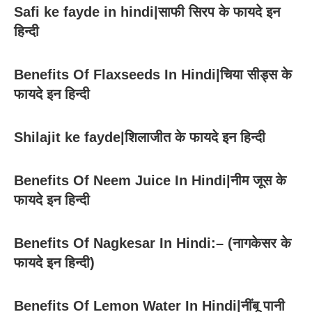
Safi ke fayde in hindi|साफी सिरप के फायदे इन
हिन्दी
Benefits Of Flaxseeds In Hindi|चिया सीड्स के
फायदे इन हिन्दी
Shilajit ke fayde|शिलाजीत के फायदे इन हिन्दी
Benefits Of Neem Juice In Hindi|नीम जूस के
फायदे इन हिन्दी
Benefits Of Nagkesar In Hindi:– (नागकेसर के
फायदे इन हिन्दी)
Benefits Of Lemon Water In Hindi|नींबू पानी