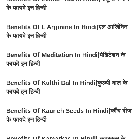
के फायदे इन हिन्दी
Benefits Of L Arginine In Hindi|एल आर्जिनिन
के फायदे इन हिन्दी
Benefits Of Meditation In Hindi|मेडिटेशन के
फायदे इन हिन्दी
Benefits Of Kulthi Dal In Hindi|कुल्थी दाल के
फायदे इन हिन्दी
Benefits Of Kaunch Seeds In Hindi|कौंच बीज
के फायदे इन हिन्दी
Benefits Of Kamarkas In Hindi| कमरकस के