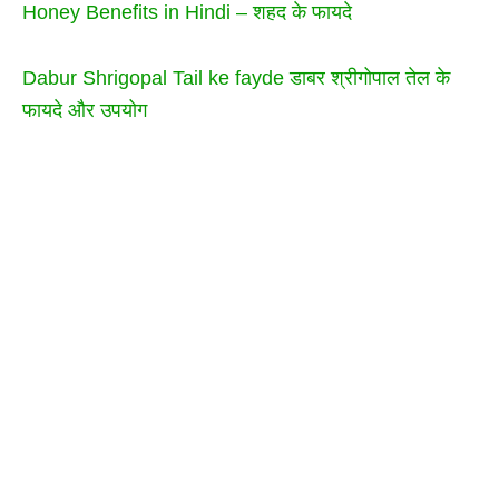
Honey Benefits in Hindi – शहद के फायदे
Dabur Shrigopal Tail ke fayde डाबर श्रीगोपाल तेल के
फायदे और उपयोग