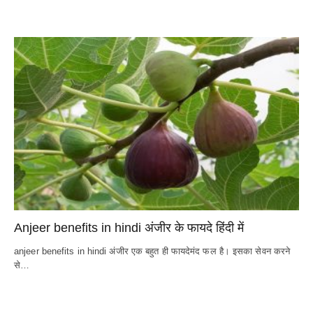
Anjeer benefits in hindi अंजीर के फायदे हिंदी में
anjeer benefits in hindi अंजीर एक बहुत ही फायदेमंद फल है। इसका सेवन करने
से…