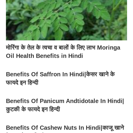
मोरिंगा के तेल के त्वचा व बालों के लिए लाभ Moringa
Oil Health Benefits in Hindi
Benefits Of Saffron In Hindi|केसर खाने के
फायदे इन हिन्दी
Benefits Of Panicum Andtidotale In Hindi|
कुटकी के फायदे इन हिन्दी
Benefits Of Cashew Nuts In Hindi|काजू खाने