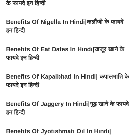
के फायदे इन हिन्दी
Benefits Of Nigella In Hindi|कलौंजी के फायदें
इन हिन्दी
Benefits Of Eat Dates In Hindi|खजूर खाने के
फायदे इन हिन्दी
Benefits Of Kapalbhati In Hindi| कपालभाति के
फायदे इन हिन्दी
Benefits Of Jaggery In Hindi|गुड़ खाने के फायदे
इन हिन्दी
Benefits Of Jyotishmati Oil In Hindi|