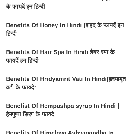
के फायदें इन हिन्दी
Benefits Of Honey In Hindi |शहद के फायदें इन
हिन्दी
Benefits Of Hair Spa In Hindi हेयर स्पा के
फायदें इन हिन्दी
Benefits Of Hridyamrit Vati In Hindi|हृदयामृत
वटी के फायदे:–
Benefist Of Hempushpa syrup In Hindi |
हेमपुष्पा सिरप के फायदे
Benefits Of Himalaya Ashvagandha In