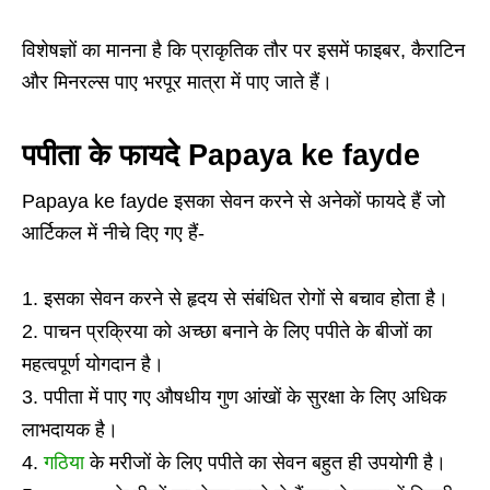
विशेषज्ञों का मानना है कि प्राकृतिक तौर पर इसमें फाइबर, कैराटिन
और मिनरल्स पाए भरपूर मात्रा में पाए जाते हैं।
पपीता के फायदे Papaya ke fayde
Papaya ke fayde इसका सेवन करने से अनेकों फायदे हैं जो
आर्टिकल में नीचे दिए गए हैं-
इसका सेवन करने से हृदय से संबंधित रोगों से बचाव होता है।
पाचन प्रक्रिया को अच्छा बनाने के लिए पपीते के बीजों का
महत्वपूर्ण योगदान है।
पपीता में पाए गए औषधीय गुण आंखों के सुरक्षा के लिए अधिक
लाभदायक है।
गठिया
के मरीजों के लिए पपीते का सेवन बहुत ही उपयोगी है।