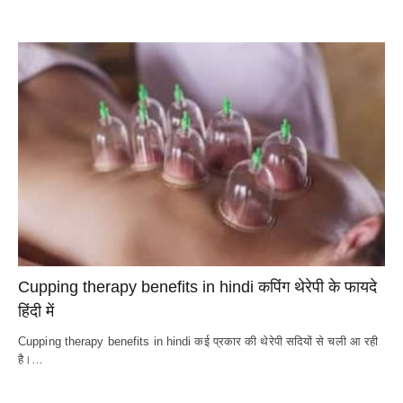
Cupping therapy benefits in hindi कपिंग थेरेपी के फायदे
हिंदी में
Cupping therapy benefits in hindi कई प्रकार की थेरेपी सदियों से चली आ रही
है।…