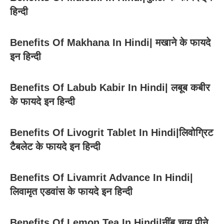
हिन्दी
Benefits Of Makhana In Hindi| मखाने के फायदे
इन हिन्दी
Benefits Of Labub Kabir In Hindi| लबूब कबीर
के फायदे इन हिन्दी
Benefits Of Livogrit Tablet In Hindi|लिवोग्रिट
टैबलेट के फायदे इन हिन्दी
Benefits Of Livamrit Advance In Hindi|
लिवामृत एडवांस के फायदे इन हिन्दी
Benefits Of Lemon Tea In Hindi|नींबू चाय पीने