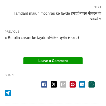
NEXT
Hamdard majun mochras ke fayde हमदर्द माजून मोचरस के
फायदे »
PREVIOUS
« Borolin cream ke fayde बोरोलिन क्रीम के फायदे
Leave a Comment
SHARE