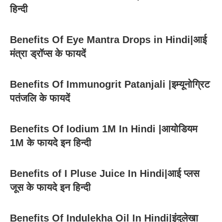
हिन्दी
Benefits Of Eye Mantra Drops in Hindi|आई
मंत्रा ड्रॉप्स के फायदें
Benefits Of Immunogrit Patanjali |इम्यूनोग्रिट
पतंजलि के फायदें
Benefits Of Iodium 1M In Hindi |आयोडियम
1M के फायदे इन हिन्दी
Benefits of I Pluse Juice In Hindi|आई प्लस
जूस के फायदे इन हिन्दी
Benefits Of Indulekha Oil In Hindi|इंदुलेखा