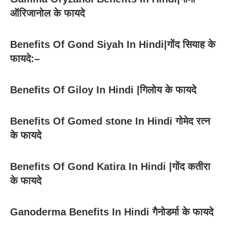
ऑरिजानोल के फायदे
Benefits Of Gond Siyah In Hindi|गोंद सियाह के
फायदे:–
Benefits Of Giloy In Hindi |गिलोय के फायदे
Benefits Of Gomed stone In Hindi गोमेद रत्न
के फायदे
Benefits Of Gond Katira In Hindi |गोंद कतीरा
के फायदे
Ganoderma Benefits In Hindi गैनोडर्मा के फायदे