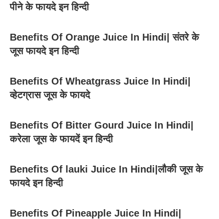
पीने के फायदे इन हिन्दी
Benefits Of Orange Juice In Hindi| संतरे के
जूस फायदे इन हिन्दी
Benefits Of Wheatgrass Juice In Hindi|
व्हेटग्रास जूस के फायदे
Benefits Of Bitter Gourd Juice In Hindi|
करेला जूस के फायदें इन हिन्दी
Benefits Of lauki Juice In Hindi|लौकी जूस के
फायदे इन हिन्दी
Benefits Of Pineapple Juice In Hindi|