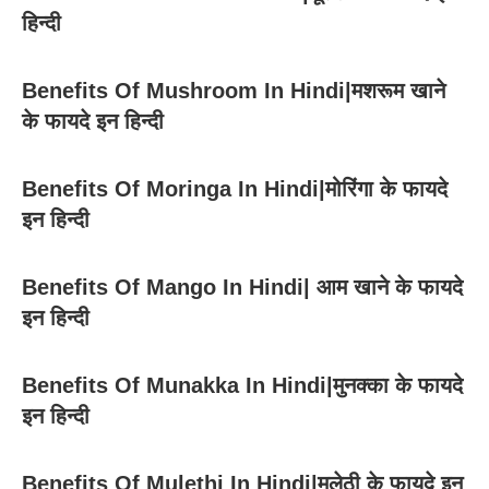
हिन्दी
Benefits Of Mushroom In Hindi|मशरूम खाने
के फायदे इन हिन्दी
Benefits Of Moringa In Hindi|मोरिंगा के फायदे
इन हिन्दी
Benefits Of Mango In Hindi| आम खाने के फायदे
इन हिन्दी
Benefits Of Munakka In Hindi|मुनक्का के फायदे
इन हिन्दी
Benefits Of Mulethi In Hindi|मुलेठी के फायदे इन