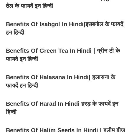
तेल के फायदें इन हिन्दी
Benefits Of Isabgol In Hindi|इसबगोल के फायदें
इन हिन्दी
Benefits Of Green Tea In Hindi | ग्रीन टी के
फायदे इन हिन्दी
Benefits Of Halasana In Hindi| हलासना के
फायदें इन हिन्दी
Benefits Of Harad In Hindi हरड़ के फायदें इन
हिन्दी
Benefits Of Halim Seeds In Hindi | हलीम बीज