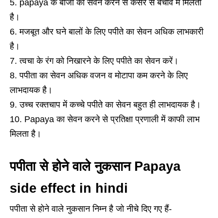
papaya के बीजों का सेवन करने से कैंसर से बचाव में मिलती
है।
मजबूत और घने बालों के लिए पपीते का सेवन अधिक लाभकारी
है।
त्वचा के रंग को निखारने के लिए पपीते का सेवन करें।
पपीता का सेवन अधिक वजन व मोटापा कम करने के लिए
लाभदायक है।
उच्च रक्तचाप में कच्चे पपीते का सेवन बहुत ही लाभदायक है।
Papaya का सेवन करने से प्रतिक्षा प्रणाली में काफी लाभ
मिलता है।
पपीता से होने वाले नुकसान Papaya
side effect in hindi
पपीता से होने वाले नुकसान निम्न है जो नीचे दिए गए हैं-