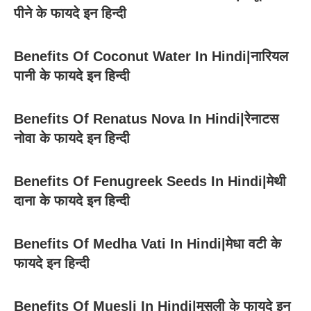
पीने के फायदे इन हिन्दी
Benefits Of Coconut Water In Hindi|नारियल
पानी के फायदे इन हिन्दी
Benefits Of Renatus Nova In Hindi|रेनाटस
नोवा के फायदे इन हिन्दी
Benefits Of Fenugreek Seeds In Hindi|मेथी
दाना के फायदे इन हिन्दी
Benefits Of Medha Vati In Hindi|मेधा वटी के
फायदे इन हिन्दी
Benefits Of Muesli In Hindi|मूसली के फायदे इन