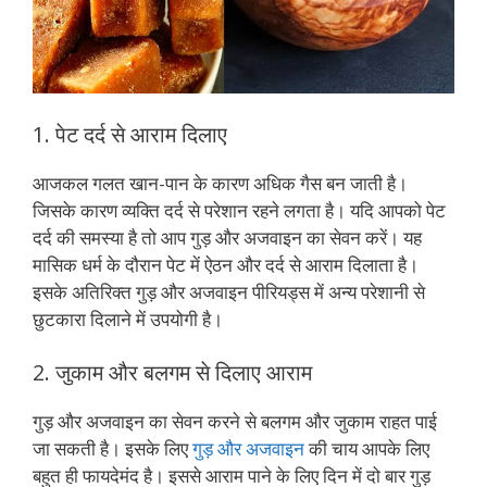
1. पेट दर्द से आराम दिलाए
आजकल गलत खान-पान के कारण अधिक गैस बन जाती है।
जिसके कारण व्यक्ति दर्द से परेशान रहने लगता है। यदि आपको पेट
दर्द की समस्या है तो आप गुड़ और अजवाइन का सेवन करें। यह
मासिक धर्म के दौरान पेट में ऐठन और दर्द से आराम दिलाता है।
इसके अतिरिक्त गुड़ और अजवाइन पीरियड्स में अन्य परेशानी से
छुटकारा दिलाने में उपयोगी है।
2. जुकाम और बलगम से दिलाए आराम
गुड़ और अजवाइन का सेवन करने से बलगम और जुकाम राहत पाई
जा सकती है। इसके लिए
गुड़ और अजवाइन
की चाय आपके लिए
बहुत ही फायदेमंद है। इससे आराम पाने के लिए दिन में दो बार गुड़