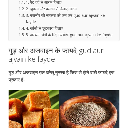
1. पेट दर्द से आराम दिलाए
2. जुकाम और बलगम से दिलाए आराम
3. बवासीर की समस्या को कम करे gud aur ajvain ke
fayde
4. खांसी से छुटकारा दिलाए
5. अस्थमा रोगी के लिए उपयोगी gud aur ajvain ke fayde
गुड़ और अजवाइन के फायदे gud aur
ajvain ke fayde
गुड़ और अजवाइन एक घरेलू नुस्खा है जिस से होने वाले फायदे इस
प्रकार हैं-