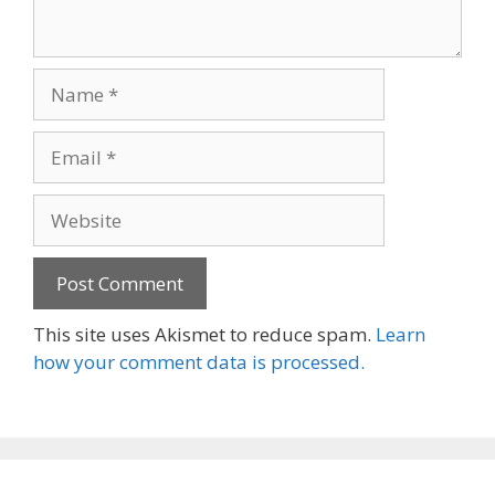
Name
Email
Website
This site uses Akismet to reduce spam.
Learn
how your comment data is processed.