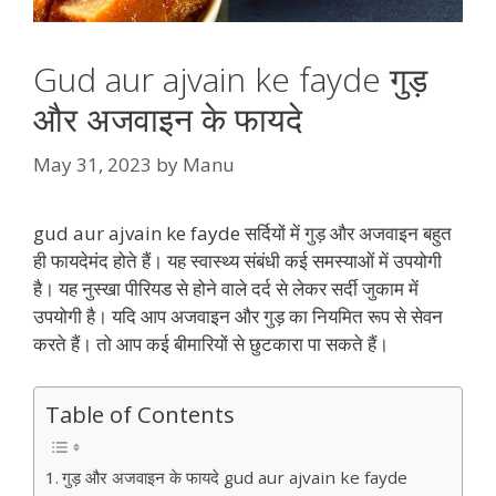
Gud aur ajvain ke fayde गुड़
और अजवाइन के फायदे
May 31, 2023
by
Manu
gud aur ajvain ke fayde सर्दियों में गुड़ और अजवाइन बहुत
ही फायदेमंद होते हैं। यह स्वास्थ्य संबंधी कई समस्याओं में उपयोगी
है। यह नुस्खा पीरियड से होने वाले दर्द से लेकर सर्दी जुकाम में
उपयोगी है। यदि आप अजवाइन और गुड़ का नियमित रूप से सेवन
करते हैं। तो आप कई बीमारियों से छुटकारा पा सकते हैं।
Table of Contents
गुड़ और अजवाइन के फायदे gud aur ajvain ke fayde