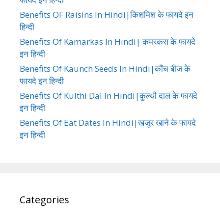
Benefits OF Raisins In Hindi|किशमिश के फायदे इन
हिन्दी
Benefits Of Kamarkas In Hindi| कमरकस के फायदे
इन हिन्दी
Benefits Of Kaunch Seeds In Hindi|कौंच बीज के
फायदे इन हिन्दी
Benefits Of Kulthi Dal In Hindi|कुल्थी दाल के फायदे
इन हिन्दी
Benefits Of Eat Dates In Hindi|खजूर खाने के फायदे
इन हिन्दी
Categories