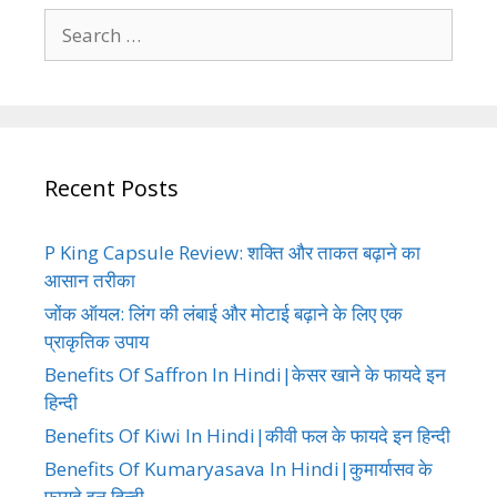
Search
for:
Recent Posts
P King Capsule Review: शक्ति और ताकत बढ़ाने का
आसान तरीका
जोंक ऑयल: लिंग की लंबाई और मोटाई बढ़ाने के लिए एक
प्राकृतिक उपाय
Benefits Of Saffron In Hindi|केसर खाने के फायदे इन
हिन्दी
Benefits Of Kiwi In Hindi|कीवी फल के फायदे इन हिन्दी
Benefits Of Kumaryasava In Hindi|कुमार्यासव के
फायदे इन हिन्दी