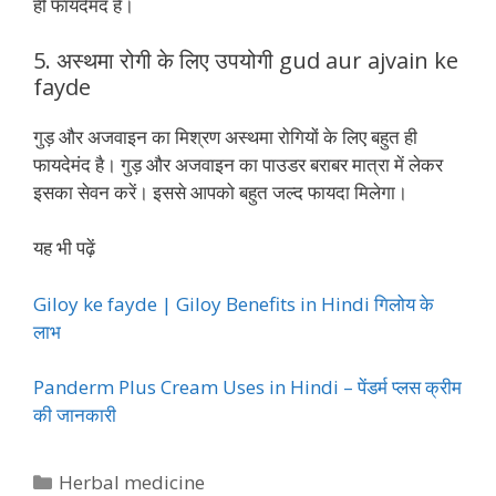
ही फायदेमंद है।
5. अस्थमा रोगी के लिए उपयोगी gud aur ajvain ke
fayde
गुड़ और अजवाइन का मिश्रण अस्थमा रोगियों के लिए बहुत ही
फायदेमंद है। गुड़ और अजवाइन का पाउडर बराबर मात्रा में लेकर
इसका सेवन करें। इससे आपको बहुत जल्द फायदा मिलेगा।
यह भी पढ़ें
Giloy ke fayde | Giloy Benefits in Hindi गिलोय के
लाभ
Panderm Plus Cream Uses in Hindi – पेंडर्म प्लस क्रीम
की जानकारी
Categories
Herbal medicine