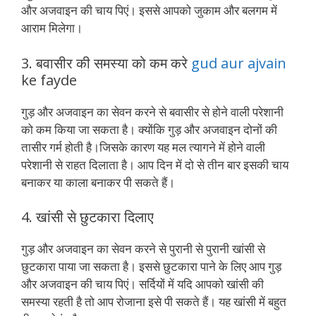
और अजवाइन की चाय पिएं। इससे आपको जुकाम और बलगम में
आराम मिलेगा।
3. बवासीर की समस्या को कम करे
gud aur ajvain
ke fayde
गुड़ और अजवाइन का सेवन करने से बवासीर से होने वाली परेशानी
को कम किया जा सकता है। क्योंकि गुड़ और अजवाइन दोनों की
तासीर गर्म होती है।जिसके कारण यह मल त्यागने में होने वाली
परेशानी से राहत दिलाता है। आप दिन में दो से तीन बार इसकी चाय
बनाकर या काला बनाकर पी सकते हैं।
4. खांसी से छुटकारा दिलाए
गुड़ और अजवाइन का सेवन करने से पुरानी से पुरानी खांसी से
छुटकारा पाया जा सकता है। इससे छुटकारा पाने के लिए आप गुड़
और अजवाइन की चाय पिएं। सर्दियों में यदि आपको खांसी की
समस्या रहती है तो आप रोजाना इसे पी सकते हैं। यह खांसी में बहुत