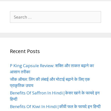
Search
for:
Recent Posts
P King Capsule Review: शक्ति और ताकत बढ़ाने का
आसान तरीका
जोंक ऑयल: लिंग की लंबाई और मोटाई बढ़ाने के लिए एक
प्राकृतिक उपाय
Benefits Of Saffron In Hindi|केसर खाने के फायदे इन
हिन्दी
Benefits Of Kiwi In Hindi|कीवी फल के फायदे इन हिन्दी