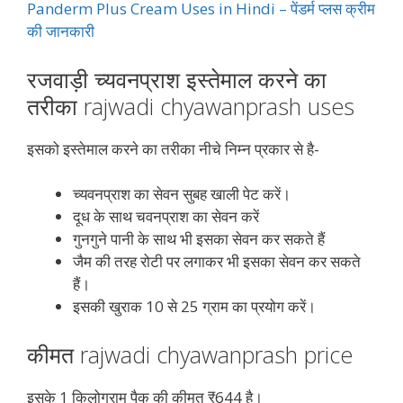
Panderm Plus Cream Uses in Hindi – पेंडर्म प्लस क्रीम
की जानकारी
रजवाड़ी च्यवनप्राश इस्तेमाल करने का
तरीका rajwadi chyawanprash uses
इसको इस्तेमाल करने का तरीका नीचे निम्न प्रकार से है-
च्यवनप्राश का सेवन सुबह खाली पेट करें।
दूध के साथ चवनप्राश का सेवन करें
गुनगुने पानी के साथ भी इसका सेवन कर सकते हैं
जैम की तरह रोटी पर लगाकर भी इसका सेवन कर सकते
हैं।
इसकी खुराक 10 से 25 ग्राम का प्रयोग करें।
कीमत rajwadi chyawanprash price
इसके 1 किलोग्राम पैक की कीमत ₹644 है।