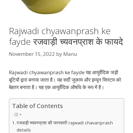
Rajwadi chyawanprash ke
fayde रजवाड़ी च्यवनप्राश के फायदे
November 15, 2022
by
Manu
Rajwadi chyawanprash ke fayde यह आयुर्वेदिक जड़ी
बूटियों द्वारा बनाया जाता है। यह सर्दी जुकाम और इम्यून सिस्टम को
बेहतर बनाता है। यह एक आयुर्वेदिक औषधि के रूप में है।
Table of Contents
रजवाड़ी च्यवनप्राश की जानकारी rajwadi chavanprash
details