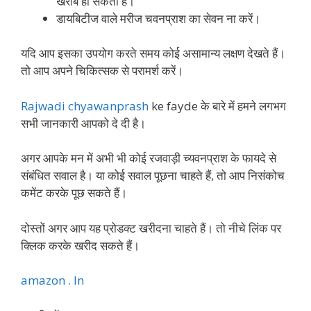
खराब हो सकता है।
डायबिटीज वाले मरीज चवनप्राश का सेवन ना करें।
यदि आप इसका उपयोग करते समय कोई असामान्य लक्षण देखते हैं।
तो आप अपने चिकित्सक से परामर्श करें।
Rajwadi chyawanprash
ke fayde के बारे में हमने लगभग
सभी जानकारी आपको दे दी है।
अगर आपके मन में अभी भी कोई रजवाड़ी च्यवनप्राश के फायदे से
संबंधित सवाल है। या कोई सवाल पूछना चाहते हैं, तो आप निसंकोच
कमेंट करके पूछ सकते हैं।
दोस्तों अगर आप यह प्रोडक्ट खरीदना चाहते हैं। तो नीचे लिंक पर
क्लिक करके खरीद सकते हैं।
amazon . In