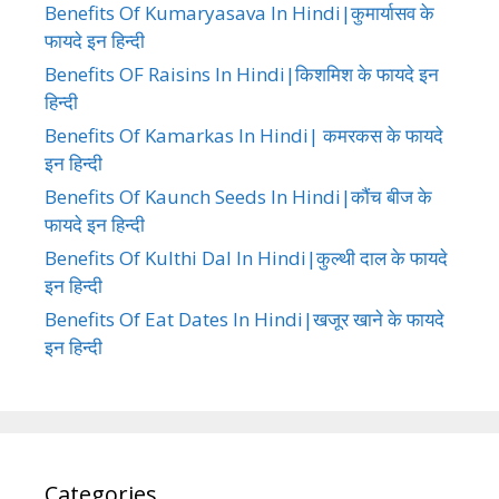
Benefits Of Kumaryasava In Hindi|कुमार्यासव के
फायदे इन हिन्दी
Benefits OF Raisins In Hindi|किशमिश के फायदे इन
हिन्दी
Benefits Of Kamarkas In Hindi| कमरकस के फायदे
इन हिन्दी
Benefits Of Kaunch Seeds In Hindi|कौंच बीज के
फायदे इन हिन्दी
Benefits Of Kulthi Dal In Hindi|कुल्थी दाल के फायदे
इन हिन्दी
Benefits Of Eat Dates In Hindi|खजूर खाने के फायदे
इन हिन्दी
Categories