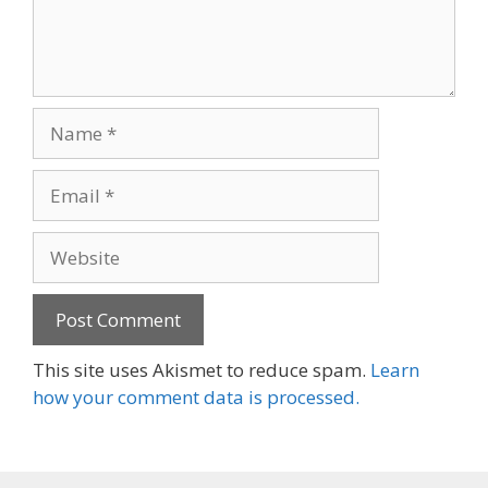
Name
Email
Website
This site uses Akismet to reduce spam.
Learn
how your comment data is processed.