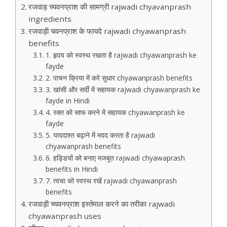
रजवाड़ च्यवनप्राश की सामग्री rajwadi chyavanprash
ingredients
रजवाड़ी चवनप्राश के फायदे rajwadi chyawanprash
benefits
1. हृदय को स्वस्थ रखता है rajwadi chyawanprash ke
fayde
2. पाचन क्रिया में करे सुधार chyawanprash benefits
3. खांसी और सर्दी में सहायक rajwadi chyawanprash ke
fayde in Hindi
4. रक्त को साफ करने में सहायक chyawanprash ke
fayde
5. याददाश्त बढ़ाने में मदद करता है rajwadi
chyawanprash benefits
6. हड्डियों को बनाए मजबूत rajwadi chyawaprash
benefits in Hindi
7. त्वचा को स्वस्थ रखें rajwadi chyawanprash
benefits
रजवाड़ी च्यवनप्राश इस्तेमाल करने का तरीका rajwadi
chyawanprash uses