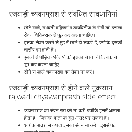
रजवाड़ी च्यवनप्राश से संबंधित सावधानियां
छोटे बच्चे, गर्भवती महिलाएं व डायबिटीज के रोगी को इसका
सेवन चिकित्सक से पूछ कर करना चाहिए।
इसका सेवन करने से मुंह में छाले हो सकते हैं, क्योंकि इसकी
तासीर गर्म होती है।
एलर्जी से पीड़ित व्यक्तियों को इसका सेवन चिकित्सक से
पूछ कर करना चाहिए।
सोने से पहले चवनप्राश का सेवन ना करें।
रजवाड़ी च्यवनप्राश से होने वाले नुकसान
rajwadi chyawanprash side effect
च्यवनप्राश का सेवन रात को ना करें, क्योंकि इसमें आमला
होता है। जिसका दांतो पर बुरा असर पड़ सकता है।
अधिक मात्रा से ज्यादा इसका सेवन ना करें। इससे पेट