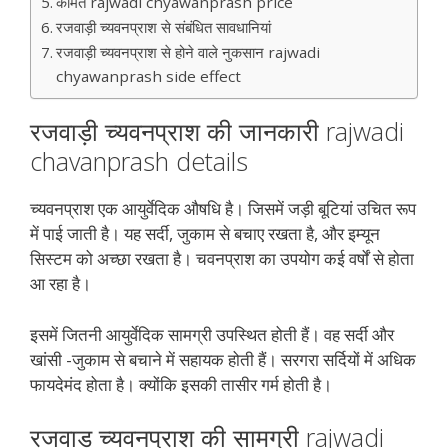
कीमत rajwadi chyawanprash price
रजवाड़ी च्यवनप्राश से संबंधित सावधानियां
रजवाड़ी च्यवनप्राश से होने वाले नुकसान rajwadi
chyawanprash side effect
रजवाड़ी च्यवनप्राश की जानकारी rajwadi
chavanprash details
च्यवनप्राश एक आयुर्वेदिक औषधि है। जिसमें जड़ी बूटियां उचित रूप
में पाई जाती है। यह सर्दी, जुकाम से बचाए रखता है, और इम्यून
सिस्टम को अच्छा रखता है। चवनप्राश का उपयोग कई वर्षों से होता
आ रहा है।
इसमें जितनी आयुर्वेदिक सामग्री उपस्थित होती हैं। वह सर्दी और
खांसी -जुकाम से बचाने में सहायक होती हैं। सरगरा सर्दियों में अधिक
फायदेमंद होता है। क्योंकि इसकी तासीर गर्म होती है।
रजवाड़ च्यवनप्राश की सामग्री rajwadi