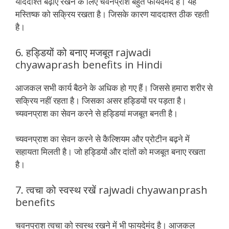
याददाश्त बढ़ाए रखने के लिए चवनप्राश बहुत फायदेमंद है। यह
मस्तिष्क को सक्रिय रखता है। जिसके कारण याददाश्त ठीक रहती
है।
6. हड्डियों को बनाए मजबूत rajwadi
chyawaprash benefits in Hindi
आजकल सभी कार्य बैठने के अधिक हो गए हैं। जिससे हमारा शरीर से
सक्रिय नहीं रहता है। जिसका असर हड्डियों पर पड़ता है।
च्यवनप्राश का सेवन करने से हड्डियां मजबूत बनती है।
च्यवनप्राश का सेवन करने से कैल्शियम और प्रोटीन बढ़ने में
सहायता मिलती है। जो हड्डियों और दांतों को मजबूत बनाए रखता
है।
7. त्वचा को स्वस्थ रखें rajwadi chyawanprash
benefits
चवनप्राश त्वचा को स्वस्थ रखने में भी फायदेमंद है। आजकल