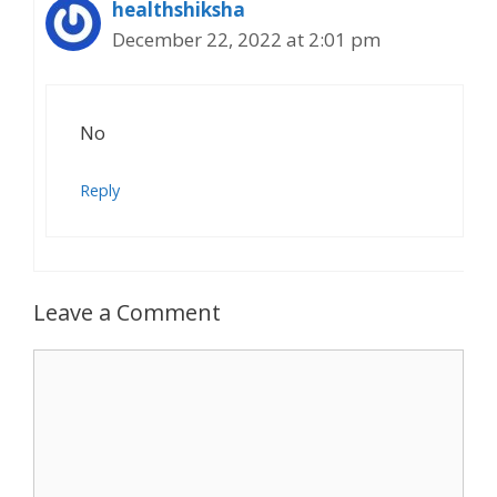
healthshiksha
December 22, 2022 at 2:01 pm
No
Reply
Leave a Comment
Comment