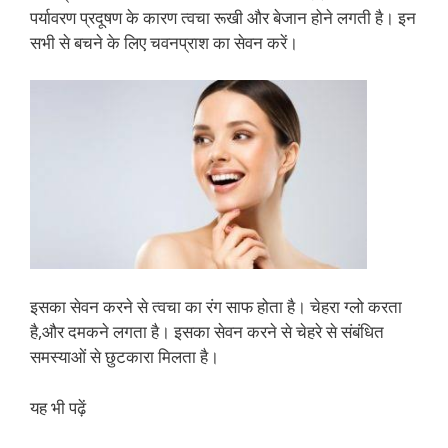
पर्यावरण प्रदूषण के कारण त्वचा रूखी और बेजान होने लगती है। इन
सभी से बचने के लिए चवनप्राश का सेवन करें।
इसका सेवन करने से त्वचा का रंग साफ होता है। चेहरा ग्लो करता
है,और दमकने लगता है। इसका सेवन करने से चेहरे से संबंधित
समस्याओं से छुटकारा मिलता है।
यह भी पढ़ें