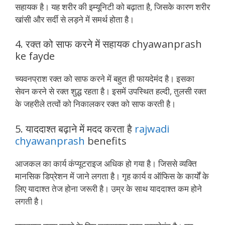
सहायक है। यह शरीर की इम्यूनिटी को बढ़ाता है, जिसके कारण शरीर
खांसी और सर्दी से लड़ने में समर्थ होता है।
4. रक्त को साफ करने में सहायक chyawanprash
ke fayde
च्यवनप्राश रक्त को साफ करने में बहुत ही फायदेमंद है। इसका
सेवन करने से रक्त शुद्ध रहता है। इसमें उपस्थित हल्दी, तुलसी रक्त
के जहरीले तत्वों को निकालकर रक्त को साफ करती है।
5. याददाश्त बढ़ाने में मदद करता है
rajwadi
chyawanprash
benefits
आजकल का कार्य कंप्यूटराइज अधिक हो गया है। जिससे व्यक्ति
मानसिक डिप्रेशन में जाने लगता है। गृह कार्य व ऑफिस के कार्यों के
लिए यादाश्त तेज होना जरूरी है। उम्र के साथ याददाश्त कम होने
लगती है।