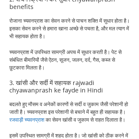
benefits
रोजाना च्यवनप्राश का सेवन करने से पाचन शक्ति में सुधार होता है।
इसका सेवन करने से हमारा खाना अच्छे से पचता है, और मल त्याग में
भी सहायक होता है।
च्यवनप्राश में उपस्थित सामग्री अपच में सुधार करती है। पेट से
संबंधित बीमारियों जैसे ऐठन, सूजन, जलन, दर्द, गैस, कब्ज से
छुटकारा मिलता है।
3. खांसी और सर्दी में सहायक rajwadi
chyawanprash ke fayde in Hindi
बदलते हुए मौसम व अनेकों कारणों से सर्दी व जुकाम जैसी परेशानी हो
जाती है। च्यवनप्राश इस परेशानी से बचाने में बहुत ही सहायक है।
रजवाड़ी च्यवनप्राश
का सेवन खांसी व जुकाम से राहत दिलाता है।
इसमें उपस्थित सामग्री में शहद होता है। जो खांसी को ठीक करने में