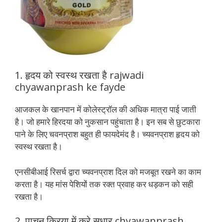
1. हृदय को स्वस्थ रखता है rajwadi
chyawanprash ke fayde
आजकल के खानपान में कोलेस्ट्रॉल की अधिक मात्रा पाई जाती
है। जो हमारे हिरदया को नुकसान पहुंचाता है। इन सब से छुटकारा
पाने के लिए चवनप्राश बहुत ही फायदेमंद है। च्यवनप्राश हृदय को
स्वस्थ रखता है।
एनसीबीआई रिसर्च द्वारा च्यवनप्राश दिल को मजबूत रखने का काम
करता है। यह मांस पेशियों तक रक्त प्रवाह कर धड़कन को सही
रखता है।
2. पाचन क्रिया में करे सुधार chyawanprash