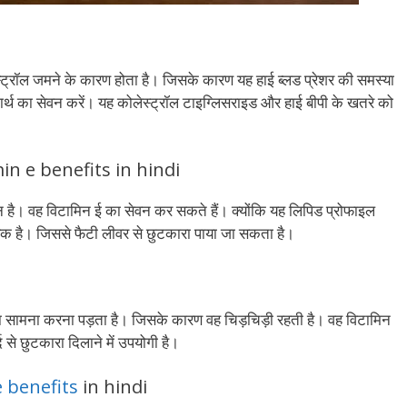
स्ट्रॉल जमने के कारण होता है। जिसके कारण यह हाई ब्लड प्रेशर की समस्या
 पदार्थ का सेवन करें। यह कोलेस्ट्रॉल टाइग्लिसराइड और हाई बीपी के खतरे को
tamin e benefits in hindi
न है। वह विटामिन ई का सेवन कर सकते हैं। क्योंकि यह लिपिड प्रोफाइल
यक है। जिससे फैटी लीवर से छुटकारा पाया जा सकता है।
का सामना करना पड़ता है। जिसके कारण वह चिड़चिड़ी रहती है। वह विटामिन
 से छुटकारा दिलाने में उपयोगी है।
e benefits
in hindi