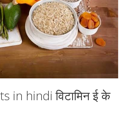
s in hindi विटामिन ई के