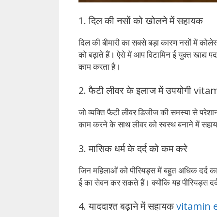
1. दिल की नसों को खोलने में सहायक
दिल की बीमारी का सबसे बड़ा कारण नसों में कोले
को बढ़ाते हैं। ऐसे में आप विटामिन ई युक्त खाद्य
काम करता है।
2. फैटी लीवर के इलाज में उपयोगी vi
जो व्यक्ति फैटी लीवर डिजीज की समस्या से परेशा
काम करने के साथ लीवर को स्वस्थ बनाने में सहा
3. मासिक धर्म के दर्द को कम करे
जिन महिलाओं को पीरियड्स में बहुत अधिक दर्द 
ई का सेवन कर सकते हैं। क्योंकि यह पीरियड्स दर्द
4. याददाश्त बढ़ाने में सहायक
vitamin 