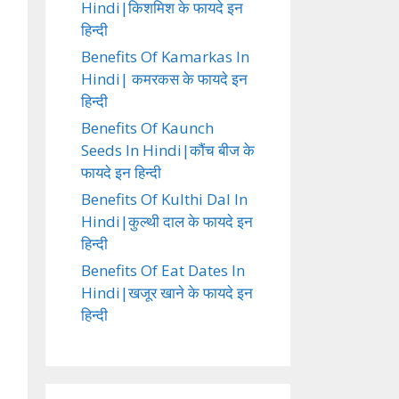
Hindi|किशमिश के फायदे इन
हिन्दी
Benefits Of Kamarkas In
Hindi| कमरकस के फायदे इन
हिन्दी
Benefits Of Kaunch
Seeds In Hindi|कौंच बीज के
फायदे इन हिन्दी
Benefits Of Kulthi Dal In
Hindi|कुल्थी दाल के फायदे इन
हिन्दी
Benefits Of Eat Dates In
Hindi|खजूर खाने के फायदे इन
हिन्दी