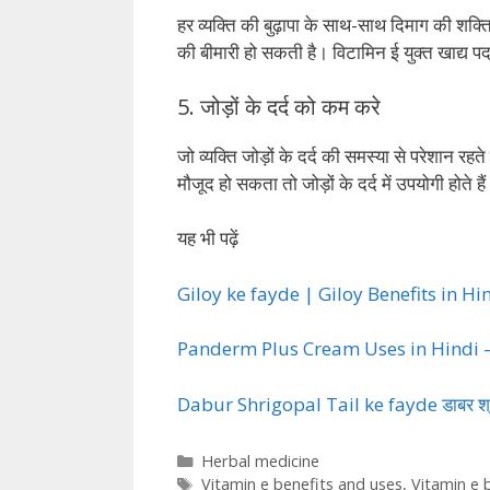
हर व्यक्ति की बुढ़ापा के साथ-साथ दिमाग की श
की बीमारी हो सकती है। विटामिन ई युक्त खाद्य पद
5. जोड़ों के दर्द को कम करे
जो व्यक्ति जोड़ों के दर्द की समस्या से परेशान रहत
मौजूद हो सकता तो जोड़ों के दर्द में उपयोगी होते है
यह भी पढ़ें
Giloy ke fayde | Giloy Benefits in Hin
Panderm Plus Cream Uses in Hindi – पेंड
Dabur Shrigopal Tail ke fayde डाबर श्री
Categories
Herbal medicine
Tags
Vitamin e benefits and uses
,
Vitamin e b