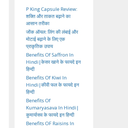
P King Capsule Review:
शक्ति और ताकत बढ़ाने का
आसान तरीका
जोंक ऑयल: लिंग की लंबाई और
मोटाई बढ़ाने के लिए एक
प्राकृतिक उपाय
Benefits Of Saffron In
Hindi|केसर खाने के फायदे इन
हिन्दी
Benefits Of Kiwi In
Hindi|कीवी फल के फायदे इन
हिन्दी
Benefits Of
Kumaryasava In Hindi|
कुमार्यासव के फायदे इन हिन्दी
Benefits OF Raisins In