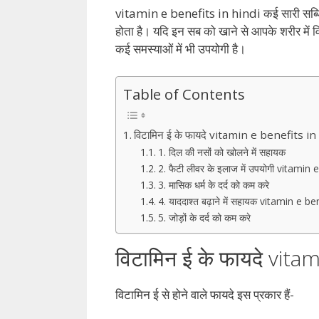
vitamin e benefits in hindi कई सारी सब्जियां 
होता है। यदि इन सब को खाने से आपके शरीर में वि
कई समस्याओं में भी उपयोगी है।
Table of Contents
विटामिन ई के फायदे vitamin e benefits in
1. दिल की नसों को खोलने में सहायक
2. फैटी लीवर के इलाज में उपयोगी vitamin 
3. मासिक धर्म के दर्द को कम करे
4. याददाश्त बढ़ाने में सहायक vitamin e be
5. जोड़ों के दर्द को कम करे
विटामिन ई के फायदे vita
विटामिन ई से होने वाले फायदे इस प्रकार हैं-