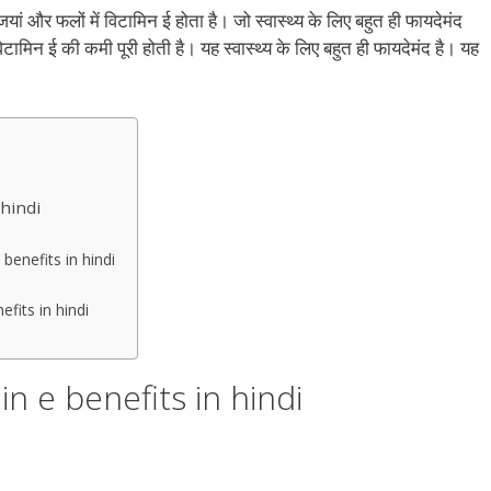
और फलों में विटामिन ई होता है। जो स्वास्थ्य के लिए बहुत ही फायदेमंद
टामिन ई की कमी पूरी होती है। यह स्वास्थ्य के लिए बहुत ही फायदेमंद है। यह
 hindi
e benefits in hindi
nefits in hindi
min e benefits in hindi