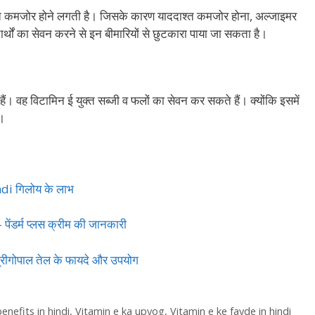
क्ति कमजोर होने लगती है। जिसके कारण याददाश्त कमजोर होना, अल्जाइमर
ार्थों का सेवन करने से इन बीमारियों से छुटकारा पाया जा सकता है।
े हैं। वह विटामिन ई युक्त सब्जी व फलों का सेवन कर सकते हैं। क्योंकि इसमें
ं।
di गिलोय के लाभ
र्म प्लस क्रीम की जानकारी
गोपाल तेल के फायदे और उपयोग
enefits in hindi
,
Vitamin e ka upyog
,
Vitamin e ke fayde in hindi