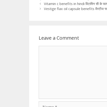
Vitamin c benefits in hindi विटामिन सी के फाय
Vestige flax oil capsule benefits वैस्टीज फ्लै
Leave a Comment
Comment
Name