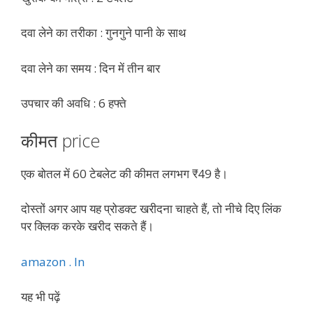
दवा लेने का तरीका : गुनगुने पानी के साथ
दवा लेने का समय : दिन में तीन बार
उपचार की अवधि : 6 हफ्ते
कीमत price
एक बोतल में 60 टेबलेट की कीमत लगभग ₹49 है।
दोस्तों अगर आप यह प्रोडक्ट खरीदना चाहते हैं, तो नीचे दिए लिंक
पर क्लिक करके खरीद सकते हैं।
amazon . In
यह भी पढ़ें