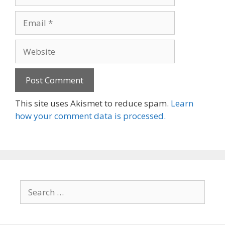
Email
Website
This site uses Akismet to reduce spam.
Learn
how your comment data is processed.
Search
for: