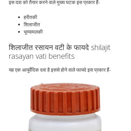
इस दवा को तैयार करने वाले मुख्य घटक इस प्रकार हैं-
हरीतकी
शिलाजीत
भूम्यामलकी
शिलाजीत रसायन वटी के फायदे shilajit
rasayan vati benefits
यह एक आयुर्वेदिक दवा है इससे होने वाले फायदे इस प्रकार हैं-