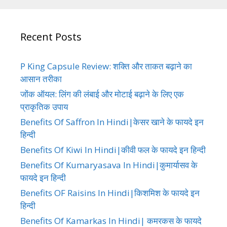
Recent Posts
P King Capsule Review: शक्ति और ताकत बढ़ाने का
आसान तरीका
जोंक ऑयल: लिंग की लंबाई और मोटाई बढ़ाने के लिए एक
प्राकृतिक उपाय
Benefits Of Saffron In Hindi|केसर खाने के फायदे इन
हिन्दी
Benefits Of Kiwi In Hindi|कीवी फल के फायदे इन हिन्दी
Benefits Of Kumaryasava In Hindi|कुमार्यासव के
फायदे इन हिन्दी
Benefits OF Raisins In Hindi|किशमिश के फायदे इन
हिन्दी
Benefits Of Kamarkas In Hindi| कमरकस के फायदे