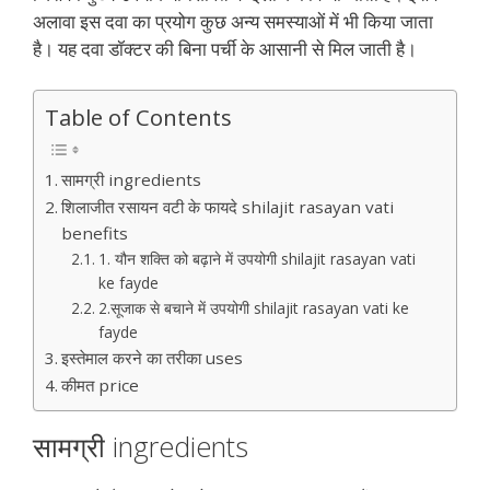
अलावा इस दवा का प्रयोग कुछ अन्य समस्याओं में भी किया जाता
है। यह दवा डॉक्टर की बिना पर्ची के आसानी से मिल जाती है।
Table of Contents
सामग्री ingredients
शिलाजीत रसायन वटी के फायदे shilajit rasayan vati
benefits
1. यौन शक्ति को बढ़ाने में उपयोगी shilajit rasayan vati
ke fayde
2.सूजाक से बचाने में उपयोगी shilajit rasayan vati ke
fayde
इस्तेमाल करने का तरीका uses
कीमत price
सामग्री ingredients