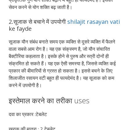
सेवन करने से योग शक्ति बढ़ जाती है।
2.सूजाक से बचाने में उपयोगी
shilajit rasayan vati
ke fayde
सूजाक यौन संबंध बनाते समय एक व्यक्ति से दूसरे व्यक्ति में फैलने
वाला सबसे आम रोग है। यह एक संक्रमण है, जो यौन संचारित
बैक्टीरिया कहलाता है। इसके होने से पुरुष और स्त्री दोनों ही
संक्रमित हो सकते हैं। यह एक ऐसी समस्या है, जिससे व्यक्ति कई
प्रकार की बीमारियों से ग्रस्त हो सकता है। इससे बचने के लिए
शिलाजीत रसायन वटी बहुत ही फायदेमंद है। यह सूजाक को कम
करने में उपयोगी है।
इस्तेमाल करने का तरीका uses
दवा का प्रकार :टेबलेट
खुराक की मात्रा : 2 टेबलेट