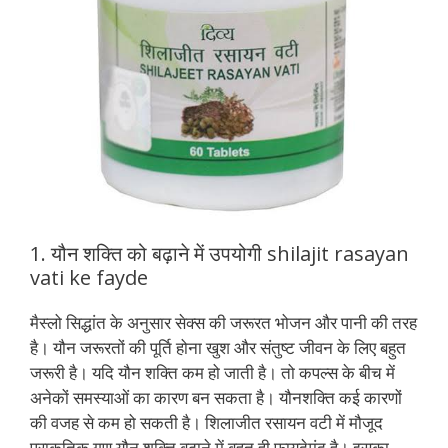
1. यौन शक्ति को बढ़ाने में उपयोगी shilajit rasayan
vati ke fayde
मैस्लो सिद्धांत के अनुसार सेक्स की जरूरत भोजन और पानी की तरह
है। यौन जरूरतों की पूर्ति होना खुश और संतुष्ट जीवन के लिए बहुत
जरूरी है। यदि यौन शक्ति कम हो जाती है। तो कपल्स के बीच में
अनेकों समस्याओं का कारण बन सकता है। यौनशक्ति कई कारणों
की वजह से कम हो सकती है। शिलाजीत रसायन वटी में मौजूद
प्राकृतिक गुण यौन शक्ति बढ़ाने में बहुत ही फायदेमंद है। इसका