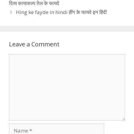
दिव्य कायाकल्प तेल के फायदे
Hing ke fayde in hindi हींग के फायदे इन हिंदी
Leave a Comment
Comment
Name