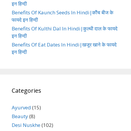
इन हिन्दी
Benefits Of Kaunch Seeds In Hindi|कौंच बीज के
फायदे इन हिन्दी
Benefits Of Kulthi Dal In Hindi|कुल्थी दाल के फायदे
इन हिन्दी
Benefits Of Eat Dates In Hindi|खजूर खाने के फायदे
इन हिन्दी
Categories
Ayurved
(15)
Beauty
(8)
Desi Nuskhe
(102)