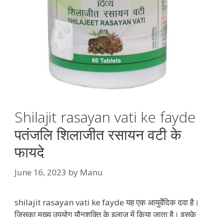
Shilajit rasayan vati ke fayde
पतंजलि शिलाजीत रसायन वटी के
फायदे
June 16, 2023
by
Manu
shilajit rasayan vati ke fayde यह एक आयुर्वेदिक दवा है।
जिसका मुख्य उपयोग यौनशक्ति के इलाज में किया जाता है। इसके