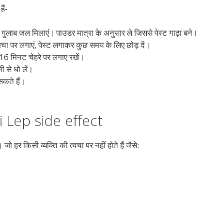
ैं-
 गुलाब जल मिलाएं। पाउडर मात्रा के अनुसार ले जिससे पेस्ट गाढ़ा बने।
वचा पर लगाएं, पेस्ट लगाकर कुछ समय के लिए छोड़ दें।
े 16 मिनट चेहरे पर लगाए रखें।
ी से धो लें।
कते हैं।
ti Lep side effect
ो हर किसी व्यक्ति की त्वचा पर नहीं होते हैं जैसे: