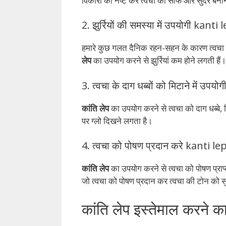
विकारों को नष्ट कर त्वचा को साफ और सुंदर बनाने
2. झुर्रियों की समस्या में उपयोगी kant
हमारे कुछ गलत दैनिक रहन-सहन के कारण त्वचा ढ
लेप
का उपयोग करने से झुर्रियां कम होने लगती हैं।
3. त्वचा के दाग धब्बों को मिटाने में उपयोग
कांति लेप
का उपयोग करने से त्वचा को दाग धब्बे
पर ग्लो दिखने लगता है।
4. त्वचा को पोषण प्रदान करे kanti l
कांति लेप
का उपयोग करने से त्वचा को पोषण प्राप्त 
जो त्वचा को पोषण प्रदान कर त्वचा की टोन को सु
कांति लेप इस्तेमाल करने क