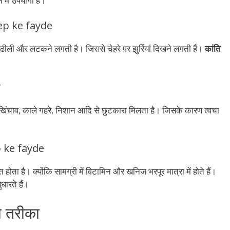
 में उपयोगी है।
i lep ke fayde
ीली और लटकने लगती है। जिससे चेहरे पर झुर्रियां दिखने लगती हैं।
कांति
ी
, खिंचाव, काले गहरे, निशान आदि से छुटकारा मिलता है। जिसके कारण त्वचा
ep ke fayde
होता है। क्योंकि सामग्री में विटामिन और खनिज भरपूर मात्रा में होते हैं।
धारते हैं।
ा तरीका