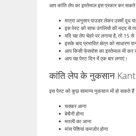
आप कांति लेप का इस्तेमाल इस प्रकार कर सकते ह
मात्रा अनुसार पाउडर लेकर उसमें दूध या
इस पेस्ट को साफ उंगलियों की मदद से त्
यदि यह लेप चेहरे पर लगाया है, तो 15 स
इसके बाद प्रभावित क्षेत्र को साधारण पान
आप किसी फेसवोश का इस्तेमाल भी कर स
आप यह पेस्ट दिन में एक बार लगाएं।
कांति लेप के नुकसान Kan
इस पेस्ट को कुछ सामान्य नुकसान भी हो सकते हैं। ज
चक्कर आना
बेचैनी होना
मतली का आना
मांस पेशियां कमजोर होना