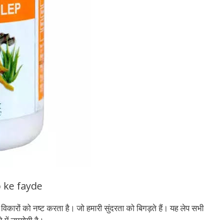
lep ke fayde
 विकारों को नष्ट करता है। जो हमारी सुंदरता को बिगड़ते हैं। यह लेप सभी