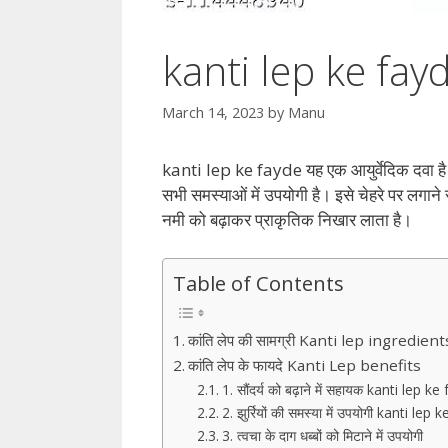
kanti lep ke fayde
March 14, 2023
by
Manu
kanti lep ke fayde यह एक आयुर्वेदिक दवा है। जि
सभी समस्याओं में उपयोगी है। इसे चेहरे पर लगाने से
नमी को बढ़ाकर प्राकृतिक निखार लाता है।
Table of Contents
कांति लेप की सामग्री Kanti lep ingredient
कांति लेप के फायदे Kanti Lep benefits
1. सौंदर्य को बढ़ाने में सहायक kanti lep k
2. झुर्रियों की समस्या में उपयोगी kanti lep
3. त्वचा के दाग धब्बों को मिटाने में उपयोगी