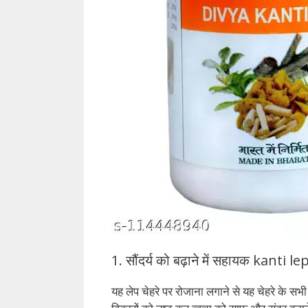
1. सौंदर्य को बढ़ाने में सहायक kanti 
यह लेप चेहरे पर रोजाना लगाने से यह चेहरे के सभी