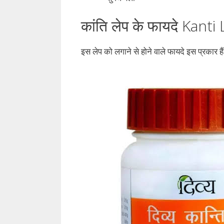
कांति लेप के फायदे Kant
इस लेप को लगाने से होने वाले फायदे इस प्रकार हैं