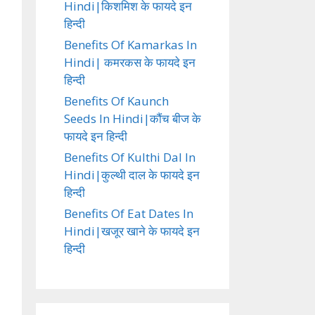
Hindi|किशमिश के फायदे इन
हिन्दी
Benefits Of Kamarkas In
Hindi| कमरकस के फायदे इन
हिन्दी
Benefits Of Kaunch
Seeds In Hindi|कौंच बीज के
फायदे इन हिन्दी
Benefits Of Kulthi Dal In
Hindi|कुल्थी दाल के फायदे इन
हिन्दी
Benefits Of Eat Dates In
Hindi|खजूर खाने के फायदे इन
हिन्दी