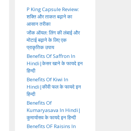
P King Capsule Review:
शक्ति और ताकत बढ़ाने का
आसान तरीका
जोंक ऑयल: लिंग की लंबाई और
मोटाई बढ़ाने के लिए एक
प्राकृतिक उपाय
Benefits Of Saffron In
Hindi|केसर खाने के फायदे इन
हिन्दी
Benefits Of Kiwi In
Hindi|कीवी फल के फायदे इन
हिन्दी
Benefits Of
Kumaryasava In Hindi|
कुमार्यासव के फायदे इन हिन्दी
Benefits OF Raisins In