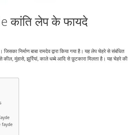
 कांति लेप के फायदे
सका निर्माण बाबा रामदेव द्वारा किया गया है। यह लेप चेहरे से संबंधित
 कील, मुंहासे, झुर्रियां, काले धब्बे आदि से छुटकारा मिलता है। यह चेहरे की
s
e fayde
 ke fayde