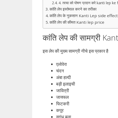
4. त्वचा को पोषण प्रदान करे kanti lep ke
कांति लेप इस्तेमाल करने का तरीका
कांति लेप के नुकसान Kanti Lep side effect
कांति लेप की कीमत Kanti lep price
कांति लेप की सामग्री Ka
इस लेप की मुख्य सामग्री नीचे इस प्रकार है
एलोवेरा
चंदन
अंबा हल्दी
बड़ी इलाइची
जावित्री
जायफल
फिटकरी
कपूर
सुगंध बला