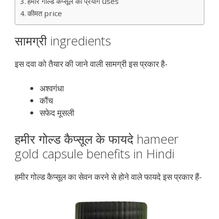
हमीर गोल्ड कैप्सूल का प्रयोग uses
कीमत price
सामग्री ingredients
इस दवा को तैयार की जाने वाली सामग्री इस प्रकार है-
अश्वगंधा
कौंच
सफेद मूसली
हमीर गोल्ड कैप्सूल के फायदे hameer
gold capsule benefits in Hindi
हमीर गोल्ड कैप्सूल का सेवन करने से होने वाले फायदे इस प्रकार हैं-