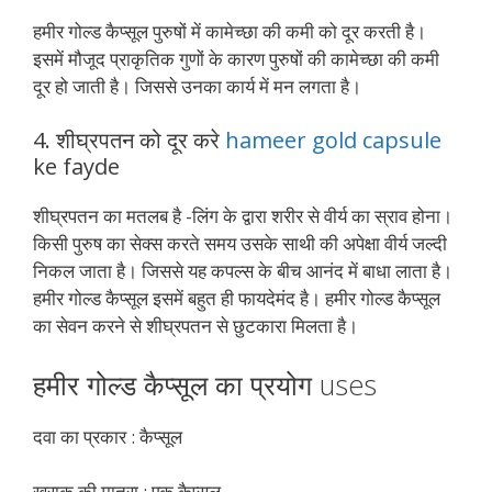
हमीर गोल्ड कैप्सूल पुरुषों में कामेच्छा की कमी को दूर करती है।
इसमें मौजूद प्राकृतिक गुणों के कारण पुरुषों की कामेच्छा की कमी
दूर हो जाती है। जिससे उनका कार्य में मन लगता है।
4. शीघ्रपतन को दूर करे
hameer gold capsule
ke fayde
शीघ्रपतन का मतलब है -लिंग के द्वारा शरीर से वीर्य का स्राव होना।
किसी पुरुष का सेक्स करते समय उसके साथी की अपेक्षा वीर्य जल्दी
निकल जाता है। जिससे यह कपल्स के बीच आनंद में बाधा लाता है।
हमीर गोल्ड कैप्सूल इसमें बहुत ही फायदेमंद है। हमीर गोल्ड कैप्सूल
का सेवन करने से शीघ्रपतन से छुटकारा मिलता है।
हमीर गोल्ड कैप्सूल का प्रयोग uses
दवा का प्रकार : कैप्सूल
खुराक की मात्रा : एक कैप्सूल