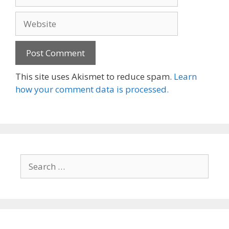
Website
This site uses Akismet to reduce spam.
Learn
how your comment data is processed.
Search
for: