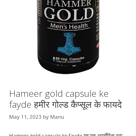
Hameer gold capsule ke
fayde हमीर गोल्ड कैप्सूल के फायदे
May 11, 2023
by
Manu
Hameer gold capsule ke fayde यह एक आयुर्वेदिक दवा