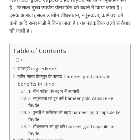
है। जिसका मुख्य उपयोग यौनशक्ति को बढ़ाने में किया जाता है।
इसके अलावा इसका उपयोग शीघ्रपतन, नपुंसकता, कामेच्छा की
कमी आदि समस्याओं में किया जाता है। यह प्राकृतिक तत्वों से तैयार
की जाती है।
Table of Contents
सामग्री ingredients
हमीर गोल्ड कैप्सूल के फायदे hameer gold capsule
benefits in Hindi
1. यौन शक्ति को बढ़ाने में उपयोगी
2. नपुसंकता को दूर करे hameer gold capsule ke
fayde
3. पुरुषों में कामेच्छा को बढ़ाए hameer gold capsule ke
fayde
4. शीघ्रपतन को दूर करे hameer gold capsule ke
fayde