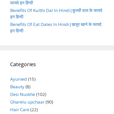
फायदे इन हिन्दी
Benefits Of Kulthi Dal In Hindi|कुल्थी दाल के फायदे
इन हिन्दी
Benefits Of Eat Dates In Hindi|खजूर खाने के फायदे
इन हिन्दी
Categories
Ayurved
(15)
Beauty
(8)
Desi Nuskhe
(102)
Gharelu upchaar
(90)
Hair Care
(22)