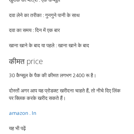
दवा लेने का तरीका : गुनगुने पानी के साथ
दवा का समय : दिन में एक बार
खाना खाने के बाद या पहले : खाना खाने के बाद
कीमत price
30 कैप्सूल के पैक की कीमत लगभग 2400 रू है।
दोस्तों अगर आप यह प्रोडक्ट खरीदना चाहते हैं, तो नीचे दिए लिंक
पर क्लिक करके खरीद सकते हैं।
amazon . In
यह भी पढ़ें