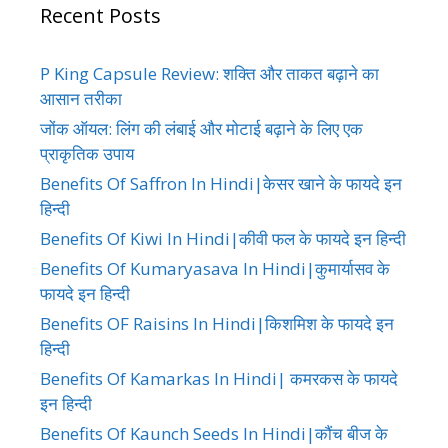
Recent Posts
P King Capsule Review: शक्ति और ताकत बढ़ाने का
आसान तरीका
जोंक ऑयल: लिंग की लंबाई और मोटाई बढ़ाने के लिए एक
प्राकृतिक उपाय
Benefits Of Saffron In Hindi|केसर खाने के फायदे इन
हिन्दी
Benefits Of Kiwi In Hindi|कीवी फल के फायदे इन हिन्दी
Benefits Of Kumaryasava In Hindi|कुमार्यासव के
फायदे इन हिन्दी
Benefits OF Raisins In Hindi|किशमिश के फायदे इन
हिन्दी
Benefits Of Kamarkas In Hindi| कमरकस के फायदे
इन हिन्दी
Benefits Of Kaunch Seeds In Hindi|कौंच बीज के