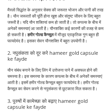
मैस्लो सिद्धांत के अनुसार सेक्स की जरूरत भोजन और पानी की तरह
है। यौन जरूरतों की पूर्ति होना खुश और संतुष्ट जीवन के लिए बहुत
जरूरी है। यदि यौन शक्तियां कम हो जाती है। तो कपल्स के बीच में
अनेकों समस्याएं आ जाती है। यौनशक्ति कई कारणों की वजह से कम
हो सकती है।
हमीर गोल्ड कैप्सूल
में मौजूद प्राकृतिक गुण बहुत ही
फायदेमंद है। इसका सेवन यौनशक्ति में बहुत उपयोगी है।
2. नपुसंकता को दूर करे hameer gold capsule
ke fayde
यौन संबंध बनाने के लिए लिंग में उत्तेजना पाने में असफल होने की
समस्या है। इस समस्या के कारण कपल्स के बीच में अनेकों समस्याएं
आती है। इसमें हमीर गोल्ड कैप्सूल बहुत फायदेमंद है। हमीर गोल्ड
कैप्सूल का सेवन करने से नपुसंकता से छुटकारा मिल सकता है।
3. पुरुषों में कामेच्छा को बढ़ाए hameer gold
capsule ke fayde