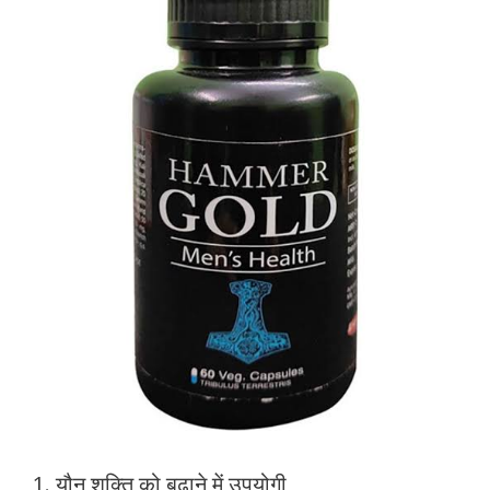
1. यौन शक्ति को बढ़ाने में उपयोगी