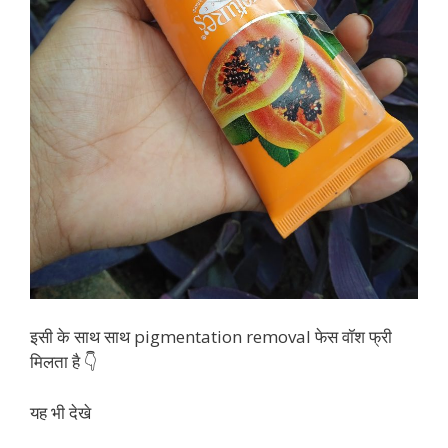
इसी के साथ साथ pigmentation removal फेस वॉश फ्री
मिलता है 👇
यह भी देखे