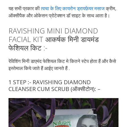
यह सभी प्रकार की
त्वचा के लिए कायरोन ड्रायफ़ेयर मसाज
क्रीम,
ऑक्सीपैक और ओकेसन प्रोटेक्शन डॉ साइट के साथ आता है।
RAVISHING MINI DIAMOND
FACIAL KIT आकर्षक मिनी डायमंड
फेशियल किट :-
रेविशिंग मिनी डाएमंद फेशियल किट मे कितने स्टेप होता हैं और कैसे
इस्तेमाल किये जाते हैं आईए जानते हैं .
1 STEP :- RAVISHING DIAMOND
CLEANSER CUM SCRUB (ऑक्सीटोन): –