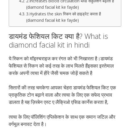
2.Increases blood circulation ​ब्‍लड सर्कुलेशन बढ़ाता है
(diamond facial kit ke fayde)
3.Hydrates the skin ​स्किन को हाइड्रेट करता है
(diamond facial kit ke fayde)
डायमंड फेशियल किट क्या है? What is
diamond facial kit in hindi
ये स्किन को मॉइस्‍चराइज कर रंगत को भी निखारता है।डायमंड
फेशियल से स्किन को कई तरह के लाभ मिलते हैंइसका इस्तेमाल
करके अपनी त्वचा में हीरे जैसी चमक जोड़ें सकते है
सितारों की तरह चमकेगा आपका चेहरा डायमंड फेशियल किट एक
प्राकृतिक टोन बढ़ाने वाला और त्वचा के लिए एक सफेद प्रभाव
डालता है यह ज़िरबेन एस्ट ए लैक्रिओ एसिड कार्नेस करता है,
त्वचा के लिए पॉलिशिंग एप्लिकेशन के साथ एक समान जटिल और
वर्गमूल बनावट देता है।