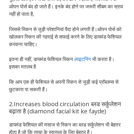
ओपन पोर्स बंद हो जाते हैं। इनके बंद होने पर जरूरी सीबम का स्राव
नहीं हो पाता है,
जिससे स्किन से जुड़ी परेशानियां पैदा होने लगती हैं।ओपन पोर्स को
खोलकर स्किन की गहराई से सफाई करने के लिए डायमंड फेशियल
करवाना चाहिए।
इतना ही नहीं, डायमंड फेशियल स्किन
लाइटनिंग
भी करता है।
इसका मतलब है
कि आप एक ही फेशियल से अपनी स्किन से जुड़ी कई प्रॉब्‍लम्‍स से
छुटकारा पा सकती हैं।
2.Increases blood circulation ​ब्‍लड सर्कुलेशन
बढ़ाता है (diamond facial kit ke fayde)
डायमंड फेशियल की मसाज से स्किन का ब्‍लड सर्कुलेशन भी बेहतर
होता है जो कि त्‍वचा के स्‍वास्‍थ्‍य के लिए बेहतर है।