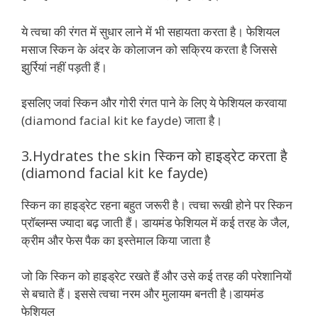
ये त्‍वचा की रंगत में सुधार लाने में भी सहायता करता है। फेशियल
मसाज स्किन के अंदर के कोलाजन को सक्रिय करता है जिससे
झुर्रियां नहीं पड़ती हैं।
इसलिए जवां स्किन और गोरी रंगत पाने के लिए ये फेशियल करवाया
(diamond facial kit ke fayde) जाता है।
3.Hydrates the skin ​स्किन को हाइड्रेट करता है
(diamond facial kit ke fayde)
स्किन का हाइड्रेट रहना बहुत जरूरी है। त्‍वचा रूखी होने पर स्किन
प्रॉब्‍लम्‍स ज्‍यादा बढ़ जाती हैं। डायमंड फेशियल में कई तरह के जैल,
क्रीम और फेस पैक का इस्‍तेमाल किया जाता है
जो कि स्किन को हाइड्रेट रखते हैं और उसे कई तरह की परेशानियों
से बचाते हैं। इससे त्‍वचा नरम और मुलायम बनती है।डायमंड
फेशियल