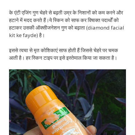
के एंटी एजिंग गुण चेहरे से बढ़ती उम्र के निशानों को कम करने और
हटाने में मदद करते हैं।ये स्किन को साफ कर विषाक्‍त पदार्थों को
हटाकर उसकी ऑक्‍सीजनेशन गुण को बढ़ाता (diamond facial
kit ke fayde) है।
इससे त्‍वचा से मृत कोशिकाएं साफ होती हैं जिससे चेहरे पर चमक
आती है। हर स्किन टाइप पर इसे इस्‍तेमाल किया जा सकता है।