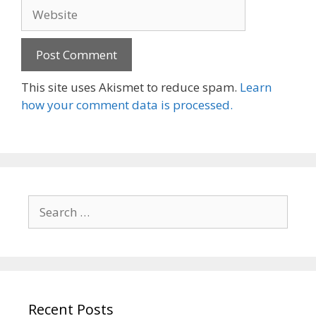
Website
This site uses Akismet to reduce spam.
Learn
how your comment data is processed.
Search
for:
Recent Posts