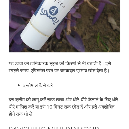
यह त्वचा को हानिकारक सूरज की किरणों से भी बचाती है। इसे
रगड़ते समय, एपिडर्मल परत पर चमकदार प्रभाव छोड़ देता है।
इस्तेमाल कैसे करे
इस क्रीम को लागू करें साफ त्वचा और धीरे-धीरे फैलाने के लिए धीरे-
धीरे मालिश करें या इसे 10 मिनट तक छोड़ दें और इसे अवशोषित
होने तक धो लें