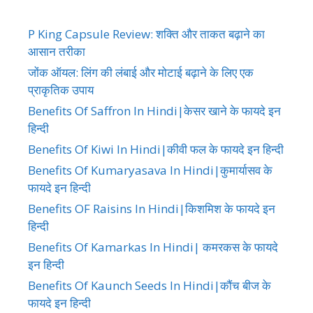
P King Capsule Review: शक्ति और ताकत बढ़ाने का
आसान तरीका
जोंक ऑयल: लिंग की लंबाई और मोटाई बढ़ाने के लिए एक
प्राकृतिक उपाय
Benefits Of Saffron In Hindi|केसर खाने के फायदे इन
हिन्दी
Benefits Of Kiwi In Hindi|कीवी फल के फायदे इन हिन्दी
Benefits Of Kumaryasava In Hindi|कुमार्यासव के
फायदे इन हिन्दी
Benefits OF Raisins In Hindi|किशमिश के फायदे इन
हिन्दी
Benefits Of Kamarkas In Hindi| कमरकस के फायदे
इन हिन्दी
Benefits Of Kaunch Seeds In Hindi|कौंच बीज के
फायदे इन हिन्दी