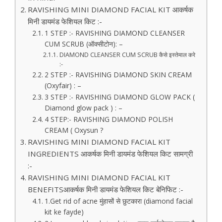
RAVISHING MINI DIAMOND FACIAL KIT आकर्षक
मिनी डायमंड फेशियल किट :-
1 STEP :- RAVISHING DIAMOND CLEANSER
CUM SCRUB (ऑक्सीटोन): –
DIAMOND CLEANSER CUM SCRUB कैसे इस्तेमाल करे
:-
2 STEP :- RAVISHING DIAMOND SKIN CREAM
(Oxyfair) : –
3 STEP :- RAVISHING DIAMOND GLOW PACK (
Diamond glow pack ) : –
4 STEP:- RAVISHING DIAMOND POLISH
CREAM ( Oxysun ?
RAVISHING MINI DIAMOND FACIAL KIT
INGREDIENTS आकर्षक मिनी डायमंड फेशियल किट सामग्री
:-
RAVISHING MINI DIAMOND FACIAL KIT
BENEFITSआकर्षक मिनी डायमंड फेशियल किट बेनिफिट :-
1.Get rid of acne ​मुंहासों से छुटकारा (diamond facial
kit ke fayde)