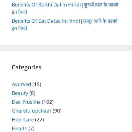
Benefits Of Kulthi Dal In Hindi|कुल्थी दाल के फायदे
इन हिन्दी
Benefits Of Eat Dates In Hindi|खजूर खाने के फायदे
इन हिन्दी
Categories
Ayurved
(15)
Beauty
(8)
Desi Nuskhe
(102)
Gharelu upchaar
(90)
Hair Care
(22)
Health
(7)