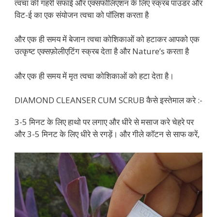
त्वचा की गहरी सफाई और एक्सफोलिएशन के लिए स्क्रब पाउडर और
विट-ई का एक संयोजन त्वचा को पॉलिश करता है
और एक ही समय में बेजान त्वचा कोशिकाओं को हटाकर आपको एक
उत्कृष्ट एक्सफ़ोलीएटिंग स्क्रब देता है और Nature’s करता है
और एक ही समय में मृत त्वचा कोशिकाओं को हटा देता है।
DIAMOND CLEANSER CUM SCRUB कैसे इस्तेमाल करे :-
3-5 मिनट के लिए हाथो पर लगाए और धीरे से मसाज करे चेहरे पर
और 3-5 मिनट के लिए धीरे से रगड़ें। और गीले कॉटन से साफ करें,