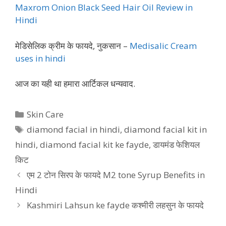
Maxrom Onion Black Seed Hair Oil Review in
Hindi
मेडिसेलिक क्रीम के फायदे, नुकसान –
Medisalic Cream
uses in hindi
आज का यही था हमारा आर्टिकल धन्यवाद.
Categories
Skin Care
Tags
diamond facial in hindi
,
diamond facial kit in
hindi
,
diamond facial kit ke fayde
,
डायमंड फेशियल
किट
एम 2 टोन सिरप के फायदे M2 tone Syrup Benefits in
Hindi
Kashmiri Lahsun ke fayde कश्मीरी लहसुन के फायदे