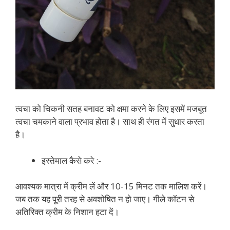
त्वचा को चिकनी सतह बनावट को क्षमा करने के लिए इसमें मजबूत
त्वचा चमकाने वाला प्रभाव होता है। साथ ही रंगत में सुधार करता
है।
इस्तेमाल कैसे करे :-
आवश्यक मात्रा में क्रीम लें और 10-15 मिनट तक मालिश करें।
जब तक यह पूरी तरह से अवशोषित न हो जाए। गीले कॉटन से
अतिरिक्त क्रीम के निशान हटा दें।