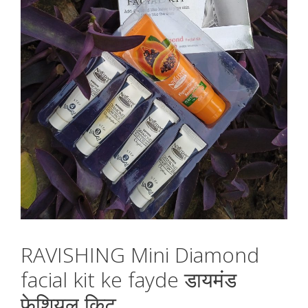
RAVISHING Mini Diamond
facial kit ke fayde डायमंड
फेशियल किट