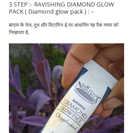
3 STEP :- RAVISHING DIAMOND GLOW
PACK ( Diamond glow pack ) : –
बादाम के तेल, दूध और विटामिन-ई पर आधारित यह पैक त्वचा को
निखारता है,