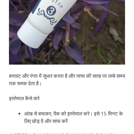
बनावट और रंगत में सुधार करता है और त्वचा की सतह पर लम्बे समय
तक चमक देता है।
इस्तेमाल कैसे करे
आंख से बचाकर, पैक को इस्तेमाल करे। इसे 15 मिनट के
लिए छोड़ दें और साफ करें