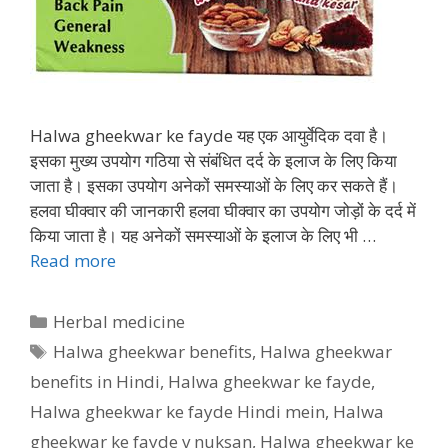
Halwa gheekwar ke fayde यह एक आयुर्वेदिक दवा है।
इसका मुख्य उपयोग गठिया से संबंधित दर्द के इलाज के लिए किया
जाता है। इसका उपयोग अनेकों समस्याओं के लिए कर सकते हैं।
हलवा घीक्वार की जानकारी हलवा घीक्वार का उपयोग जोड़ों के दर्द में
किया जाता है। यह अनेकों समस्याओं के इलाज के लिए भी …
Read more
Categories
Herbal medicine
Tags
Halwa gheekwar benefits
,
Halwa gheekwar
benefits in Hindi
,
Halwa gheekwar ke fayde
,
Halwa gheekwar ke fayde Hindi mein
,
Halwa
gheekwar ke fayde v nuksan
,
Halwa gheekwar ke