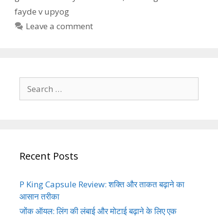
fayde v upyog
Leave a comment
Search
for:
Recent Posts
P King Capsule Review: शक्ति और ताकत बढ़ाने का
आसान तरीका
जोंक ऑयल: लिंग की लंबाई और मोटाई बढ़ाने के लिए एक