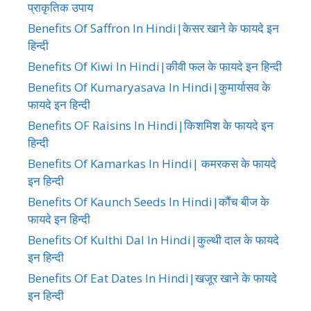
प्राकृतिक उपाय
Benefits Of Saffron In Hindi|केसर खाने के फायदे इन
हिन्दी
Benefits Of Kiwi In Hindi|कीवी फल के फायदे इन हिन्दी
Benefits Of Kumaryasava In Hindi|कुमार्यासव के
फायदे इन हिन्दी
Benefits OF Raisins In Hindi|किशमिश के फायदे इन
हिन्दी
Benefits Of Kamarkas In Hindi| कमरकस के फायदे
इन हिन्दी
Benefits Of Kaunch Seeds In Hindi|कौंच बीज के
फायदे इन हिन्दी
Benefits Of Kulthi Dal In Hindi|कुल्थी दाल के फायदे
इन हिन्दी
Benefits Of Eat Dates In Hindi|खजूर खाने के फायदे
इन हिन्दी