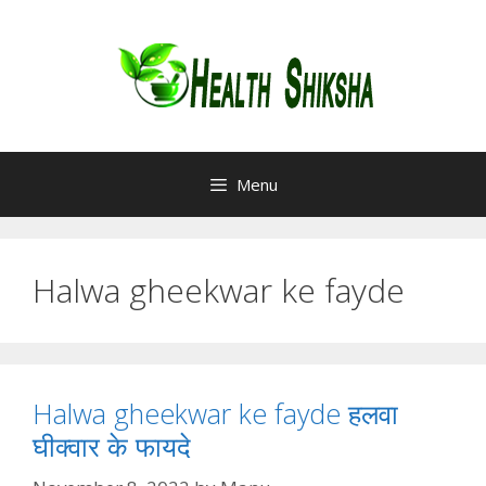
Skip
to
content
Menu
Halwa gheekwar ke fayde
Halwa gheekwar ke fayde हलवा
घीक्वार के फायदे