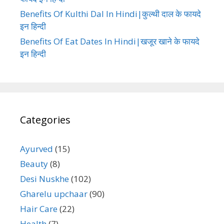
Benefits Of Kulthi Dal In Hindi|कुल्थी दाल के फायदे
इन हिन्दी
Benefits Of Eat Dates In Hindi|खजूर खाने के फायदे
इन हिन्दी
Categories
Ayurved
(15)
Beauty
(8)
Desi Nuskhe
(102)
Gharelu upchaar
(90)
Hair Care
(22)
Health
(7)