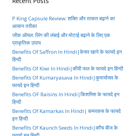
Recent Posts
P King Capsule Review: शक्ति और ताकत बढ़ाने का
आसान तरीका
जोंक ऑयल: लिंग की लंबाई और मोटाई बढ़ाने के लिए एक
प्राकृतिक उपाय
Benefits Of Saffron In Hindi|केसर खाने के फायदे इन
हिन्दी
Benefits Of Kiwi In Hindi|कीवी फल के फायदे इन हिन्दी
Benefits Of Kumaryasava In Hindi|कुमार्यासव के
फायदे इन हिन्दी
Benefits OF Raisins In Hindi|किशमिश के फायदे इन
हिन्दी
Benefits Of Kamarkas In Hindi| कमरकस के फायदे
इन हिन्दी
Benefits Of Kaunch Seeds In Hindi|कौंच बीज के
फायदे इन हिन्दी