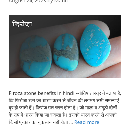
August 24, 2023
by
Manu
Firoza stone benefits in hindi ज्योतिष शास्त्र ने बताया है,
कि फिरोजा रत्न को धारण करने से जीवन की लगभग सभी समस्याएं
दूर हो जाती हैं। फिरोज एक रतन होता है। जो माला व अंगूठी दोनों
के रूप में धारण किया जा सकता है। इसको धारण करने से आपको
किसी प्रकार का नुकसान नहीं होता …
Read more