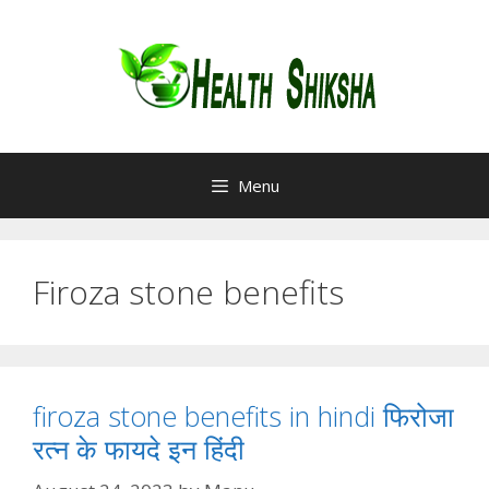
Skip
to
content
Menu
Firoza stone benefits
firoza stone benefits in hindi फिरोजा
रत्न के फायदे इन हिंदी