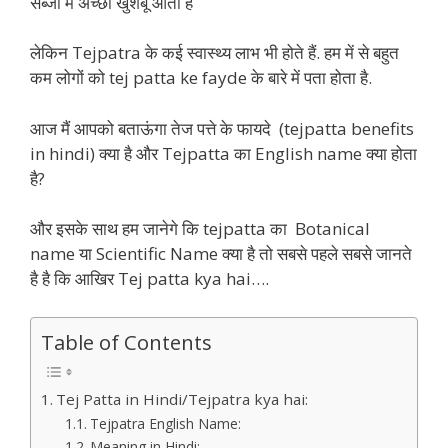
सब्जी में अच्छी खुशबू आती है
लेकिन Tejpatra के कई स्वास्थ्य लाभ भी होते हैं. हम में से बहुत
कम लोगों को tej patta ke fayde के बारे में पता होता है.
आज मैं आपको बताऊंगा तेज पत्ते के फायदे (tejpatta benefits
in hindi) क्या है और Tejpatta का English name क्या होता
है?
और इसके साथ हम जानेगे कि tejpatta का Botanical
name या Scientific Name क्या है तो सबसे पहले सबसे जानते
है है कि आखिर Tej patta kya hai….
Table of Contents
Tej Patta in Hindi/Tejpatra kya hai:
Tejpatra English Name:
Meaning in Hindi: