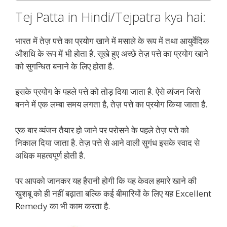
Tej Patta in Hindi/Tejpatra kya hai:
भारत में तेज़ पत्ते का प्रयोग खाने में मसाले के रूप में तथा आयुर्वेदिक
औशधि के रूप में भी होता है. सूखे हुए अच्छे तेज़ पत्ते का प्रयोग खाने
को सुगन्धित बनाने के लिए होता है.
इसके प्रयोग के पहले पत्ते को तोड़ दिया जाता है. ऐसे व्यंजन जिसे
बनने में एक लम्बा समय लगता है, तेज़ पत्ते का प्रयोग किया जाता है.
एक बार व्यंजन तैयार हो जाने पर परोसने के पहले तेज़ पत्ते को
निकाल दिया जाता है. तेज़ पत्ते से आने वाली सुगंध इसके स्वाद से
अधिक महत्वपूर्ण होती है.
पर आपको जानकर यह हैरानी होगी कि यह केवल हमारे खाने की
खुशबू को ही नहीं बढ़ाता बल्कि कई बीमारियों के लिए यह Excellent
Remedy का भी काम करता है.