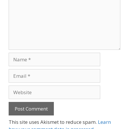
Name
Email
Website
This site uses Akismet to reduce spam.
Learn