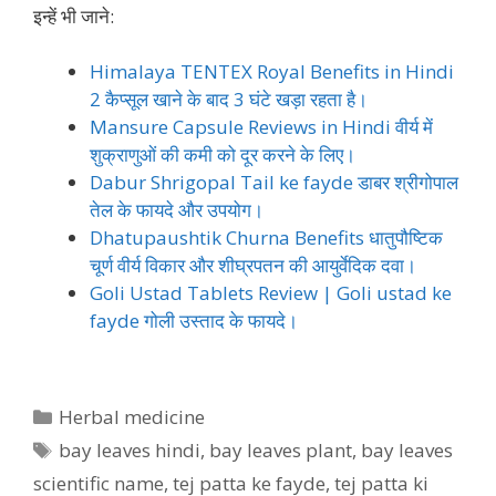
इन्हें भी जाने:
Himalaya TENTEX Royal Benefits in Hindi
2 कैप्सूल खाने के बाद 3 घंटे खड़ा रहता है।
Mansure Capsule Reviews in Hindi वीर्य में
शुक्राणुओं की कमी को दूर करने के लिए।
Dabur Shrigopal Tail ke fayde डाबर श्रीगोपाल
तेल के फायदे और उपयोग।
Dhatupaushtik Churna Benefits धातुपौष्टिक
चूर्ण वीर्य विकार और शीघ्रपतन की आयुर्वेदिक दवा।
Goli Ustad Tablets Review | Goli ustad ke
fayde गोली उस्ताद के फायदे।
Categories
Herbal medicine
Tags
bay leaves hindi
,
bay leaves plant
,
bay leaves
scientific name
,
tej patta ke fayde
,
tej patta ki