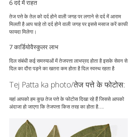
6 दर्द में राहत
तेज पत्ते के तेल को दर्द होने वाली जगह पर लगाने से दर्द में आराम
मिलती है आप चाहे तो दर्द होने वाली जगह पर इससे मसाज करें काफी
फायदा मिलेगा।
7 कार्डियोवैस्कुलर लाभ
दिल संबंधी कई समस्याओं में तेजपत्ता लाभप्रद होता है इसके सेवन से
दिल का दौरा पड़ने का खतरा कम होता है दिल स्वस्थ रहता है
Tej Patta ka photo/तेज पत्ते के फोटोस:
यहां आपको हम कुछ तेज पत्ते के फोटोस दिखा रहे हैं जिससे आपको
अंदाजा हो जाएगा कि तेजपत्ता किस तरह का होता है….