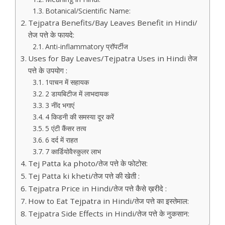
Botanical/Scientific Name:
Tejpatra Benefits/Bay Leaves Benefit in Hindi/
तेज पत्ते के फायदे:
Anti-inflammatory प्रॉपर्टीज
Uses for Bay Leaves/Tejpatra Uses in Hindi तेज
पत्ते के उपयोग :
1पाचन में सहायक
2 डायबिटीज में लाभदायक
3 नींद भगाएं
4 किडनी की समस्या दूर करें
5 एंटी कैंसर तत्व
6 दर्द में राहत
7 कार्डियोवैस्कुलर लाभ
Tej Patta ka photo/तेज पत्ते के फोटोस:
Tej Patta ki kheti/तेज पत्ते की खेती :
Tejpatra Price in Hindi/तेज पत्ते कैसे ख़रीदे :
How to Eat Tejpatra in Hindi/तेज पत्ते का इस्तेमाल:
Tejpatra Side Effects in Hindi/तेज पत्ते के नुकसान: