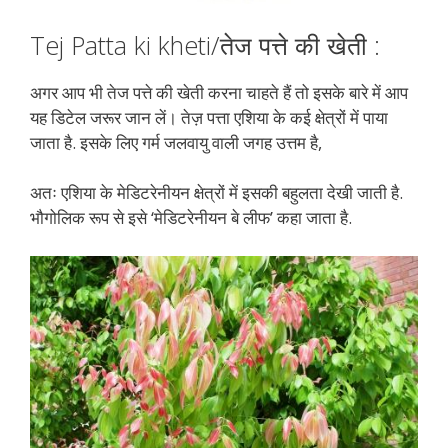
Tej Patta ki kheti/तेज पत्ते की खेती :
अगर आप भी तेज पत्ते की खेती करना चाहते हैं तो इसके बारे में आप
यह डिटेल जरूर जान लें। तेज़ पत्ता एशिया के कई क्षेत्रों में पाया
जाता है. इसके लिए गर्म जलवायु वाली जगह उत्तम है,
अतः एशिया के मेडिटरेनीयन क्षेत्रों में इसकी बहुलता देखी जाती है.
भौगोलिक रूप से इसे ‘मेडिटरेनीयन बे लीफ’ कहा जाता है.