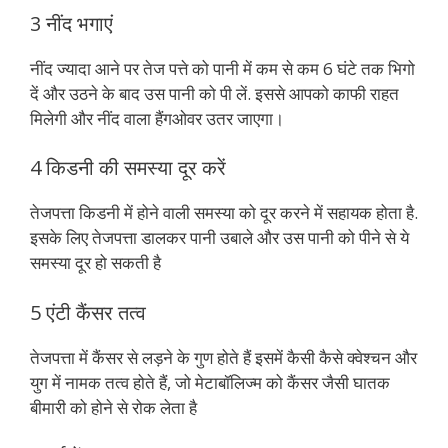
3 नींद भगाएं
नींद ज्यादा आने पर तेज पत्ते को पानी में कम से कम 6 घंटे तक भिगो
दें और उठने के बाद उस पानी को पी लें. इससे आपको काफी राहत
मिलेगी और नींद वाला हैंगओवर उतर जाएगा।
4 किडनी की समस्या दूर करें
तेजपत्ता किडनी में होने वाली समस्या को दूर करने में सहायक होता है.
इसके लिए तेजपत्ता डालकर पानी उबाले और उस पानी को पीने से ये
समस्या दूर हो सकती है
5 एंटी कैंसर तत्व
तेजपत्ता में कैंसर से लड़ने के गुण होते हैं इसमें कैसी कैसे क्वेश्चन और
युग में नामक तत्व होते हैं, जो मेटाबॉलिज्म को कैंसर जैसी घातक
बीमारी को होने से रोक लेता है