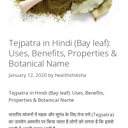
Tejpatra in Hindi (Bay leaf):
Uses, Benefits, Properties &
Botanical Name
January 12, 2020
by
healthshiksha
Tejpatra in Hindi (Bay leaf): Uses, Benefits,
Properties & Botanical Name
भारतीय व्यंजनों में महक और सुगंध के लिए तेज पत्ते (Tejpatra)
का उपयोग आमतौर पर किया जाता है लोगों को लगता है कि इससे