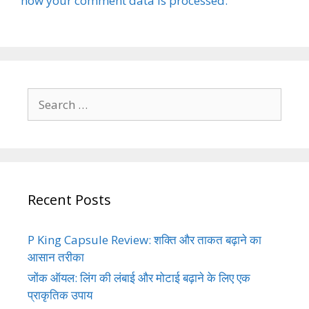
how your comment data is processed.
Search
for:
Recent Posts
P King Capsule Review: शक्ति और ताकत बढ़ाने का
आसान तरीका
जोंक ऑयल: लिंग की लंबाई और मोटाई बढ़ाने के लिए एक
प्राकृतिक उपाय