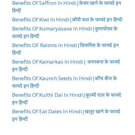
Benefits Of Saffron In Hindi|केसर खाने के फायदे इन
हिन्दी
Benefits Of Kiwi In Hindi|कीवी फल के फायदे इन हिन्दी
Benefits Of Kumaryasava In Hindi|कुमार्यासव के
फायदे इन हिन्दी
Benefits OF Raisins In Hindi|किशमिश के फायदे इन
हिन्दी
Benefits Of Kamarkas In Hindi| कमरकस के फायदे
इन हिन्दी
Benefits Of Kaunch Seeds In Hindi|कौंच बीज के
फायदे इन हिन्दी
Benefits Of Kulthi Dal In Hindi|कुल्थी दाल के फायदे
इन हिन्दी
Benefits Of Eat Dates In Hindi|खजूर खाने के फायदे
इन हिन्दी