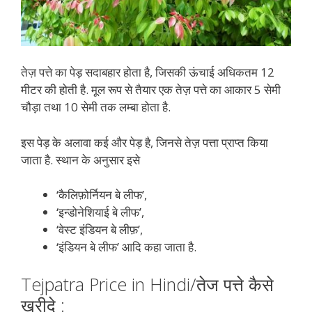
तेज़ पत्ते का पेड़ सदाबहार होता है, जिसकी ऊंचाई अधिकतम 12
मीटर की होती है. मूल रूप से तैयार एक तेज़ पत्ते का आकार 5 सेमी
चौड़ा तथा 10 सेमी तक लम्बा होता है.
इस पेड़ के अलावा कई और पेड़ है, जिनसे तेज़ पत्ता प्राप्त किया
जाता है. स्थान के अनुसार इसे
‘कैलिफ़ोर्नियन बे लीफ’,
‘इन्डोनेशियाई बे लीफ’,
‘वेस्ट इंडियन बे लीफ़’,
‘इंडियन बे लीफ’ आदि कहा जाता है.
Tejpatra Price in Hindi/तेज पत्ते कैसे
ख़रीदे :