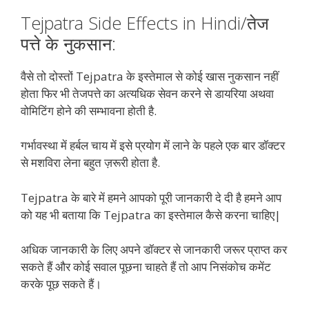
Tejpatra Side Effects in Hindi/तेज
पत्ते के नुकसान:
वैसे तो दोस्तों Tejpatra के इस्तेमाल से कोई खास नुकसान नहीं
होता फिर भी तेजपत्ते का अत्यधिक सेवन करने से डायरिया अथवा
वोमिटिंग होने की सम्भावना होती है.
गर्भावस्था में हर्बल चाय में इसे प्रयोग में लाने के पहले एक बार डॉक्टर
से मशविरा लेना बहुत ज़रूरी होता है.
Tejpatra के बारे में हमने आपको पूरी जानकारी दे दी है हमने आप
को यह भी बताया कि Tejpatra का इस्तेमाल कैसे करना चाहिए|
अधिक जानकारी के लिए अपने डॉक्टर से जानकारी जरूर प्राप्त कर
सकते हैं और कोई सवाल पूछना चाहते हैं तो आप निसंकोच कमेंट
करके पूछ सकते हैं।