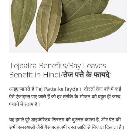
Tejpatra Benefits/Bay Leaves
Benefit in Hindi/
तेज पत्ते के फायदे
:
आइए जानते हैं Tej Patta ke fayde। दोस्तों तेज पत्ते में कई
ऐसे एंजाइम्स पाए जाते हैं जो हर तरीके के भोजन को बहुत ही जल्द
पचाने में सक्षम है।
यह हमारे पूरे डाइजेस्टिव सिस्टम को दुरुस्त करता है, और पेट की
सभी समस्याओं जैसे गैस बदहजमी दस्त आदि से निजात दिलाता है।