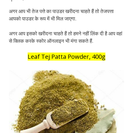
अगर आप भी तेज पत्ते का पाउडर खरीदना चाहते हैं तो तेजपत्ता
आपको पाउडर के रूप में भी मिल जाएगा.
अगर आप इसको खरीदना चाहते हैं तो हमने नहीं लिंक दी है आप वहां
से क्लिक करके स्कोर ऑनलाइन भी मंगा सकते हैं.
Leaf Tej Patta Powder, 400g