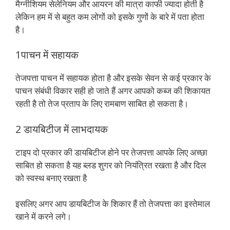
मैग्नीशियम सेलेनियम और आयरन की मात्रा काफी ज्यादा होती है
लेकिन हम में से बहुत कम लोगों को इसके गुणों के बारे में पता होता
है।
1पाचन में सहायक
तेजपत्ता पाचन में सहायक होता है और इसके सेवन से कई प्रकार के
पाचन संबंधी विकार सही हो जाते हैं अगर आपको कब्ज की शिकायत
रहती है तो तेज प्रताप के लिए रामबाण साबित हो सकता है।
2 डायबिटीज में लाभदायक
टाइप दो प्रकार की डायबिटीज होने पर तेजपत्ता आपके लिए अच्छा
साबित हो सकता है यह ब्लड शुगर को नियंत्रित रखता है और दिल
को स्वस्थ बनाए रखता है
इसलिए अगर आप डायबिटीज के शिकार हैं तो तेजपत्ता का इस्तेमाल
खाने में करने लगे।