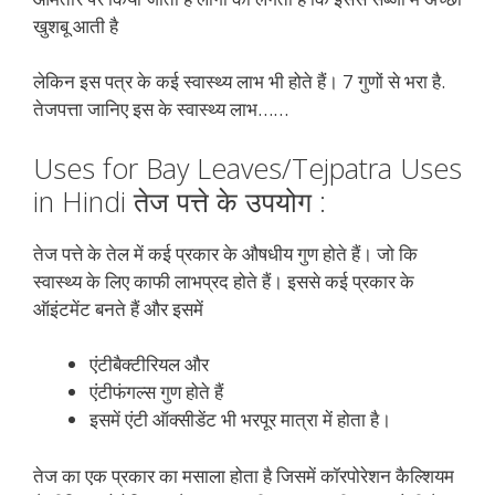
खुशबू आती है
लेकिन इस पत्र के कई स्वास्थ्य लाभ भी होते हैं। 7 गुणों से भरा है.
तेजपत्ता जानिए इस के स्वास्थ्य लाभ……
Uses for Bay Leaves/Tejpatra Uses
in Hindi तेज पत्ते के उपयोग :
तेज पत्ते के तेल में कई प्रकार के औषधीय गुण होते हैं। जो कि
स्वास्थ्य के लिए काफी लाभप्रद होते हैं। इससे कई प्रकार के
ऑइंटमेंट बनते हैं और इसमें
एंटीबैक्टीरियल और
एंटीफंगल्स गुण होते हैं
इसमें एंटी ऑक्सीडेंट भी भरपूर मात्रा में होता है।
तेज का एक प्रकार का मसाला होता है जिसमें कॉरपोरेशन कैल्शियम