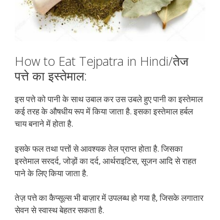
How to Eat Tejpatra in Hindi/तेज
पत्ते का इस्तेमाल:
इस पत्ते को पानी के साथ उबाल कर उस उबले हुए पानी का इस्तेमाल
कई तरह के औषधीय रूप में किया जाता है. इसका इस्तेमाल हर्बल
चाय बनाने में होता है.
इसके फल तथा पत्तों से आवश्यक तेल प्राप्त होता है. जिसका
इस्तेमाल सरदर्द, जोड़ों का दर्द, आर्थराइटिस, सूजन आदि से राहत
पाने के लिए किया जाता है.
तेज़ पत्ते का कैप्सूल्स भी बाज़ार में उपलब्ध हो गया है, जिसके लगातार
सेवन से स्वास्थ बेहतर सकता है.