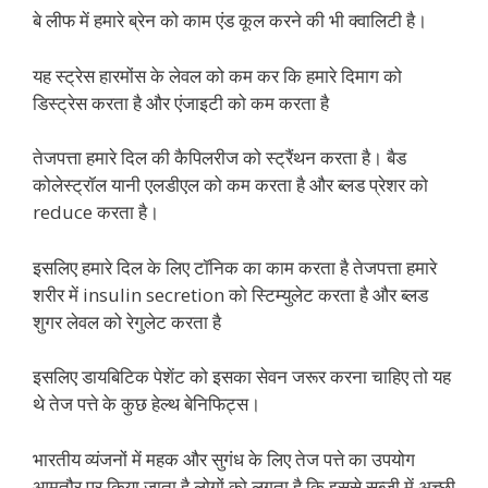
बे लीफ में हमारे ब्रेन को काम एंड कूल करने की भी क्वालिटी है।
यह स्ट्रेस हारमोंस के लेवल को कम कर कि हमारे दिमाग को
डिस्ट्रेस करता है और एंजाइटी को कम करता है
तेजपत्ता हमारे दिल की कैपिलरीज को स्ट्रैंथन करता है। बैड
कोलेस्ट्रॉल यानी एलडीएल को कम करता है और ब्लड प्रेशर को
reduce करता है।
इसलिए हमारे दिल के लिए टॉनिक का काम करता है तेजपत्ता हमारे
शरीर में insulin secretion को स्टिम्युलेट करता है और ब्लड
शुगर लेवल को रेगुलेट करता है
इसलिए डायबिटिक पेशेंट को इसका सेवन जरूर करना चाहिए तो यह
थे तेज पत्ते के कुछ हेल्थ बेनिफिट्स।
भारतीय व्यंजनों में महक और सुगंध के लिए तेज पत्ते का उपयोग
आमतौर पर किया जाता है लोगों को लगता है कि इससे सब्जी में अच्छी