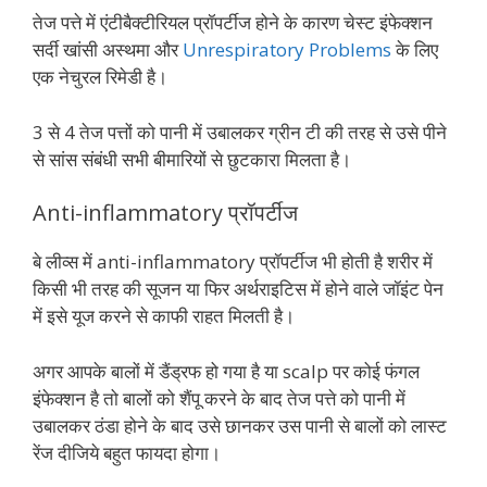
तेज पत्ते में एंटीबैक्टीरियल प्रॉपर्टीज होने के कारण चेस्ट इंफेक्शन
सर्दी खांसी अस्थमा और
Unrespiratory Problems
के लिए
एक नेचुरल रिमेडी है।
3 से 4 तेज पत्तों को पानी में उबालकर ग्रीन टी की तरह से उसे पीने
से सांस संबंधी सभी बीमारियों से छुटकारा मिलता है।
Anti-inflammatory प्रॉपर्टीज
बे लीव्स में anti-inflammatory प्रॉपर्टीज भी होती है शरीर में
किसी भी तरह की सूजन या फिर अर्थराइटिस में होने वाले जॉइंट पेन
में इसे यूज करने से काफी राहत मिलती है।
अगर आपके बालों में डैंड्रफ हो गया है या scalp पर कोई फंगल
इंफेक्शन है तो बालों को शैंपू करने के बाद तेज पत्ते को पानी में
उबालकर ठंडा होने के बाद उसे छानकर उस पानी से बालों को लास्ट
रेंज दीजिये बहुत फायदा होगा।