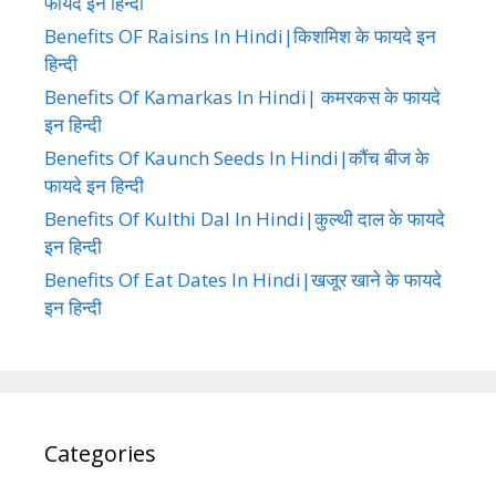
फायदे इन हिन्दी
Benefits OF Raisins In Hindi|किशमिश के फायदे इन
हिन्दी
Benefits Of Kamarkas In Hindi| कमरकस के फायदे
इन हिन्दी
Benefits Of Kaunch Seeds In Hindi|कौंच बीज के
फायदे इन हिन्दी
Benefits Of Kulthi Dal In Hindi|कुल्थी दाल के फायदे
इन हिन्दी
Benefits Of Eat Dates In Hindi|खजूर खाने के फायदे
इन हिन्दी
Categories