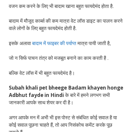
वजन कम करने के लिए भी बादाम खाना बहुत फायदेमंद होता है.
बादाम में मौजूद कार्ब्स की कम मात्रा वेट लॉस डाइट का पालन करने
वाले लोगों के लिए बहुत फायदेमंद होती है.
इसके अलावा
बादाम में फाइबर की पर्याप्त
मात्रा पायी जाती है,
जो न सिर्फ पाचन तंत्र को मजबूत बनाने का काम करती है .
बल्कि वेट लॉस में भी बहुत फायदेमंद है।
Subah khali pet bheege Badam khayen honge
Adbhut fayde in Hindi
के बारे में हमने लगभग सभी
जानकारी आपके साथ शेयर कर दी है।
अगर आपके मन में अभी भी इस पोस्ट से संबंधित कोई सवाल है या
कोई सवाल पूछना चाहते हैं, तो आप निसंकोच कमेंट करके पूछ