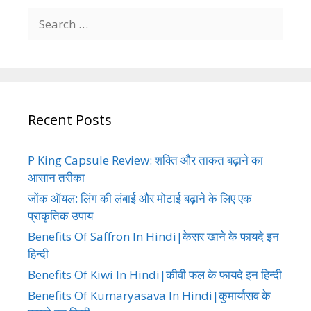
Search
for:
Recent Posts
P King Capsule Review: शक्ति और ताकत बढ़ाने का
आसान तरीका
जोंक ऑयल: लिंग की लंबाई और मोटाई बढ़ाने के लिए एक
प्राकृतिक उपाय
Benefits Of Saffron In Hindi|केसर खाने के फायदे इन
हिन्दी
Benefits Of Kiwi In Hindi|कीवी फल के फायदे इन हिन्दी
Benefits Of Kumaryasava In Hindi|कुमार्यासव के