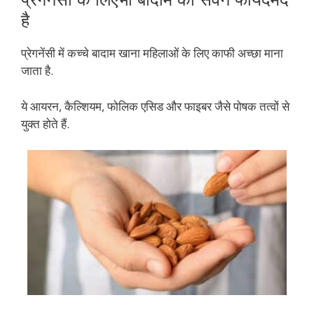
है
प्रेगनेंसी में कच्चे बादाम खाना महिलाओं के लिए काफी अच्छा माना
जाता है.
ये आयरन, कै‍ल्शियम, फोलिक एसिड और फाइबर जैसे पोषक तत्‍वों से
युक्‍त होते हैं.