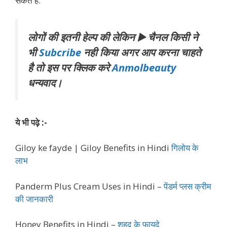
सकते हैं.
लोगों की इतनी हेल्प की लेकिन ▶️ चैनल किसी ने
भी
Subcribe
नही किया अगर आप करना चाहते
है तो इस पर क्लिक करे
Anmolbeauty
धन्यवाद।
ये भी पढ़े :-
Giloy ke fayde | Giloy Benefits in Hindi
गिलोय के
लाभ
Panderm Plus Cream Uses in Hindi –
पेंडर्म प्लस क्रीम
की जानकारी
Honey Benefits in Hindi –
शहद के फायदे