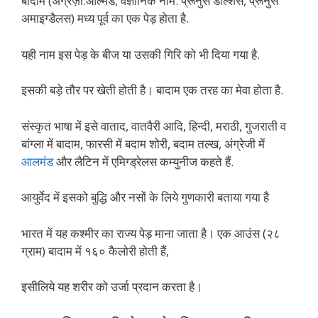
बादाम (अंग्रेज़ी:ऑल्मंड, वैज्ञानिक नाम: प्रूनुस डल्शिस, प्रूनुस
अमाइग्डैलस) मध्य पूर्व का एक पेड़ होता है.
यही नाम इस पेड़ के बीज या उसकी गिरि को भी दिया गया है.
इसकी बड़े तौर पर खेती होती है। बादाम एक तरह का मेवा होता है.
संस्कृत भाषा में इसे वाताद, वातवैरी आदि, हिन्दी, मराठी, गुजराती व
बांग्ला में बादाम, फारसी में बदाम शोरी, बदाम तल्ख, अंग्रेजी में
आलमंड
और लैटिन में एमिग्ड्रेलस कम्युनीज कहते हैं.
आयुर्वेद में इसको बुद्धि और नसों के लिये गुणकारी बताया गया है
भारत में यह कश्मीर का राज्य पेड़ माना जाता है। एक आउंस (२८
ग्राम) बादाम में १६० कैलोरी होती हैं,
इसीलिये यह शरीर को उर्जा प्रदान करता है।