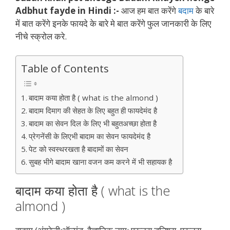
Adbhut fayde in Hindi :-
आज हम बात करेंगे
बदाम
के बारे
में बात करेंगे इनके फायदे के बारे मे बात करेंगे फुल जानकारी के लिए
नीचे स्क्रोल करे.
Table of Contents
बादाम कया होता है ( what is the almond )
बादाम दिमाग की सेहत के लिए बहुत ही फायदेमंद है
बादाम का सेवन दिल के लिए भी बहुतअच्छा होता है
प्रेगनेंसी के लिएभी बादाम का सेवन फायदेमंद है
पेट को स्वस्थरखता है बादामों का सेवन
सुबह भीगे बादाम खाना वजन कम करने में भी सहायक है
बादाम कया होता है ( what is the
almond )