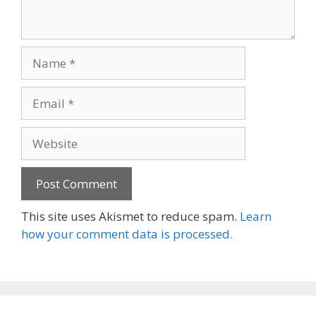
Name
Email
Website
This site uses Akismet to reduce spam.
Learn
how your comment data is processed.