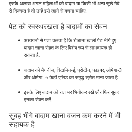
इसके अलावा अगल महिलाओं को बादाम या किसी भी अन्य सूखे मेवे
से दिक्कत है तो उन्हें इसे खाने से बचना चाहिए.
पेट को स्वस्थरखता है बादामों का सेवन
अध्ययनों से पता चलता है कि रोजाना खाली पेट भीगे हुए
बादाम खाना सेहत के लिए विशेष रूप से लाभदायक हो
सकता है.
बादाम को मैंगनीज, विटामिन-ई, प्रोटीन, फाइबर, ओमेगा-3
और ओमेगा -6 फैटी एसिड का समृद्ध स्रोत माना जाता है.
इसके लिए बादाम को रात भर भिगोकर रखें और फिर सुबह
इनका सेवन करें.
सुबह भीगे बादाम खाना वजन कम करने में भी
सहायक है