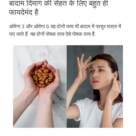
बादाम दिमाग की सेहत के लिए बहुत ही
फायदेमंद है
ओमेगा 3 और ओमेगा 6 यह दोनों तत्व भी बादाम में प्रचुर मात्रा में
पाए जाते हैं. यह दोनों पोषक तत्व ऐसे पोषक तत्व हैं.