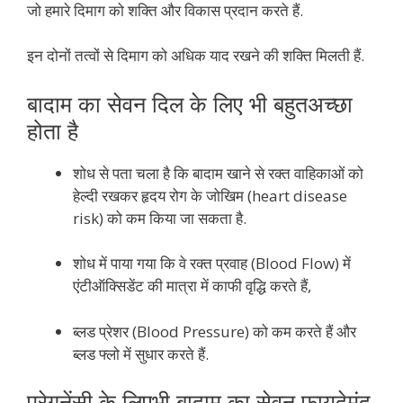
जो हमारे दिमाग को शक्ति और विकास प्रदान करते हैं.
इन दोनों तत्वों से दिमाग को अधिक याद रखने की शक्ति मिलती हैं.
बादाम का सेवन दिल के लिए भी बहुतअच्छा
होता है
शोध से पता चला है कि बादाम खाने से रक्त वाहिकाओं को
हेल्दी रखकर हृदय रोग के जोखिम (heart disease
risk) को कम किया जा सकता है.
शोध में पाया गया कि वे रक्त प्रवाह (Blood Flow) में
एंटीऑक्सिडेंट की मात्रा में काफी वृद्धि करते हैं,
ब्लड प्रेशर (Blood Pressure) को कम करते हैं और
ब्लड फ्लो में सुधार करते हैं.
प्रेगनेंसी के लिएभी बादाम का सेवन फायदेमंद