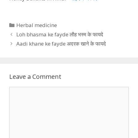
Categories
Herbal medicine
Loh bhasma ke fayde लौह भस्म के फायदे
Aadi khane ke fayde अदरक खाने के फायदे
Leave a Comment
Comment