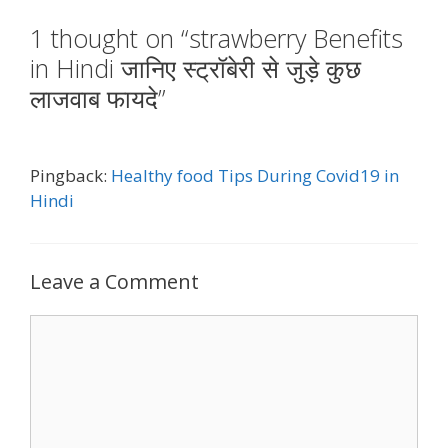
1 thought on “strawberry Benefits
in Hindi जानिए स्ट्रॉबेरी से जुड़े कुछ
लाजवाब फायदे”
Pingback:
Healthy food Tips During Covid19 in
Hindi
Leave a Comment
Comment