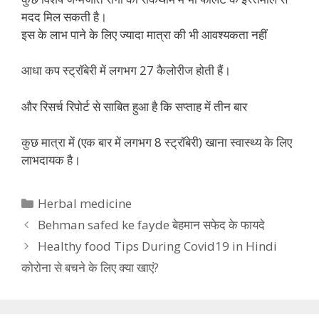
मदद मिल सकती है।
इस के लाभ पाने के लिए ज्यादा मात्रा की भी आवश्यकता नहीं
आधा कप स्ट्रॉबेरी में लगभग 27 कैलोरीज होती हैं।
और रिसर्च रिपोर्ट से साबित हुआ है कि सप्ताह में तीन बार
कुछ मात्रा में (एक बार में लगभग 8 स्ट्रॉबेरी) खाना स्वास्थ्य के लिए
लाभदायक है।
Categories
Herbal medicine
Behman safed ke fayde बेहमान सफेद के फायदे
Healthy food Tips During Covid19 in Hindi
कोरोना से बचने के लिए क्या खाएं?