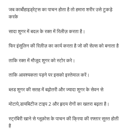
जब कार्बोहाइड्रेट्स का पाचन होता है तो हमारा शरीर उसे टुकड़े
करके
सादा शुगर में बदल के रक्त में रिलीज़ करता है।
फिर इंसुलिन की रिलीज़ का कार्य करता है जो की सेल्स को बनाता है
ताकि रक्त में मौजूद शुगर को स्टोर करे।
ताकि आवश्यकता पड़ने पर इसको इस्तेमाल करें।
ब्लड शुगर की सतह में बढ़ोतरी और ज्यादा शुगर के सेवन से
मोटापे,डायबिटीज टाइप 2 और हृदय रोगों का खतरा बढ़ता है।
स्ट्रॉबेरी खाने से ग्लूकोस के पाचन की क्रिया की रफ्तार सुस्त होती
है