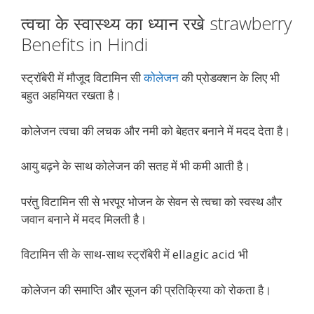
त्वचा के स्वास्थ्य का ध्यान रखे strawberry
Benefits in Hindi
स्ट्रॉबेरी में मौजूद विटामिन सी
कोलेजन
की प्रोडक्शन के लिए भी
बहुत अहमियत रखता है।
कोलेजन त्वचा की लचक और नमी को बेहतर बनाने में मदद देता है।
आयु बढ़ने के साथ कोलेजन की सतह में भी कमी आती है।
परंतु विटामिन सी से भरपूर भोजन के सेवन से त्वचा को स्वस्थ और
जवान बनाने में मदद मिलती है।
विटामिन सी के साथ-साथ स्ट्रॉबेरी में ellagic acid भी
कोलेजन की समाप्ति और सूजन की प्रतिक्रिया को रोकता है।