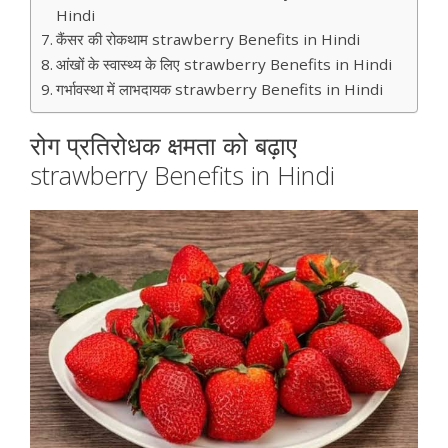
Hindi
कैंसर की रोकथाम strawberry Benefits in Hindi
आंखों के स्वास्थ्य के लिए strawberry Benefits in Hindi
गर्भावस्था में लाभदायक strawberry Benefits in Hindi
रोग प्रतिरोधक क्षमता को बढ़ाए
strawberry Benefits in Hindi