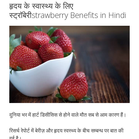
हृदय के स्वास्थ्य के लिए
स्ट्रॉबेरीstrawberry Benefits in Hindi
दुनिया भर में हार्ट डिसीसिस से होने वाले मौत सब से आम कारण हैं।
रिसर्च रेपोर्ट में बेरीज़ और हृदय स्वस्थ्य के बीच सम्बन्ध पर बात की
गई है।