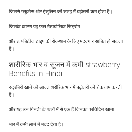
जिससे ग्लूकोस और इंसुलिन की सतह में बढ़ोतरी कम होता है।
जिसके कारण यह फल मेटाबोलिक सिंड्रोम
और डायबिटीज टाइप की रोकथाम के लिए मददगार साबित हो सकता
है।
शारीरिक भार व सूजन में कमी strawberry
Benefits in Hindi
स्ट्रॉबेरी खाने की आदत शरीरिक भार में बढ़ोतरी की रोकथाम करती
है।
और यह उन गिनती के फलों में से एक हैं जिनका प्रतिदिन खाना
भार में कमी लाने में मदद देता है।