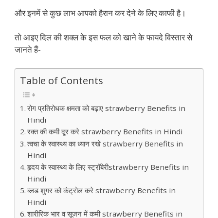
और इनमें से कुछ लाभ आपको हैरान कर देने के लिए काफी है।
तो आइए दिल की शक्ल के इस फल को खाने के फायदे विस्तार से
जानते हैं-
Table of Contents
रोग प्रतिरोधक क्षमता को बढ़ाए strawberry Benefits in
Hindi
रक्त की कमी दूर करे strawberry Benefits in Hindi
त्वचा के स्वास्थ्य का ध्यान रखे strawberry Benefits in
Hindi
हृदय के स्वास्थ्य के लिए स्ट्रॉबेरीstrawberry Benefits in
Hindi
ब्लड शुगर को कंट्रोल करे strawberry Benefits in
Hindi
शारीरिक भार व सूजन में कमी strawberry Benefits in