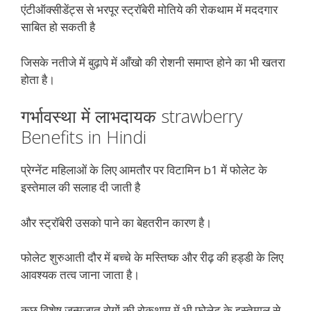
एंटीऑक्सीडेंट्स से भरपूर स्ट्रॉबेरी मोतिये की रोकथाम में मददगार
साबित हो सकती है
जिसके नतीजे में बुढ़ापे में आँखो की रोशनी समाप्त होने का भी खतरा
होता है।
गर्भावस्था में लाभदायक strawberry
Benefits in Hindi
प्रेग्नेंट महिलाओं के लिए आमतौर पर विटामिन b1 में फोलेट के
इस्तेमाल की सलाह दी जाती है
और स्ट्रॉबेरी उसको पाने का बेहतरीन कारण है।
फोलेट शुरुआती दौर में बच्चे के मस्तिष्क और रीढ़ की हड्डी के लिए
आवश्यक तत्व जाना जाता है।
कुछ विशेष जन्मजात रोगों की रोकथाम में भी फोलेट के इस्तेमाल से