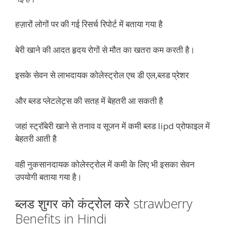
हज़ारों लोगों पर की गई रिसर्च रिपोर्ट में बताया गया है
बेरी खाने की आदत हृदय रोगों से मौत का खतरा कम करती है।
इसके सेवन से लाभदायक कोलेस्ट्रोल एच डी एल,ब्लड प्रेशर
और ब्लड प्लेटलेट्स की सतह में बेहतरी आ सकती है
जहां स्ट्रॉबेरी खाने से तनाव व सूजन में कमी ब्लड lipd प्रोफाइल में
बेहतरी आती है
वही नुकसानदायक कोलेस्ट्रोल में कमी के लिए भी इसका सेवन
उपयोगी बताया गया है।
ब्लड शुगर को कंट्रोल करे strawberry
Benefits in Hindi