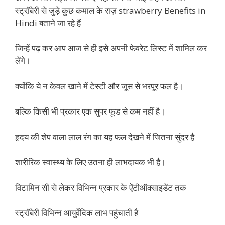
स्ट्रॉबेरी से जुड़े कुछ कमाल के राज़ strawberry Benefits in
Hindi बताने जा रहे हैं
जिन्हें पढ़ कर आप आज से ही इसे अपनी फेवरेट लिस्ट में शामिल कर
लेंगे।
क्योंकि ये न केवल खाने में टेस्टी और जूस से भरपूर फल है।
बल्कि किसी भी प्रकार एक सुपर फूड से कम नहीं है।
हृदय की शेप वाला लाल रंग का यह फल देखने में जितना सुंदर है
शारीरिक स्वास्थ्य के लिए उतना ही लाभदायक भी है।
विटामिन सी से लेकर विभिन्न प्रकार के ऐंटीऑक्साइडेंट तक
स्ट्रॉबेरी विभिन्न आयुर्वेदिक लाभ पहुंचाती है