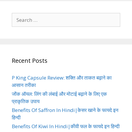
Search
for:
Recent Posts
P King Capsule Review: शक्ति और ताकत बढ़ाने का
आसान तरीका
जोंक ऑयल: लिंग की लंबाई और मोटाई बढ़ाने के लिए एक
प्राकृतिक उपाय
Benefits Of Saffron In Hindi|केसर खाने के फायदे इन
हिन्दी
Benefits Of Kiwi In Hindi|कीवी फल के फायदे इन हिन्दी