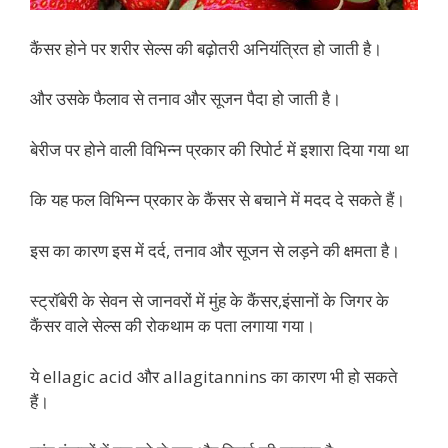
कैंसर होने पर शरीर सेल्स की बढ़ोतरी अनियंत्रित हो जाती है।
और उसके फैलाव से तनाव और सूजन पैदा हो जाती है।
बेरीज पर होने वाली विभिन्न प्रकार की रिपोर्ट में इशारा दिया गया था
कि यह फल विभिन्न प्रकार के कैंसर से बचाने में मदद दे सकते हैं।
इस का कारण इस में दर्द, तनाव और सूजन से लड़ने की क्षमता है।
स्ट्रॉबेरी के सेवन से जानवरों में मुंह के कैंसर,इंसानों के जिगर के
कैंसर वाले सेल्स की रोकथाम क पता लगाया गया।
ये ellagic acid और allagitannins का कारण भी हो सकते
हैं।