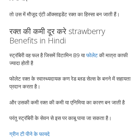
तो उस में मौजूद एंटी ऑक्साइडेंट रक्त का हिस्सा बन जाती हैं।
रक्त की कमी दूर करे strawberry
Benefits in Hindi
स्ट्रॉबेरी वह फल है जिसमें विटामिन B9 या
फोलेट
की मात्रा काफी
ज्यादा होती है
फोलेट रक्त के स्वास्थ्यदायक कण रेड ब्लड सेल्स के बनने में सहायता
प्रदान करता है।
और उसकी कमी रक्त की कमी या एनिमिया का कारण बन जाती है
परंतु स्ट्रॉबेरी के सेवन से इस पर काबू पाया जा सकता है।
ग्रीन टी पीने के फायदे