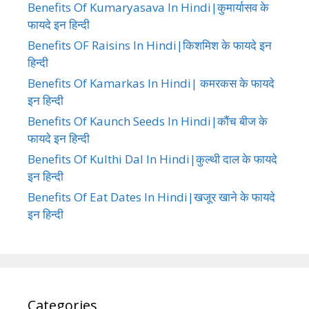
Benefits Of Kumaryasava In Hindi|कुमार्यासव के
फायदे इन हिन्दी
Benefits OF Raisins In Hindi|किशमिश के फायदे इन
हिन्दी
Benefits Of Kamarkas In Hindi| कमरकस के फायदे
इन हिन्दी
Benefits Of Kaunch Seeds In Hindi|कौंच बीज के
फायदे इन हिन्दी
Benefits Of Kulthi Dal In Hindi|कुल्थी दाल के फायदे
इन हिन्दी
Benefits Of Eat Dates In Hindi|खजूर खाने के फायदे
इन हिन्दी
Categories