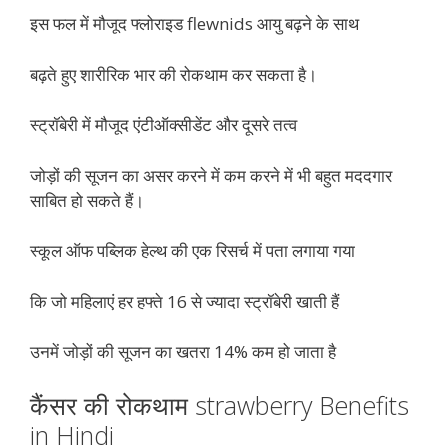
इस फल में मौजूद फ्लोराइड flewnids आयु बढ़ने के साथ
बढ़ते हुए शारीरिक भार की रोकथाम कर सकता है।
स्ट्रॉबेरी में मौजूद एंटीऑक्सीडेंट और दूसरे तत्व
जोड़ों की सूजन का असर करने में कम करने में भी बहुत मददगार
साबित हो सकते हैं।
स्कूल ऑफ पब्लिक हेल्थ की एक रिसर्च में पता लगाया गया
कि जो महिलाएं हर हफ्ते 16 से ज्यादा स्ट्रॉबेरी खाती हैं
उनमें जोड़ों की सूजन का खतरा 14% कम हो जाता है
कैंसर की रोकथाम strawberry Benefits
in Hindi