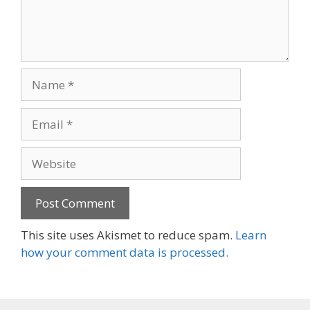
Name
Email
Website
This site uses Akismet to reduce spam.
Learn
how your comment data is processed.