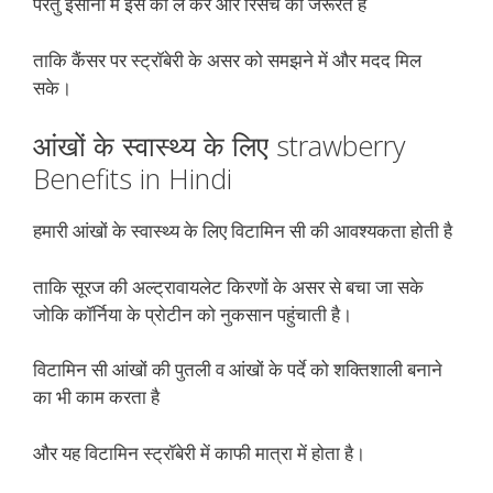
परंतु इंसानों में इस को ले कर और रिसर्च की जरूरत है
ताकि कैंसर पर स्ट्रॉबेरी के असर को समझने में और मदद मिल
सके।
आंखों के स्वास्थ्य के लिए strawberry
Benefits in Hindi
हमारी आंखों के स्वास्थ्य के लिए विटामिन सी की आवश्यकता होती है
ताकि सूरज की अल्ट्रावायलेट किरणों के असर से बचा जा सके
जोकि कॉर्निया के प्रोटीन को नुकसान पहुंचाती है।
विटामिन सी आंखों की पुतली व आंखों के पर्दे को शक्तिशाली बनाने
का भी काम करता है
और यह विटामिन स्ट्रॉबेरी में काफी मात्रा में होता है।