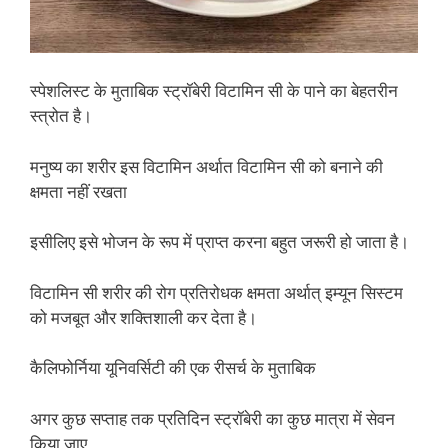
स्पेशलिस्ट के मुताबिक स्ट्रॉबेरी विटामिन सी के पाने का बेहतरीन
स्त्रोत है।
मनुष्य का शरीर इस विटामिन अर्थात विटामिन सी को बनाने की
क्षमता नहीं रखता
इसीलिए इसे भोजन के रूप में प्राप्त करना बहुत जरूरी हो जाता है।
विटामिन सी शरीर की रोग प्रतिरोधक क्षमता अर्थात् इम्यून सिस्टम
को मजबूत और शक्तिशाली कर देता है।
कैलिफोर्निया यूनिवर्सिटी की एक रीसर्च के मुताबिक
अगर कुछ सप्ताह तक प्रतिदिन स्ट्रॉबेरी का कुछ मात्रा में सेवन
किया जाए