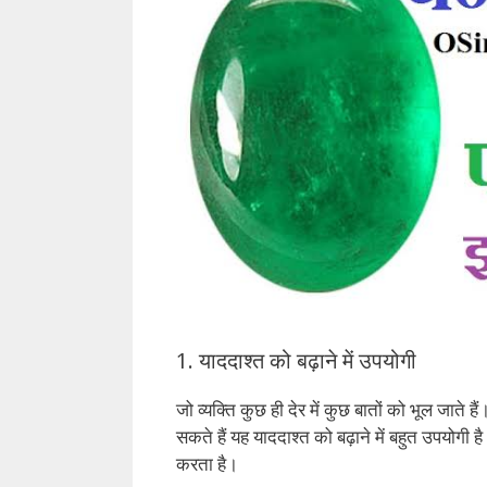
1. याददाश्त को बढ़ाने में उपयोगी
जो व्यक्ति कुछ ही देर में कुछ बातों को भूल जात
सकते हैं यह याददाश्त को बढ़ाने में बहुत उपयोगी
करता है।