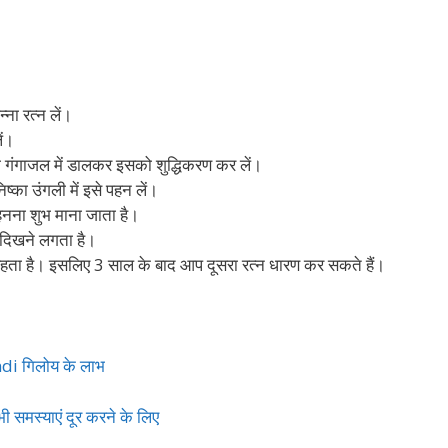
ना रत्न लें।
ें।
 या गंगाजल में डालकर इसको शुद्धिकरण कर लें।
्का उंगली में इसे पहन लें।
ो पहनना शुभ माना जाता है।
 दिखने लगता है।
हता है। इसलिए 3 साल के बाद आप दूसरा रत्न धारण कर सकते हैं।
di गिलोय के लाभ
समस्याएं दूर करने के लिए