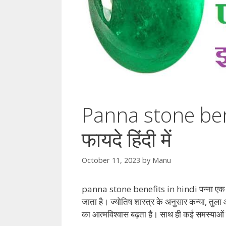
Panna stone benef
फायदे हिंदी में
October 11, 2023
by
Manu
panna stone benefits in hindi पन्ना एक हरे 
जाता है। ज्योतिष शास्त्र के अनुसार कन्या, तुल
का आत्मविश्वास बढ़ता है। साथ ही कई समस्याओं 