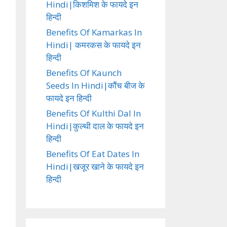
Hindi|किशमिश के फायदे इन
हिन्दी
Benefits Of Kamarkas In
Hindi| कमरकस के फायदे इन
हिन्दी
Benefits Of Kaunch
Seeds In Hindi|कौंच बीज के
फायदे इन हिन्दी
Benefits Of Kulthi Dal In
Hindi|कुल्थी दाल के फायदे इन
हिन्दी
Benefits Of Eat Dates In
Hindi|खजूर खाने के फायदे इन
हिन्दी