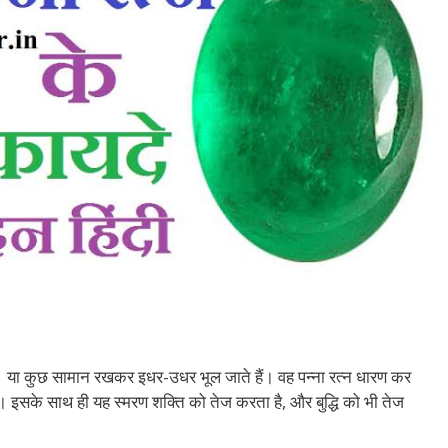
े हैं। या कुछ सामान रखकर इधर-उधर भूल जाते हैं। वह पन्ना रत्न धारण कर
 है। इसके साथ ही यह स्मरण शक्ति को तेज करता है, और बुद्धि को भी तेज