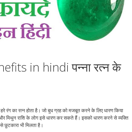
its in hindi पन्ना रत्न के
रंग का रत्न होता है। जो बुध ग्रह को मजबूत करने के लिए धारण किया
ा और मिथुन राशि के लोग इसे धारण कर सकते हैं। इसको धारण करने से व्यक्ति
से छुटकारा भी मिलता है।