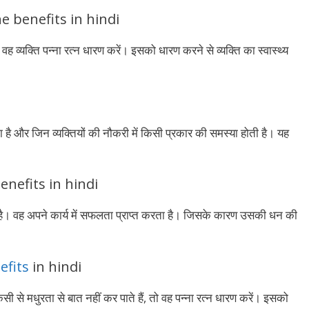
one benefits in hindi
ं। वह व्यक्ति पन्ना रत्न धारण करें। इसको धारण करने से व्यक्ति का स्वास्थ्य
ोता है और जिन व्यक्तियों की नौकरी में किसी प्रकार की समस्या होती है। यह
 benefits in hindi
होती है। वह अपने कार्य में सफलता प्राप्त करता है। जिसके कारण उसकी धन की
efits
in hindi
िसी से मधुरता से बात नहीं कर पाते हैं, तो वह पन्ना रत्न धारण करें। इसको