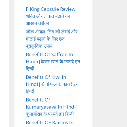
P King Capsule Review:
शक्ति और ताकत बढ़ाने का
आसान तरीका
जोंक ऑयल: लिंग की लंबाई और
मोटाई बढ़ाने के लिए एक
प्राकृतिक उपाय
Benefits Of Saffron In
Hindi|केसर खाने के फायदे इन
हिन्दी
Benefits Of Kiwi In
Hindi|कीवी फल के फायदे इन
हिन्दी
Benefits Of
Kumaryasava In Hindi|
कुमार्यासव के फायदे इन हिन्दी
Benefits OF Raisins In