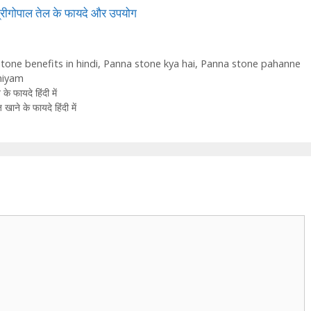
गोपाल तेल के फायदे और उपयोग
tone benefits in hindi
,
Panna stone kya hai
,
Panna stone pahanne
niyam
फायदे हिंदी में
े के फायदे हिंदी में