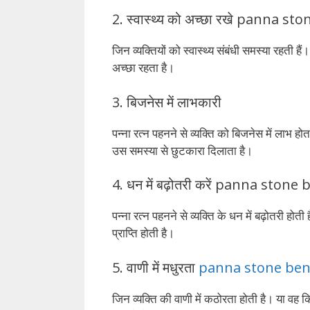
2. स्वास्थ्य को अच्छा रखे panna st
जिन व्यक्तियों को स्वास्थ्य संबंधी समस्या रहती है
अच्छा रहता है।
3. बिजनेस में लाभकारी
पन्ना रत्न पहनने से व्यक्ति को बिजनेस में लाभ ह
उस समस्या से छुटकारा दिलाता है।
4. धन में बढ़ोतरी करें panna stone
पन्ना रत्न पहनने से व्यक्ति के धन में बढ़ोतरी 
प्राप्ति होती है।
5. वाणी में मधुरता
panna stone ben
जिन व्यक्ति की वाणी में कठोरता होती है। या वह क