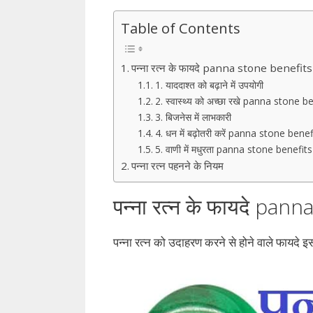
Table of Contents
पन्ना रत्न के फायदे panna stone benefits
1. याददाश्त को बढ़ाने में उपयोगी
2. स्वास्थ्य को अच्छा रखे panna stone b
3. बिजनेस में लाभकारी
4. धन में बढ़ोतरी करें panna stone benef
5. वाणी में मधुरता panna stone benefits
पन्ना रत्न पहनने के नियम
पन्ना रत्न के फायदे pan
पन्ना रत्न को उदाहरण करने से होने वाले फायदे इस 