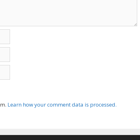
am.
Learn how your comment data is processed.