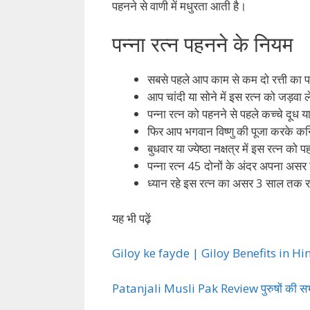
पहनने से वाणी में मधुरता आती है।
पन्ना रत्न पहनने के नियम
सबसे पहले आप काम से कम दो रत्ती का पन्
आप चांदी या सोने में इस रत्न को जड़वा ल
पन्ना रत्न को पहनने से पहले कच्चे दूध
फिर आप भगवान विष्णु की पूजा करके कनिष
बुधवार या ज्येष्ठा नक्षत्र में इस रत्न क
पन्ना रत्न 45 दोनों के अंदर अपना असर
ध्यान रहे इस रत्न का असर 3 साल तक र
यह भी पढ़ें
Giloy ke fayde | Giloy Benefits in Hin
Patanjali Musli Pak Review पुरुषों की सभी 