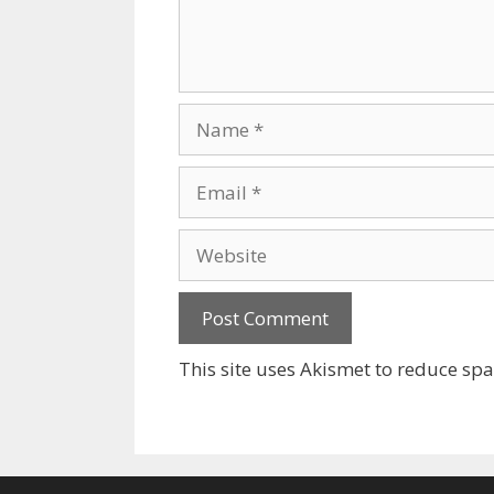
Name
Email
Website
This site uses Akismet to reduce sp