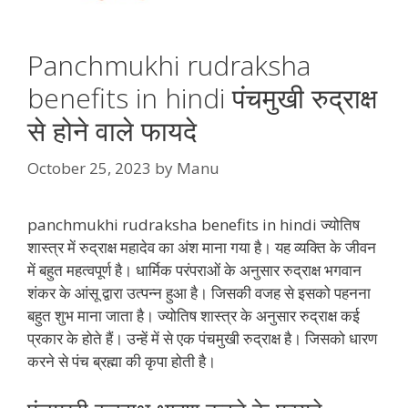
Panchmukhi rudraksha
benefits in hindi पंचमुखी रुद्राक्ष
से होने वाले फायदे
October 25, 2023
by
Manu
panchmukhi rudraksha benefits in hindi ज्योतिष
शास्त्र में रुद्राक्ष महादेव का अंश माना गया है। यह व्यक्ति के जीवन
में बहुत महत्वपूर्ण है। धार्मिक परंपराओं के अनुसार रुद्राक्ष भगवान
शंकर के आंसू द्वारा उत्पन्न हुआ है। जिसकी वजह से इसको पहनना
बहुत शुभ माना जाता है। ज्योतिष शास्त्र के अनुसार रुद्राक्ष कई
प्रकार के होते हैं। उन्हें में से एक पंचमुखी रुद्राक्ष है। जिसको धारण
करने से पंच ब्रह्मा की कृपा होती है।