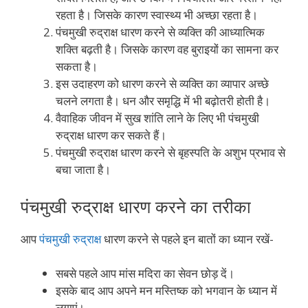
रहता है। जिसके कारण स्वास्थ्य भी अच्छा रहता है।
पंचमुखी रुद्राक्ष धारण करने से व्यक्ति की आध्यात्मिक
शक्ति बढ़ती है। जिसके कारण वह बुराइयों का सामना कर
सकता है।
इस उदाहरण को धारण करने से व्यक्ति का व्यापार अच्छे
चलने लगता है। धन और समृद्धि में भी बढ़ोतरी होती है।
वैवाहिक जीवन में सुख शांति लाने के लिए भी पंचमुखी
रुद्राक्ष धारण कर सकते हैं।
पंचमुखी रुद्राक्ष धारण करने से बृहस्पति के अशुभ प्रभाव से
बचा जाता है।
पंचमुखी रुद्राक्ष धारण करने का तरीका
आप
पंचमुखी रुद्राक्ष
धारण करने से पहले इन बातों का ध्यान रखें-
सबसे पहले आप मांस मदिरा का सेवन छोड़ दें।
इसके बाद आप अपने मन मस्तिष्क को भगवान के ध्यान में
लगाएं।