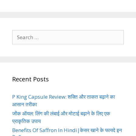
Search
for:
Recent Posts
P King Capsule Review: शक्ति और ताकत बढ़ाने का
आसान तरीका
जोंक ऑयल: लिंग की लंबाई और मोटाई बढ़ाने के लिए एक
प्राकृतिक उपाय
Benefits Of Saffron In Hindi|केसर खाने के फायदे इन