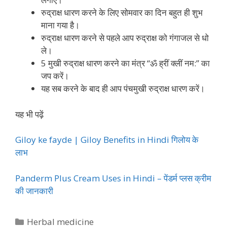
रुद्राक्ष धारण करने के लिए सोमवार का दिन बहुत ही शुभ
माना गया है।
रुद्राक्ष धारण करने से पहले आप रुद्राक्ष को गंगाजल से धो
ले।
5 मुखी रुद्राक्ष धारण करने का मंत्र “ॐ ह्रीं क्लीं नम:” का
जप करें।
यह सब करने के बाद ही आप पंचमुखी रुद्राक्ष धारण करें।
यह भी पढ़ें
Giloy ke fayde | Giloy Benefits in Hindi गिलोय के
लाभ
Panderm Plus Cream Uses in Hindi – पेंडर्म प्लस क्रीम
की जानकारी
Categories
Herbal medicine