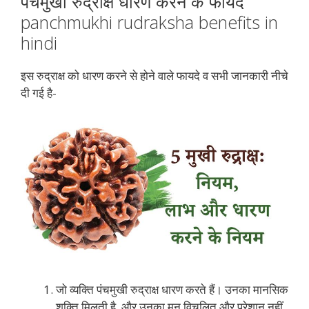
पंचमुखी रुद्राक्ष धारण करने के फायदे
panchmukhi rudraksha benefits in
hindi
इस रुद्राक्ष को धारण करने से होने वाले फायदे व सभी जानकारी नीचे
दी गई है-
जो व्यक्ति पंचमुखी रुद्राक्ष धारण करते हैं। उनका मानसिक
शक्ति मिलती है, और उनका मन विचलित और परेशान नहीं