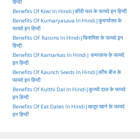
हिन्दी
Benefits Of Kiwi In Hindi|कीवी फल के फायदे इन हिन्दी
Benefits Of Kumaryasava In Hindi|कुमार्यासव के
फायदे इन हिन्दी
Benefits OF Raisins In Hindi|किशमिश के फायदे इन
हिन्दी
Benefits Of Kamarkas In Hindi| कमरकस के फायदे
इन हिन्दी
Benefits Of Kaunch Seeds In Hindi|कौंच बीज के
फायदे इन हिन्दी
Benefits Of Kulthi Dal In Hindi|कुल्थी दाल के फायदे
इन हिन्दी
Benefits Of Eat Dates In Hindi|खजूर खाने के फायदे
इन हिन्दी