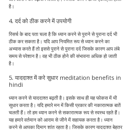
है।
4. दर्द को ठीक करने में उपयोगी
रिसर्च के बाद पता चला है कि ध्यान करने से पुराने से पुराना दर्द भी
ठीक कर सकता है। यदि आप नियमित रूप से ध्यान करने का
अभ्यास करते हैं तो इससे पुराने से पुराना दर्द जिसके कारण आप लंबे
समय से परेशान है। वह भी ठीक होने की संभावना अधिक हो जाती
है।
5. याददाश्त में करे सुधार meditation benefits in
hindi
ध्यान करने से याददाश्त बढ़ती है। इसके साथ ही यह फोकस में भी
सुधार करता है। यदि हमारे मन में किसी प्रकार की नकारात्मक बातें
चलती हैं। तो हम ध्यान करने से सकारात्मक रूप से स्वस्थ रहते हैं।
यह हमारे वर्तमान को आराम से जीने में सहायक करता है। ध्यान
करने से आपका दिमाग शांत रहता है। जिसके कारण याददाश्त बेहतर