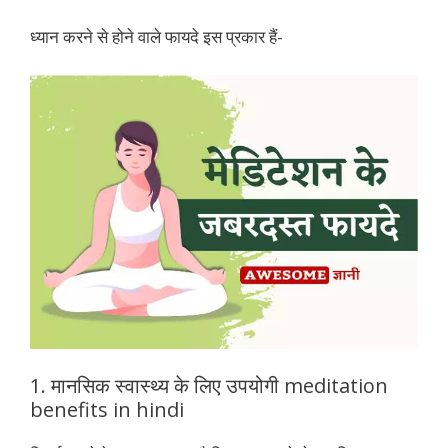
ध्यान करने से होने वाले फायदे इस प्रकार हैं-
1. मानसिक स्वास्थ्य के लिए उपयोगी meditation
benefits in hindi