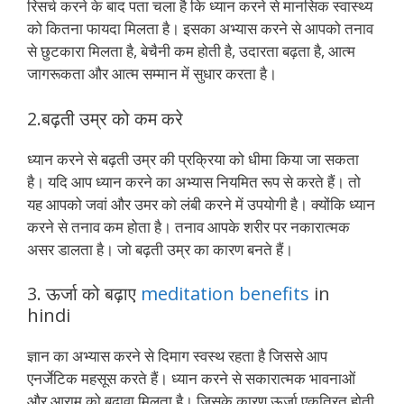
रिसर्च करने के बाद पता चला है कि ध्यान करने से मानसिक स्वास्थ्य
को कितना फायदा मिलता है। इसका अभ्यास करने से आपको तनाव
से छुटकारा मिलता है, बेचैनी कम होती है, उदारता बढ़ता है, आत्म
जागरूकता और आत्म सम्मान में सुधार करता है।
2.बढ़ती उम्र को कम करे
ध्यान करने से बढ़ती उम्र की प्रक्रिया को धीमा किया जा सकता
है। यदि आप ध्यान करने का अभ्यास नियमित रूप से करते हैं। तो
यह आपको जवां और उमर को लंबी करने में उपयोगी है। क्योंकि ध्यान
करने से तनाव कम होता है। तनाव आपके शरीर पर नकारात्मक
असर डालता है। जो बढ़ती उम्र का कारण बनते हैं।
3. ऊर्जा को बढ़ाए
meditation benefits
in
hindi
ज्ञान का अभ्यास करने से दिमाग स्वस्थ रहता है जिससे आप
एनर्जेटिक महसूस करते हैं। ध्यान करने से सकारात्मक भावनाओं
और आराम को बढ़ावा मिलता है। जिसके कारण ऊर्जा एकत्रित होती