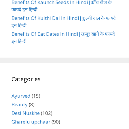
Benefits Of Kaunch Seeds In Hindi|कौंच बीज के
फायदे इन हिन्दी
Benefits Of Kulthi Dal In Hindi|कुल्थी दाल के फायदे
इन हिन्दी
Benefits Of Eat Dates In Hindi|खजूर खाने के फायदे
इन हिन्दी
Categories
Ayurved
(15)
Beauty
(8)
Desi Nuskhe
(102)
Gharelu upchaar
(90)