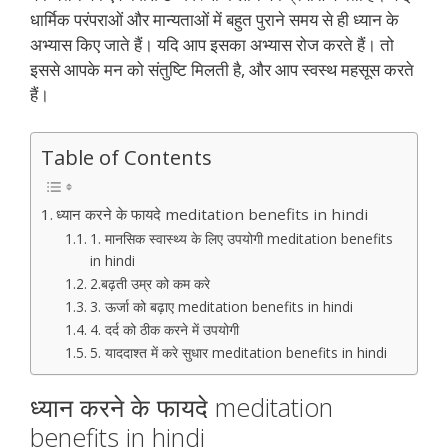
धार्मिक परंपराओं और मान्यताओं में बहुत पुराने समय से ही ध्यान के
अभ्यास किए जाते हैं। यदि आप इसका अभ्यास रोज करते हैं। तो
इससे आपके मन को संतुष्टि मिलती है, और आप स्वस्थ महसूस करते
हैं।
Table of Contents
ध्यान करने के फायदे meditation benefits in hindi
1. मानसिक स्वास्थ्य के लिए उपयोगी meditation benefits
in hindi
2.बढ़ती उम्र को कम करे
3. ऊर्जा को बढ़ाए meditation benefits in hindi
4. दर्द को ठीक करने में उपयोगी
5. याददाश्त में करे सुधार meditation benefits in hindi
ध्यान करने के फायदे meditation
benefits in hindi