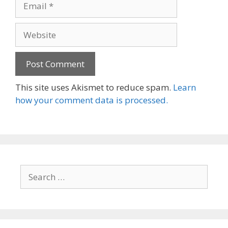
Website
This site uses Akismet to reduce spam.
Learn
how your comment data is processed.
Search
for: