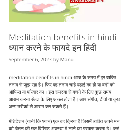
Meditation benefits in hindi
ध्यान करने के फायदे इन हिंदी
September 6, 2023
by
Manu
meditation benefits in hindi आज के समय में हर व्यक्ति
तनाव से जूझ रहा है। फिर वह तनाव चाहे पढ़ाई का हो या बड़ों को
ऑफिस या परिवार का। इस समस्या से बचने के लिए कुछ समय
आराम करना सेहत के लिए अच्छा होता है। आप संगीत, टीवी या कुछ
अन्य तरीकों से आराम कर सकते हैं।
मेडिटेशन (यानी कि ध्यान) एक वह क्रिया है जिसमें व्यक्ति अपने मन
को चेतन की एक विशिष्ट अवस्था में लाने का प्रयास करता है। कई