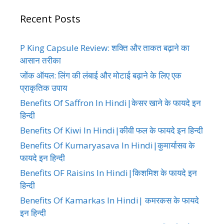
Recent Posts
P King Capsule Review: शक्ति और ताकत बढ़ाने का
आसान तरीका
जोंक ऑयल: लिंग की लंबाई और मोटाई बढ़ाने के लिए एक
प्राकृतिक उपाय
Benefits Of Saffron In Hindi|केसर खाने के फायदे इन
हिन्दी
Benefits Of Kiwi In Hindi|कीवी फल के फायदे इन हिन्दी
Benefits Of Kumaryasava In Hindi|कुमार्यासव के
फायदे इन हिन्दी
Benefits OF Raisins In Hindi|किशमिश के फायदे इन
हिन्दी
Benefits Of Kamarkas In Hindi| कमरकस के फायदे
इन हिन्दी