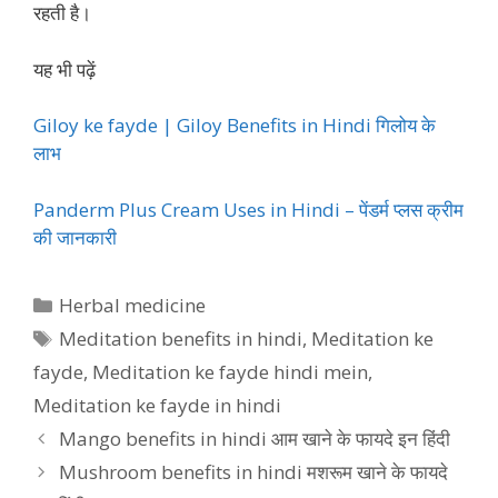
रहती है।
यह भी पढ़ें
Giloy ke fayde | Giloy Benefits in Hindi गिलोय के
लाभ
Panderm Plus Cream Uses in Hindi – पेंडर्म प्लस क्रीम
की जानकारी
Categories
Herbal medicine
Tags
Meditation benefits in hindi
,
Meditation ke
fayde
,
Meditation ke fayde hindi mein
,
Meditation ke fayde in hindi
Mango benefits in hindi आम खाने के फायदे इन हिंदी
Mushroom benefits in hindi मशरूम खाने के फायदे