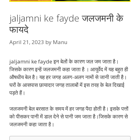
jaljamni ke fayde जलजमनी के
फायदे
April 21, 2023
by
Manu
jaljamni ke fayde इन बेलों के कारण जल जम जाता है।
जिसके कारण इन्हें जलजमनी कहा जाता है ‌। आयुर्वेद में यह बहुत ही
औषधीय बेल है। यह हर जगह अलग-अलग नामों से जानी जाती है।
घरों के आसपास छायादार जगह तालाबों में इस तरह के बेल दिखाई
पड़ते हैं।
जलजमनी बेल बरसात के समय में हर जगह पैदा होती है। इसके पत्तों
को पीसकर पानी में डाल देने से पानी जम जाता है।जिसके कारण से
जलजमनी कहा जाता है।