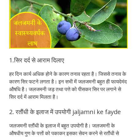
1.सिर दर्द से आराम दिलाए
हर दिन कार्य अधिक होने के कारण तनाव रहता है। जिससे तनाव के
कारण सिर फटने लगता है। इन सभी में जलजमनी बहुत ही फायदेमंद
औषधि है। जलजमनी जड़ तथा पत्ते को पीसकर सिर पर लगाने से
सिर दर्द में आराम मिलता है।
2. रतौंधी के इलाज में उपयोगी jaljamni ke fayde
जलजमनी रतौंधी के इलाज में बहुत उपयोगी है। जलजमनी के
औषधीय गुण के पत्तों को पकाकर इसका सेवन करने से रतौंधी से