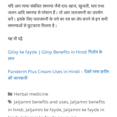
यदि आप त्वचा संबंधित समस्या जैसे दाद-खाज, खुजली, घाव तथा
जलन आदि समस्या से परेशान हैं। तो आप जलजमनी का उपयोग
करें। इसके लिए जलजमनी के पत्ते का रस का लेप करने से इन सभी
समस्याओं से छुटकारा मिलता है।
यह भी पढ़ें
Giloy ke fayde | Giloy Benefits in Hindi गिलोय के
लाभ
Panderm Plus Cream Uses in Hindi – पेंडर्म प्लस क्रीम
की जानकारी
Categories
Herbal medicine
Tags
Jaljamni benefits and uses
,
Jaljamni benefits
in hindi
,
Jaljamni ke fayde
,
Jaljamni ke fayde in