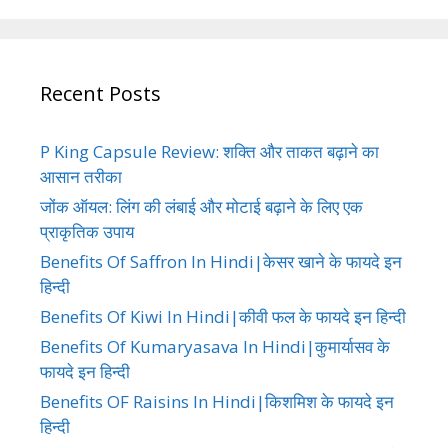
Recent Posts
P King Capsule Review: शक्ति और ताकत बढ़ाने का
आसान तरीका
जोंक ऑयल: लिंग की लंबाई और मोटाई बढ़ाने के लिए एक
प्राकृतिक उपाय
Benefits Of Saffron In Hindi|केसर खाने के फायदे इन
हिन्दी
Benefits Of Kiwi In Hindi|कीवी फल के फायदे इन हिन्दी
Benefits Of Kumaryasava In Hindi|कुमार्यासव के
फायदे इन हिन्दी
Benefits OF Raisins In Hindi|किशमिश के फायदे इन
हिन्दी