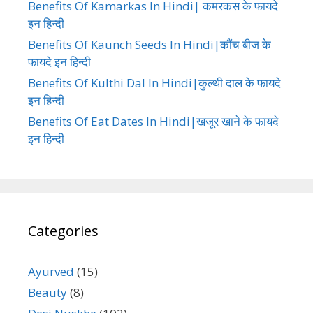
Benefits Of Kamarkas In Hindi| कमरकस के फायदे
इन हिन्दी
Benefits Of Kaunch Seeds In Hindi|कौंच बीज के
फायदे इन हिन्दी
Benefits Of Kulthi Dal In Hindi|कुल्थी दाल के फायदे
इन हिन्दी
Benefits Of Eat Dates In Hindi|खजूर खाने के फायदे
इन हिन्दी
Categories
Ayurved
(15)
Beauty
(8)