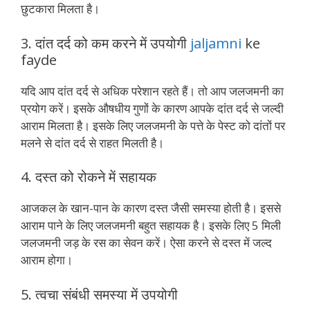
छुटकारा मिलता है।
3. दांत दर्द को कम करने में उपयोगी
jaljamni
ke
fayde
यदि आप दांत दर्द से अधिक परेशान रहते हैं। तो आप जलजमनी का
प्रयोग करें। इसके औषधीय गुणों के कारण आपके दांत दर्द से जल्दी
आराम मिलता है। इसके लिए जलजमनी के पत्ते के पेस्ट को दांतों पर
मलने से दांत दर्द से राहत मिलती है।
4. दस्त को रोकने में सहायक
आजकल के खान-पान के कारण दस्त जैसी समस्या होती है। इससे
आराम पाने के लिए जलजमनी बहुत सहायक है। इसके लिए 5 मिली
जलजमनी जड़ के रस का सेवन करें। ऐसा करने से दस्त में जल्द
आराम होगा।
5. त्वचा संबंधी समस्या में उपयोगी