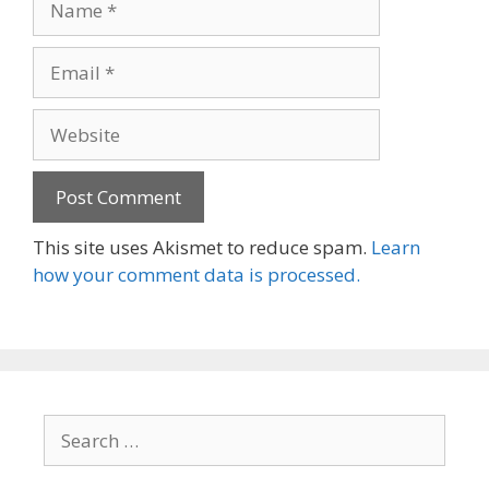
Email
Website
This site uses Akismet to reduce spam.
Learn
how your comment data is processed.
Search
for: