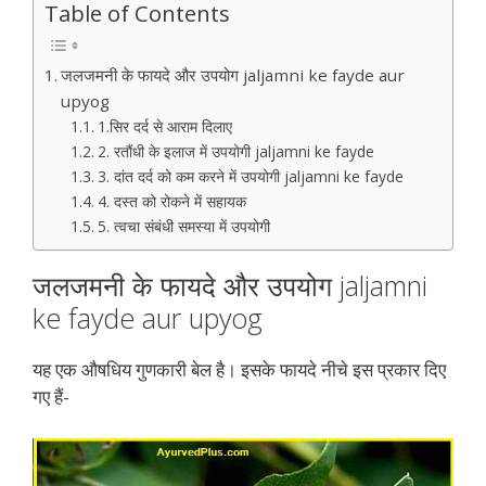
Table of Contents
जलजमनी के फायदे और उपयोग jaljamni ke fayde aur
upyog
1.सिर दर्द से आराम दिलाए
2. रतौंधी के इलाज में उपयोगी jaljamni ke fayde
3. दांत दर्द को कम करने में उपयोगी jaljamni ke fayde
4. दस्त को रोकने में सहायक
5. त्वचा संबंधी समस्या में उपयोगी
जलजमनी के फायदे और उपयोग jaljamni
ke fayde aur upyog
यह एक औषधिय गुणकारी बेल है। इसके फायदे नीचे इस प्रकार दिए
गए हैं-