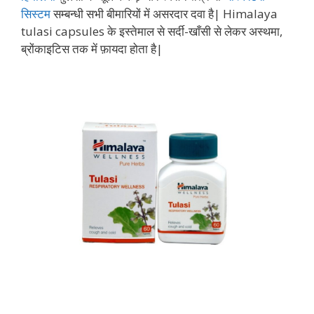
सिस्टम
सम्बन्धी सभी बीमारियों में असरदार दवा है| Himalaya
tulasi capsules के इस्तेमाल से सर्दी-खाँसी से लेकर अस्थमा,
ब्रोंकाइटिस तक में फ़ायदा होता है|