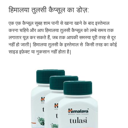
हिमालया तुलसी कैप्सूल का डोज़:
एक एक कैप्सूल सुबह शाम पानी से खाना खाने के बाद इस्तेमाल
करना चहिये और आप हिमालया तुलसी कैप्सूल को लम्बे समय तक
लगातार यूज़ कर सकते हैं, जब तक आपकी समस्या पूरी तरह से दूर
नहीं हो जाती| हिमालया तुलसी के इस्तेमाल से किसी तरह का कोई
साइड इफ़ेक्ट या नुकसान नहीं होता है|