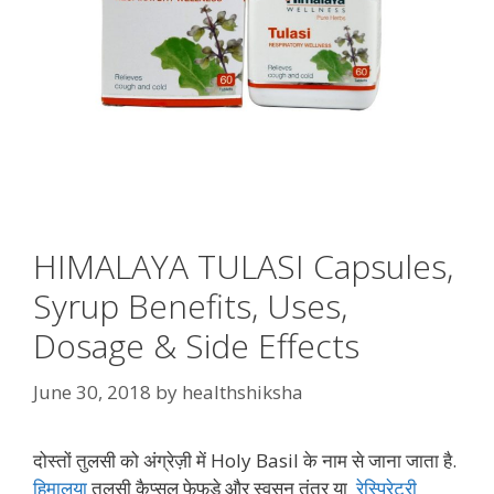
HIMALAYA TULASI Capsules,
Syrup Benefits, Uses,
Dosage & Side Effects
June 30, 2018
by
healthshiksha
दोस्तों तुलसी को अंग्रेज़ी में Holy Basil के नाम से जाना जाता है.
हिमालया
तुलसी कैप्सूल फेफड़े और स्वसन तंत्र या
रेस्पिरेटरी