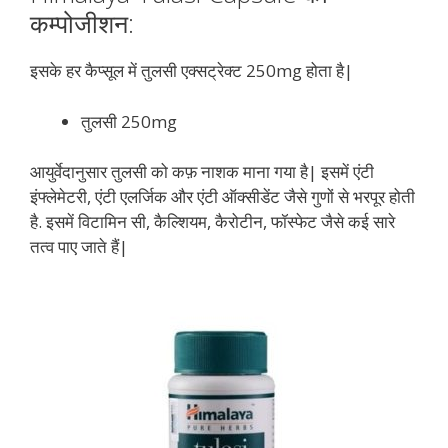
कम्पोजीशन:
इसके हर कैप्सूल में तुलसी एक्सट्रेक्ट 250mg होता है|
तुलसी 250mg
आयुर्वेदानुसार तुलसी को कफ़ नाशक माना गया है| इसमें एंटी
इंफ्लेमेटरी, एंटी एलर्जिक और एंटी ऑक्सीडेंट जैसे गुणों से भरपूर होती
है. इसमें विटामिन सी, कैल्शियम, कैरोटीन, फॉस्फेट जैसे कई सारे
तत्व पाए जाते हैं|