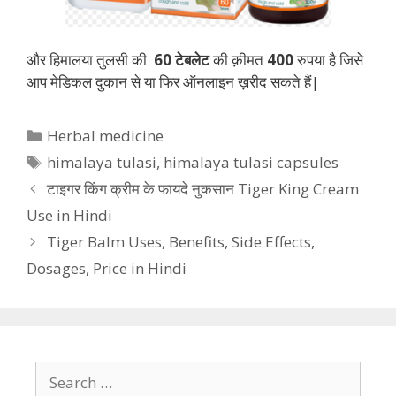
और हिमालया तुलसी की
60 टेबलेट
की क़ीमत
400
रुपया है जिसे
आप मेडिकल दुकान से या फिर ऑनलाइन ख़रीद सकते हैं|
Categories
Herbal medicine
Tags
himalaya tulasi
,
himalaya tulasi capsules
टाइगर किंग क्रीम के फायदे नुकसान Tiger King Cream
Use in Hindi
Tiger Balm Uses, Benefits, Side Effects,
Dosages, Price in Hindi
Search
for: