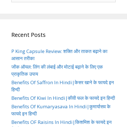
Recent Posts
P King Capsule Review: शक्ति और ताकत बढ़ाने का
आसान तरीका
जोंक ऑयल: लिंग की लंबाई और मोटाई बढ़ाने के लिए एक
प्राकृतिक उपाय
Benefits Of Saffron In Hindi|केसर खाने के फायदे इन
हिन्दी
Benefits Of Kiwi In Hindi|कीवी फल के फायदे इन हिन्दी
Benefits Of Kumaryasava In Hindi|कुमार्यासव के
फायदे इन हिन्दी
Benefits OF Raisins In Hindi|किशमिश के फायदे इन