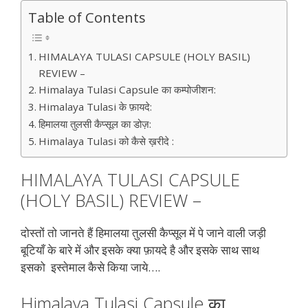
Table of Contents
HIMALAYA TULASI CAPSULE (HOLY BASIL)
REVIEW –
Himalaya Tulasi Capsule का कम्पोजीशन:
Himalaya Tulasi के फ़ायदे:
हिमालया तुलसी कैप्सूल का डोज़:
Himalaya Tulasi को कैसे ख़रीदे :
HIMALAYA TULASI CAPSULE
(HOLY BASIL) REVIEW –
दोस्तों तो जानते हैं हिमालया तुलसी कैप्सूल में पे जाने वाली जड़ी
बूटियाँ के बारे में और इसके क्या फ़ायदे है और इसके साथ साथ
इसको इस्तेमाल कैसे किया जाये….
Himalaya Tulasi Capsule का