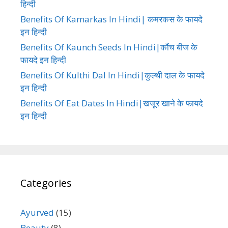
हिन्दी
Benefits Of Kamarkas In Hindi| कमरकस के फायदे
इन हिन्दी
Benefits Of Kaunch Seeds In Hindi|कौंच बीज के
फायदे इन हिन्दी
Benefits Of Kulthi Dal In Hindi|कुल्थी दाल के फायदे
इन हिन्दी
Benefits Of Eat Dates In Hindi|खजूर खाने के फायदे
इन हिन्दी
Categories
Ayurved
(15)
Beauty
(8)