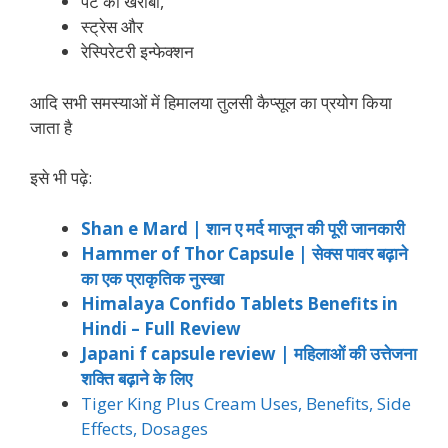
पेट की खराबी,
स्ट्रेस और
रेस्पिरेटरी इन्फेक्शन
आदि सभी समस्याओं में हिमालया तुलसी कैप्सूल का प्रयोग किया
जाता है
इसे भी पढ़े:
Shan e Mard | शान ए मर्द माजून की पूरी जानकारी
Hammer of Thor Capsule | सेक्स पावर बढ़ाने
का एक प्राकृतिक नुस्खा
Hi
malaya
Confido Tablets Benefits in
Hindi – Full Review
Japani f capsule review | महिलाओं की उत्तेजना
शक्ति बढ़ाने के लिए
Tiger King Plus Cream Uses, Benefits, Side
Effects, Dosages