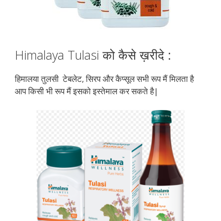
Himalaya Tulasi को
कैसे ख़रीदे :
हिमालया तुलसी टेबलेट, सिरप और कैप्सूल सभी रूप मैं मिलता है
आप किसी भी रूप मैं इसको इस्तेमाल कर सकते है|