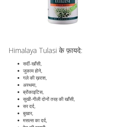
Himalaya Tulasi के फ़ायदे:
सर्दी-खाँसी,
जुकाम होने,
गले की ख़राश,
अस्थमा,
ब्रोंकाइटिस,
सुखी-गीली दोनों तरह की खाँसी,
सर दर्द,
बुखार,
मसल्स का दर्द,