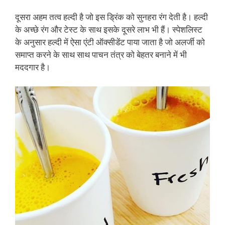
दूसरा अहम तत्व हल्दी है जो इस ड्रिंक को सुनहरा रंग देती है। हल्दी
के अच्छे रंग और टेस्ट के साथ इसके दूसरे लाभ भी हैं। स्पेशलिस्ट
के अनुसार हल्दी में ऐसा एंटी ऑक्सीडेंट पाया जाता है जो अलर्जी को
समाप्त करने के साथ साथ पाचन तंत्र को बेहतर बनाने में भी
मददगार है।