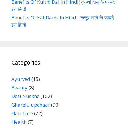
Benefits Of Kulthi Dal In Hindi|कुल्थी दाल के फायदे
इन हिन्दी
Benefits Of Eat Dates In Hindi|खजूर खाने के फायदे
इन हिन्दी
Categories
Ayurved
(15)
Beauty
(8)
Desi Nuskhe
(102)
Gharelu upchaar
(90)
Hair Care
(22)
Health
(7)