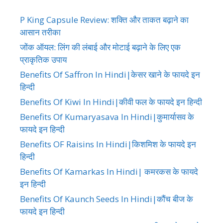
P King Capsule Review: शक्ति और ताकत बढ़ाने का
आसान तरीका
जोंक ऑयल: लिंग की लंबाई और मोटाई बढ़ाने के लिए एक
प्राकृतिक उपाय
Benefits Of Saffron In Hindi|केसर खाने के फायदे इन
हिन्दी
Benefits Of Kiwi In Hindi|कीवी फल के फायदे इन हिन्दी
Benefits Of Kumaryasava In Hindi|कुमार्यासव के
फायदे इन हिन्दी
Benefits OF Raisins In Hindi|किशमिश के फायदे इन
हिन्दी
Benefits Of Kamarkas In Hindi| कमरकस के फायदे
इन हिन्दी
Benefits Of Kaunch Seeds In Hindi|कौंच बीज के
फायदे इन हिन्दी