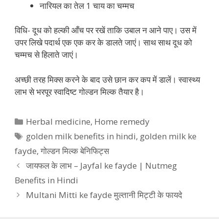
नारियल का तेल 1 चाय का चम्मच
विधि- दूध को हल्की आँच पर रखें ताकि उबाल न आने पाए। उस में
उपर लिखे पदार्थ एक एक कर के डालते जाएं। साथ साथ दूध को
चम्मच से हिलाते जाएं।
अच्छी तरह मिक्स करने के बाद उसे छान कर कप में डालें। स्वास्थ्य
लाभ से भरपूर स्वादिष्ट गोल्डन मिल्क तैयार है।
Categories
Herbal medicine
,
Home remedy
Tags
golden milk benefits in hindi
,
golden milk ke
fayde
,
गोल्डन मिल्क बेनिफिट्स
जायफल के लाभ – Jayfal ke fayde | Nutmeg
Benefits in Hindi
Multani Mitti ke fayde मुल्तानी मिट्टी के फायदे