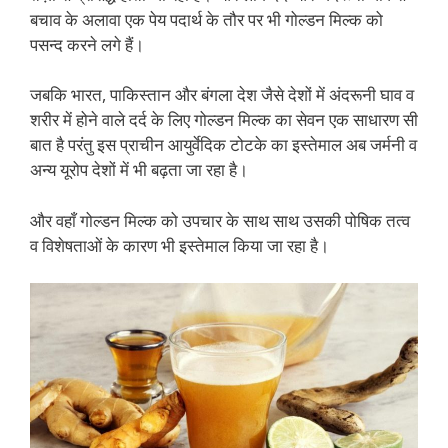
बचाव के अलावा एक पेय पदार्थ के तौर पर भी गोल्डन मिल्क को
पसन्द करने लगे हैं।
जबकि भारत, पाकिस्तान और बंगला देश जैसे देशों में अंदरूनी घाव व
शरीर में होने वाले दर्द के लिए गोल्डन मिल्क का सेवन एक साधारण सी
बात है परंतु इस प्राचीन आयुर्वेदिक टोटके का इस्तेमाल अब जर्मनी व
अन्य यूरोप देशों में भी बढ़ता जा रहा है।
और वहाँ गोल्डन मिल्क को उपचार के साथ साथ उसकी पोषिक तत्व
व विशेषताओं के कारण भी इस्तेमाल किया जा रहा है।