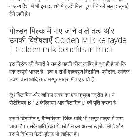
व अन्य देशों में भी इन दशाओं में हल्दी मिला दूध पीने की सलाह सुनाई
देने लगी है।
गोल्डन मिल्क में पाए जाने वाले तत्व और
उनकी विशेषताएँ Golden Milk ke fayde
| Golden milk benefits in hindi
इस ड्रिंक की तैयारी में सब से पहली चीज़ ज़ाहिर है दूध ही है जो कि
एक सम्पूर्ण आहार है। इस में सभी महत्वपूण विटामिन, प्रोटीन, खनिज
लवण, वसा आदि तत्व भरपूर मात्रा में पाए जाते हैं।
दूध विटामिन और खनिज लवण का एक प्रमुख स्त्रोत है। ये
पोटेशियम B 12,कैल्शियम और विटामिन D की पूर्ति करता है।
इस में विटामिन ए, मैग्निशियम, जिंक आदि भी भरपूर मात्रा में पाया
जाता है। इसके अतिरिक्त ये प्रोटीन का अच्छा स्त्रोत भी है और
इस में विभिन्न फैटी एसिड भी शामिल हैं।