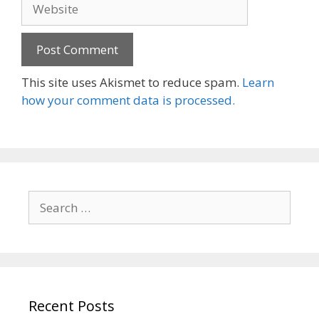
Website
This site uses Akismet to reduce spam.
Learn
how your comment data is processed.
Search
for:
Recent Posts