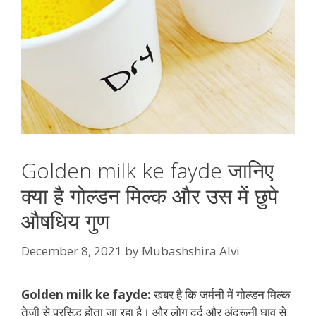
Golden milk ke fayde जानिए
क्या है गोल्डन मिल्क और उस में छुपे
औषधिय गुण
December 8, 2021
by
Mubashshira Alvi
Golden milk ke fayde:
खबर है कि जर्मनी में गोल्डन मिल्क
तेज़ी से प्रसिद्ध होता जा रहा है। और लोग दर्द और अंदरूनी घाव से