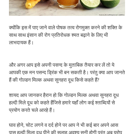
क्योंकि इस में पाए जाने वाले पोषक तत्व रोगमुक्त करने की शक्ति के
साथ साथ इंसान की रोग प्रतिरोधक श्मत बढ़ाने के लिए भी
लाभदायक हैं।
और अगर आप इसे अपनी पसन्द के मुताबिक तैयार कर लें तो ये
आपकी एक मन पसन्द ड्रिंक भी बन सकती है। परंतु क्या आप जानते
हैं की गोल्डन मिल्क अथवा सुनहरा दूध किसे कहते हैं?
शायद आप जानकर हैरान हो कि गोल्डन मिल्क अथवा सुनहरा दूध
हल्दी मिले दूध को कहते हैंजिसे हमारे यहाँ लोग कई श्ताब्दियों से
प्रयोग करते चले आरहे हैं।
घाव होने, चोट लगने व दर्द होने पर आप ने भी कई बार अपने आस
पास हल्दी मिला दूध पीने की सलाह अवश्य सुनी होगी परंतु अब यूरोप