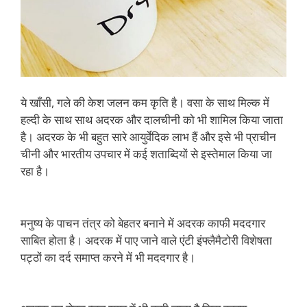
ये खाँसी, गले की केश जलन कम कृति है। वसा के साथ मिल्क में
हल्दी के साथ साथ अदरक और दालचीनी को भी शामिल किया जाता
है। अदरक के भी बहुत सारे आयुर्वेदिक लाभ हैं और इसे भी प्राचीन
चीनी और भारतीय उपचार में कई शताब्दियों से इस्तेमाल किया जा
रहा है।
मनुष्य के पाचन तंत्र को बेहतर बनाने में अदरक काफी मददगार
साबित होता है। अदरक में पाए जाने वाले एंटी इंफ्लैमैटोरी विशेषता
पट्ठों का दर्द समाप्त करने में भी मददगार है।