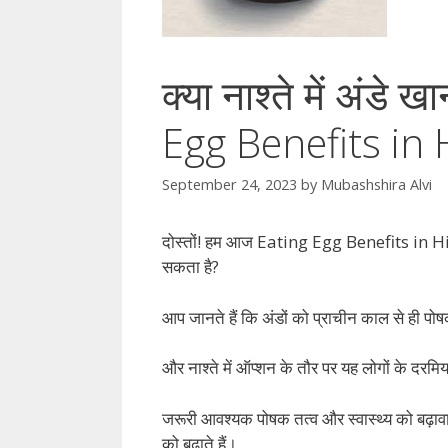
क्या नाश्ते में अंडे 
Egg Benefits in 
September 24, 2023
by
Mubashshira Alvi
दोस्तों! हम आज Eating Egg Benefits in Hindi म
सकता है?
आप जानते हैं कि अंडों को प्राचीन काल से ही पोष
और नाश्ते में ऑप्शन के तौर पर यह लोगों के दरमिय
जरूरी आवश्यक पोषक तत्व और स्वास्थ्य को बढ़ावा देन
को बढ़ाते हैं।