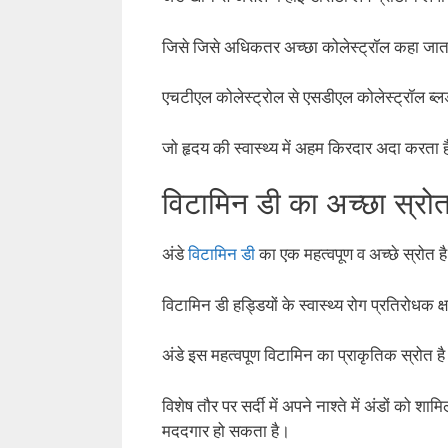
जिसे जिसे अधिकतर अच्छा कोलेस्ट्रॉल कहा जात
एचटीएल कोलेस्ट्रोल से एसडीएल कोलेस्ट्रॉल ब्लड
जो हृदय की स्वास्थ्य में अहम किरदार अदा करता 
विटामिन डी का अच्छा स्र
अंडे
विटामिन डी
का एक महत्वपूण व अच्छे स्रोत ह
विटामिन डी हड्डियों के स्वास्थ्य रोग प्रतिरोधक 
अंडे इस महत्वपूण विटामिन का प्राकृतिक स्रोत ह
विशेष तौर पर सर्दी में अपने नाश्ते में अंडों को
मददगार हो सकता है।