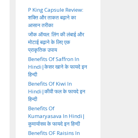
P King Capsule Review:
शक्ति और ताकत बढ़ाने का
आसान तरीका
जोंक ऑयल: लिंग की लंबाई और
मोटाई बढ़ाने के लिए एक
प्राकृतिक उपाय
Benefits Of Saffron In
Hindi|केसर खाने के फायदे इन
हिन्दी
Benefits Of Kiwi In
Hindi|कीवी फल के फायदे इन
हिन्दी
Benefits Of
Kumaryasava In Hindi|
कुमार्यासव के फायदे इन हिन्दी
Benefits OF Raisins In