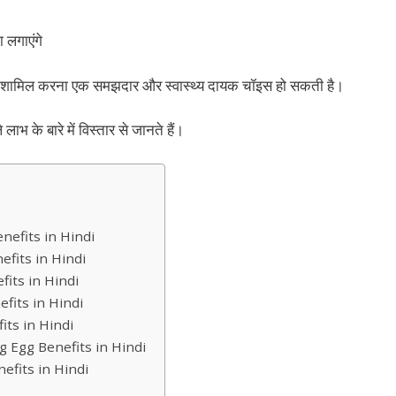
 लगाएंगे
को शामिल करना एक समझदार और स्वास्थ्य दायक चॉइस हो सकती है।
 लाभ के बारे में विस्तार से जानते हैं।
g Benefits in Hindi
Benefits in Hindi
efits in Hindi
Benefits in Hindi
nefits in Hindi
Eating Egg Benefits in Hindi
enefits in Hindi