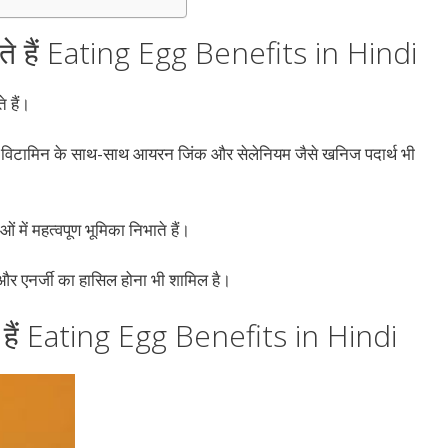
 होते हैं Eating Egg Benefits in Hindi
 हैं।
क्स विटामिन के साथ-साथ आयरन जिंक और सेलेनियम जैसे खनिज पदार्थ भी
 में महत्वपूण भूमिका निभाते हैं।
्य और एनर्जी का हासिल होना भी शामिल है।
ते हैं Eating Egg Benefits in Hindi