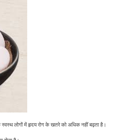
यक स्वस्थ लोगों में हृदय रोग के खतरे को अधिक नहीं बढ़ता है।