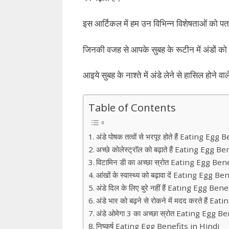
इस आर्टिकल में हम उन विभिन्न विशेषताओं को पता
जिनकी वजह से आपके सुबह के रूटीन में अंडों 
आइये सुबह के नाश्ते में अंडे लेने से हासिल होने वाले
Table of Contents
अंडे पोषक तत्वों से भरपूर होते हैं Eating Eg
अच्छे कोलेस्ट्रॉल को बढ़ाते हैं Eating Egg 
विटामिन डी का अच्छा स्रोत Eating Egg Ben
आंखों के स्वास्थ्य को बढ़ावा दें Eating Egg 
अंडे दिल के लिए बुरे नहीं हैं Eating Egg Be
अंडे भार को बढ़ने से रोकने में मदद करते हैं 
अंडे ओमेगा 3 का अच्छा स्रोत Eating Egg B
निष्कर्ष Eating Egg Benefits in Hindi