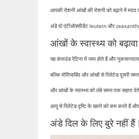
आपकी रोशनी आंखों की रोशनी को बढ़ाने में मदद कर
अंडे दो एंटीऑक्सीडेंट leutein और zeaxanthin 
आंखों के स्वास्थ्य को बढ़
यह कंपाउंड रेटिना में जमा होते हैं और नुकसानदाय
बल्कि मोतियाबिंद और आंखों से रिलेटेड दूसरी समस्
और आंखों के स्वास्थ्य को लंबे समय तक सहारा देते
आयु से रिलेटेड दृष्टि के खतरे को कम करते हैं और अ
अंडे दिल के लिए बुरे नहीं