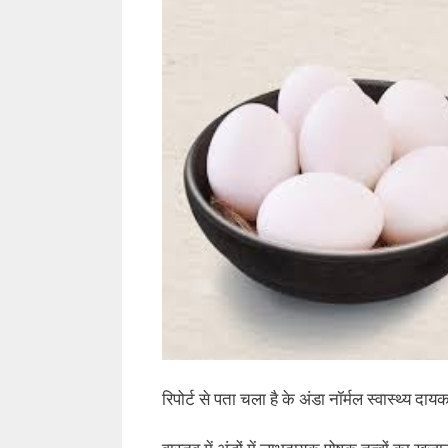
रिपोर्ट से पता चला है के अंडा नॉर्मल स्वास्थ्य दा