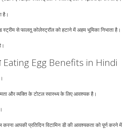
ा है।
 स्ट्रीम से फालतू कोलेस्ट्रॉल को हटाने में अहम भूमिका निभाता है।
है।
ोत Eating Egg Benefits in Hindi
ै।
क्षमता और व्यक्ति के टोटल स्वास्थ्य के लिए आवश्यक है।
ै।
 शामिल करना आपकी प्रतिदिन विटामिन डी की आवश्यकता को पूर्ण करने में