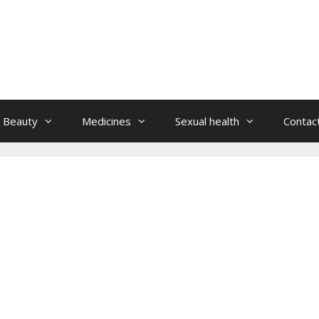
Beauty
Medicines
Sexual health
Contac