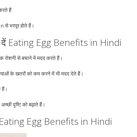
ते हैं
से भरपूर होते हैं।
ावा दें Eating Egg Benefits in Hindi
क रोशनी से बचाने में मदद करते हैं।
याओं के खतरों को कम करने में भी मदद देते हैं।
 हैं।
च्छी दृष्टि को बढ़ाते हैं।
 हैं Eating Egg Benefits in Hindi