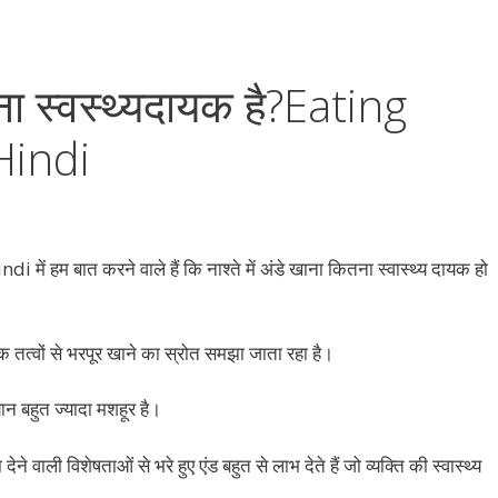
खाना स्वस्थ्यदायक है?Eating
Hindi
ें हम बात करने वाले हैं कि नाश्ते में अंडे खाना कितना स्वास्थ्य दायक हो
क तत्वों से भरपूर खाने का स्रोत समझा जाता रहा है।
ान बहुत ज्यादा मशहूर है।
े वाली विशेषताओं से भरे हुए एंड बहुत से लाभ देते हैं जो व्यक्ति की स्वास्थ्य