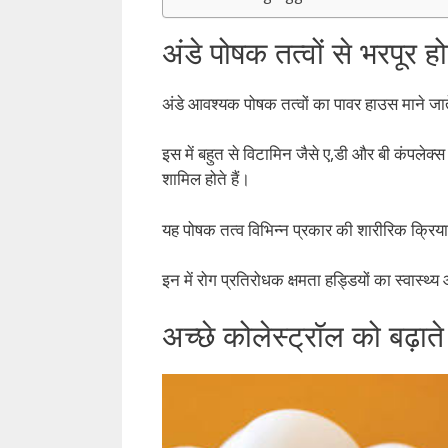
अंडे पोषक तत्वों से भरपूर
अंडे आवश्यक पोषक तत्वों का पावर हाउस माने जाते
इस में बहुत से विटामिन जैसे ए,डी और बी कंपले
शामिल होते हैं।
यह पोषक तत्व विभिन्न प्रकार की शारीरिक क्रियाओं
इन में रोग प्रतिरोधक क्षमता हड्डियों का स्वास्थ
अच्छे कोलेस्ट्रॉल को बढ़ा