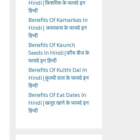
Hindi|किशमिश के फायदे इन
हिन्दी
Benefits Of Kamarkas In
Hindi| कमरकस के फायदे इन
हिन्दी
Benefits Of Kaunch
Seeds In Hindi|कौंच बीज के
फायदे इन हिन्दी
Benefits Of Kulthi Dal In
Hindi|कुल्थी दाल के फायदे इन
हिन्दी
Benefits Of Eat Dates In
Hindi|खजूर खाने के फायदे इन
हिन्दी