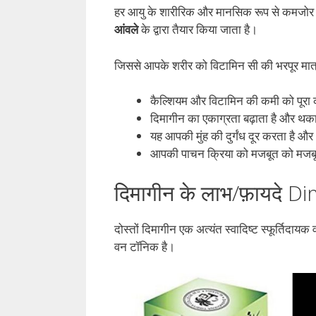
हर आयु के शारीरिक और मानसिक रूप से कमजोर 
आंवले
के द्वारा तैयार किया जाता है।
जिससे आपके शरीर को विटामिन सी की भरपूर मात
कैल्शियम और विटामिन की कमी को पूरा कर
दिमागीन का एकाग्रता बढ़ाता है और थक
यह आपकी मुंह की दुर्गंध दूर करता है और
आपकी पाचन क्रिया को मजबूत को मजबू
दिमागीन के लाभ/फ़ायदे 
दोस्तों दिमागीन एक अत्यंत स्वादिष्ट स्फूर्तिदा
वन टॉनिक है।