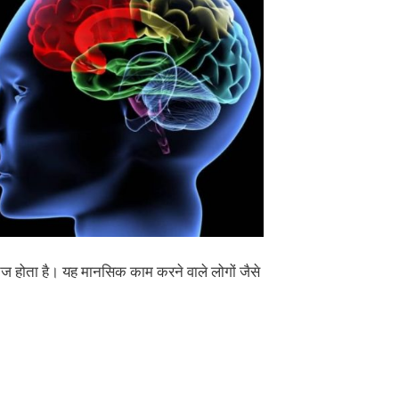
तेज होता है। यह मानसिक काम करने वाले लोगों जैसे