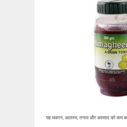
यह थकान, आलस्य, तनाव और अवसाद को कम करने