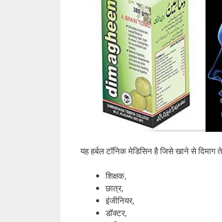
यह हर्बल टॉनिक मेडिसिन है जिसे खाने से दिमाग 
शिक्षक,
छात्र,
इंजीनियर,
डॉक्टर,