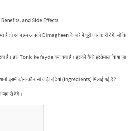
Benefits, and Side Effects
े है तो आज हम आपको Dimagheen के बारे में पूरी जानकारी देंगे, जोकि
ै। इस Tonic ke fayde क्या क्या है। इसको कैसे इस्तेमाल किया जा
इसमें कौन-कौन सी जड़ी बूटियां (ingredients) मिलाई गई हैं ?
यम से देंगे।