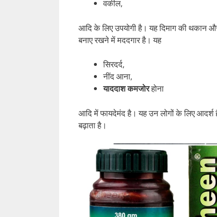
वकील,
आदि के लिए उपयोगी है। यह दिमाग की थकान औ
बनाए रखने में मददगार है। यह
सिरदर्द,
नींद आना,
याददाश कमजोर
होना
आदि में फायदेमंद है। यह उन लोगों के लिए आदर्श
बढ़ाता है।