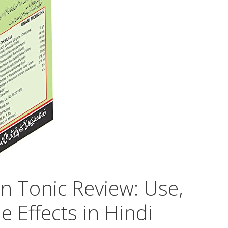
 Tonic Review: Use,
e Effects in Hindi