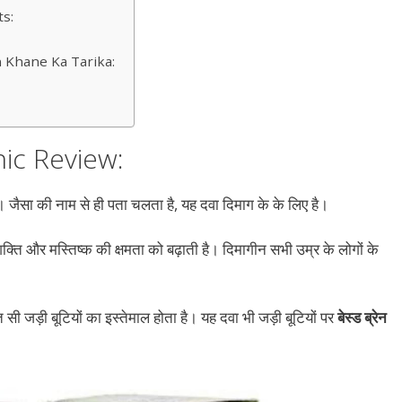
ts:
Khane Ka Tarika:
ic Review:
। जैसा की नाम से ही पता चलता है, यह दवा दिमाग के के लिए है।
क्ति और मस्तिष्क की क्षमता को बढ़ाती है। दिमागीन सभी उम्र के लोगों के
त सी जड़ी बूटियों का इस्तेमाल होता है। यह दवा भी जड़ी बूटियों पर
बेस्ड ब्रेन