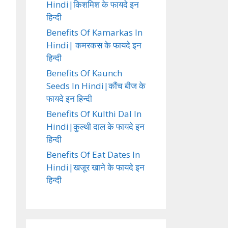
Hindi|किशमिश के फायदे इन
हिन्दी
Benefits Of Kamarkas In
Hindi| कमरकस के फायदे इन
हिन्दी
Benefits Of Kaunch
Seeds In Hindi|कौंच बीज के
फायदे इन हिन्दी
Benefits Of Kulthi Dal In
Hindi|कुल्थी दाल के फायदे इन
हिन्दी
Benefits Of Eat Dates In
Hindi|खजूर खाने के फायदे इन
हिन्दी