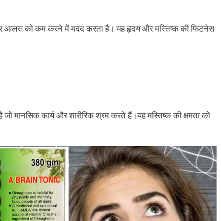
र आलस को कम करने में मदद करता है। यह हृदय और मस्तिष्क की फिटनेस
 है जो मानसिक कार्य और शारीरिक श्रम करते हैं।यह मस्तिष्क की क्षमता को