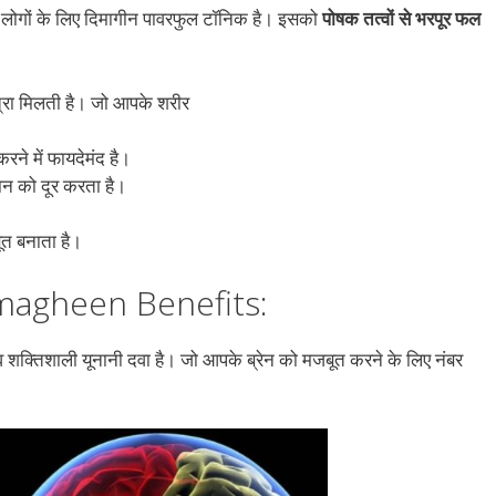
लोगों के लिए दिमागीन पावरफुल टॉनिक है। इसको
पोषक तत्वों से भरपूर फल
्रा मिलती है। जो आपके शरीर
ने में फायदेमंद है।
ान को दूर करता है।
त बनाता है।
Dimagheen Benefits:
यक व शक्तिशाली यूनानी दवा है। जो आपके ब्रेन को मजबूत करने के लिए नंबर