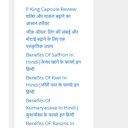
P King Capsule Review:
शक्ति और ताकत बढ़ाने का
आसान तरीका
जोंक ऑयल: लिंग की लंबाई और
मोटाई बढ़ाने के लिए एक
प्राकृतिक उपाय
Benefits Of Saffron In
Hindi|केसर खाने के फायदे इन
हिन्दी
Benefits Of Kiwi In
Hindi|कीवी फल के फायदे इन
हिन्दी
Benefits Of
Kumaryasava In Hindi|
कुमार्यासव के फायदे इन हिन्दी
Benefits OF Raisins In