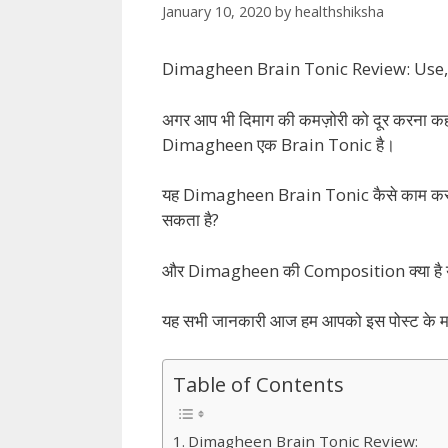
January 10, 2020
by
healthshiksha
Dimagheen Brain Tonic Review: Use, 
अगर आप भी दिमाग की कमज़ोरी को दूर करना कहत
Dimagheen एक Brain Tonic है।
यह Dimagheen Brain Tonic कैसे काम करता ह
सकता है?
और Dimagheen की Composition क्या है यानी 
यह सभी जानकारी आज हम आपको इस पोस्ट के माध्
Table of Contents
Dimagheen Brain Tonic Review: