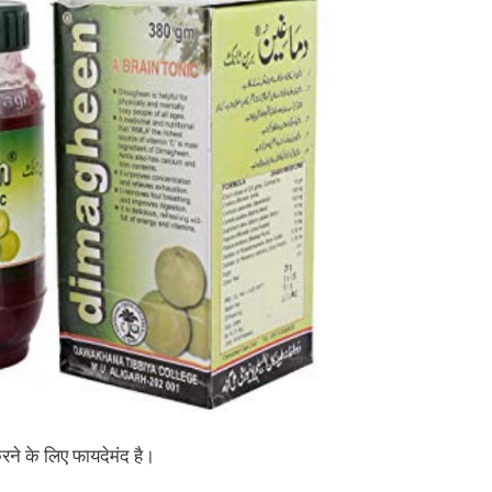
 के लिए फायदेमंद है।