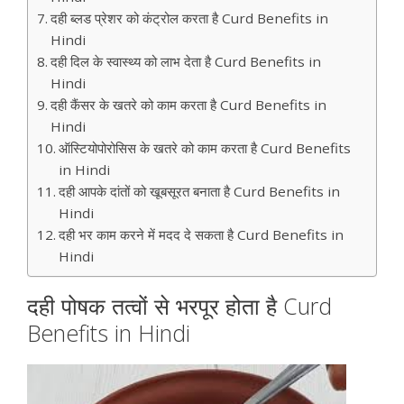
दही ब्लड प्रेशर को कंट्रोल करता है Curd Benefits in
Hindi
दही दिल के स्वास्थ्य को लाभ देता है Curd Benefits in
Hindi
दही कैंसर के खतरे को काम करता है Curd Benefits in
Hindi
ऑस्टियोपोरोसिस के खतरे को काम करता है Curd Benefits
in Hindi
दही आपके दांतों को खूबसूरत बनाता है Curd Benefits in
Hindi
दही भर काम करने में मदद दे सकता है Curd Benefits in
Hindi
दही पोषक तत्वों से भरपूर होता है Curd
Benefits in Hindi