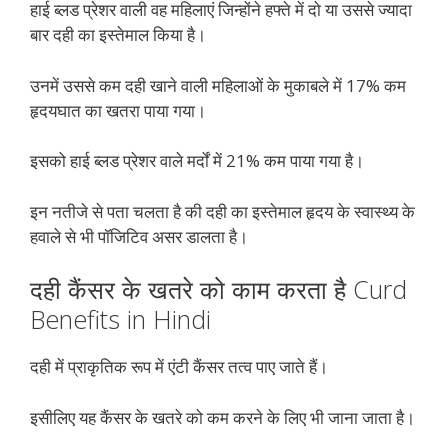
हाई ब्लड प्रेशर वाली वह महिलाएं जिन्होंने हफ्ते में दो या उससे ज्यादा
बार दही का इस्तेमाल किया है।
उनमें उससे कम दही खाने वाली महिलाओं के मुकाबले में 17% कम
हृदयघात का खतरा पाया गया।
इसको हाई ब्लड प्रेशर वाले मर्दों में 21% कम पाया गया है।
इन नतीजे से पता चलता है की दही का इस्तेमाल हृदय के स्वास्थ्य के
हवाले से भी पॉजिटिव असर डालता है।
दही कैंसर के खतरे को काम करता है Curd
Benefits in Hindi
दही में प्राकृतिक रूप में एंटी कैंसर तत्व पाए जाते हैं।
इसीलिए यह कैंसर के खतरे को कम करने के लिए भी जाना जाता है।