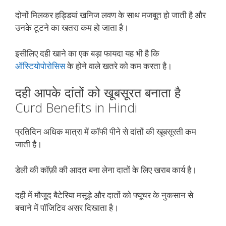
दोनों मिलकर हड्डियां खनिज लवण के साथ मजबूत हो जाती है और
उनके टूटने का खतरा कम हो जाता है।
इसीलिए दही खाने का एक बड़ा फायदा यह भी है कि
ऑस्टियोपोरोसिस
के होने वाले खतरे को कम करता है।
दही आपके दांतों को खूबसूरत बनाता है
Curd Benefits in Hindi
प्रतिदिन अधिक मात्रा में कॉफी पीने से दांतों की खूबसूरती कम
जाती है।
डेली की कॉफ़ी की आदत बना लेना दातों के लिए खराब कार्य है।
दही में मौजूद बैटेरिया मसूड़े और दातों को फ्यूचर के नुकसान से
बचाने में पॉजिटिव असर दिखाता है।