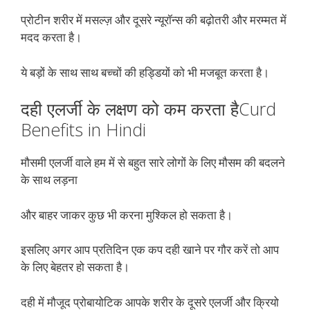
प्रोटीन शरीर में मसल्ज़ और दूसरे न्यूरॉन्स की बढ़ोतरी और मरम्मत में
मदद करता है।
ये बड़ों के साथ साथ बच्चों की हड्डियों को भी मजबूत करता है।
दही एलर्जी के लक्षण को कम करता हैCurd
Benefits in Hindi
मौसमी एलर्जी वाले हम में से बहुत सारे लोगों के लिए मौसम की बदलने
के साथ लड़ना
और बाहर जाकर कुछ भी करना मुश्किल हो सकता है।
इसलिए अगर आप प्रतिदिन एक कप दही खाने पर गौर करें तो आप
के लिए बेहतर हो सकता है।
दही में मौजूद प्रोबायोटिक आपके शरीर के दूसरे एलर्जी और क्रियो