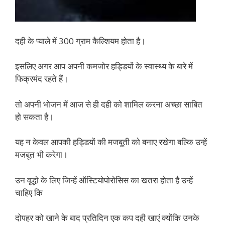
दही के प्याले में 300 ग्राम कैल्शियम होता है।
इसलिए अगर आप अपनी कमजोर हड्डियों के स्वास्थ्य के बारे में
फिक्रमंद रहते हैं।
तो अपनी भोजन में आज से ही दही को शामिल करना अच्छा साबित
हो सकता है।
यह न केवल आपकी हड्डियों की मजबूती को बनाए रखेगा बल्कि उन्हें
मजबूत भी करेगा।
उन वृद्धो के लिए जिन्हें ऑस्टियोपोरोसिस का खतरा होता है उन्हें
चाहिए कि
दोपहर को खाने के बाद प्रतिदिन एक कप दही खाएं क्योंकि उनके