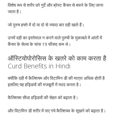
विशेष रूप से शरीर को गुर्दे और ब्रेस्ट कैंसर से बचने के लिए जाना
जाता है।
जो पुरुष हफ्ते में दो या दो से ज्यादा बार दही खाते हैं।
उनमें दही का इस्तेमाल न करने वाले पुरुषों के मुकाबले में आंतों में
कैंसर के सेल्स के चांस 19 फीसद कम थे।
ऑस्टियोपोरोसिस के खतरे को काम करता है
Curd Benefits in Hindi
क्योंकि दही में कैल्शियम और विटामिन डी की मात्रा अधिक होती है
इसलिए यह हड्डियों की मजबूती में मदद करता है।
कैल्शियम सीधा हड्डियों की सेहत को बढ़ाता है।
और विटामिन डी शरीर में पाए गये कैल्शियम के सूखने को बढ़ाता है।