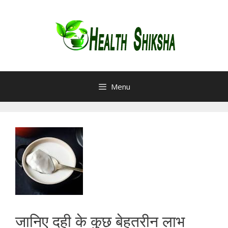
Skip
to
content
Menu
जानिए दही के कुछ बेहतरीन लाभ