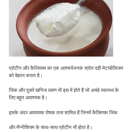
प्रोटीन और कैल्सियम का एक आश्चर्यजनक स्रोत दही मेटाबोलिजम
को बेहतर करता है।
जिंक और दूसरे खनिज लवण भी इस में होते हैं जो अच्छे स्वास्थ्य के
लिए बहुत आवश्यक है।
इसके अंदर आवश्यक पोषक तत्व शामिल हैं जिनमें कैल्शियम जिंक
और मैग्नीशियम के साथ-साथ प्रोटीन भी होता है।