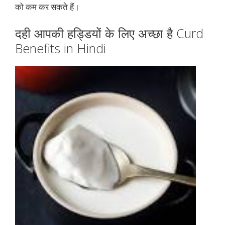
को कम कर सकते हैं।
दही आपकी हड्डियों के लिए अच्छा है Curd
Benefits in Hindi