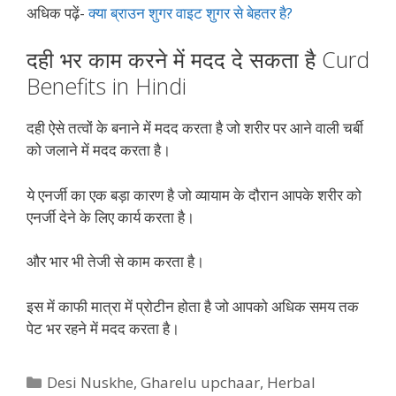
अधिक पढ़ें-
क्या ब्राउन शुगर वाइट शुगर से बेहतर है?
दही भर काम करने में मदद दे सकता है Curd
Benefits in Hindi
दही ऐसे तत्वों के बनाने में मदद करता है जो शरीर पर आने वाली चर्बी
को जलाने में मदद करता है।
ये एनर्जी का एक बड़ा कारण है जो व्यायाम के दौरान आपके शरीर को
एनर्जी देने के लिए कार्य करता है।
और भार भी तेजी से काम करता है।
इस में काफी मात्रा में प्रोटीन होता है जो आपको अधिक समय तक
पेट भर रहने में मदद करता है।
Categories
Desi Nuskhe
,
Gharelu upchaar
,
Herbal