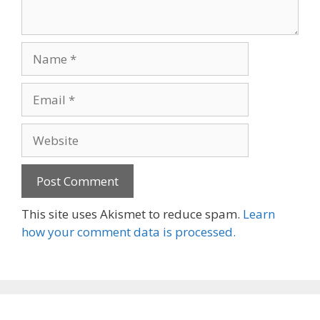
Name
Email
Website
This site uses Akismet to reduce spam.
Learn
how your comment data is processed.