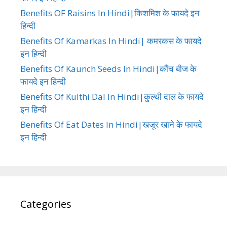
Benefits OF Raisins In Hindi|किशमिश के फायदे इन
हिन्दी
Benefits Of Kamarkas In Hindi| कमरकस के फायदे
इन हिन्दी
Benefits Of Kaunch Seeds In Hindi|कौंच बीज के
फायदे इन हिन्दी
Benefits Of Kulthi Dal In Hindi|कुल्थी दाल के फायदे
इन हिन्दी
Benefits Of Eat Dates In Hindi|खजूर खाने के फायदे
इन हिन्दी
Categories