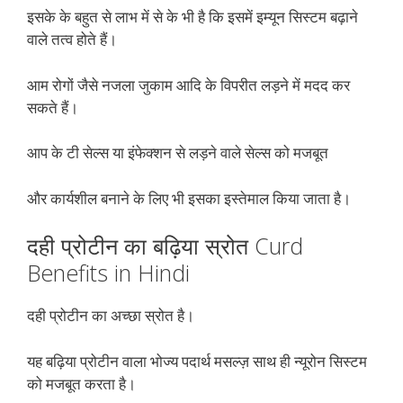
इसके के बहुत से लाभ में से के भी है कि इसमें इम्यून सिस्टम बढ़ाने
वाले तत्व होते हैं।
आम रोगों जैसे नजला जुकाम आदि के विपरीत लड़ने में मदद कर
सकते हैं।
आप के टी सेल्स या इंफेक्शन से लड़ने वाले सेल्स को मजबूत
और कार्यशील बनाने के लिए भी इसका इस्तेमाल किया जाता है।
दही प्रोटीन का बढ़िया स्रोत Curd
Benefits in Hindi
दही प्रोटीन का अच्छा स्रोत है।
यह बढ़िया प्रोटीन वाला भोज्य पदार्थ मसल्ज़ साथ ही न्यूरोन सिस्टम
को मजबूत करता है।