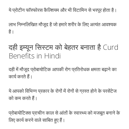
ये प्रोटीन फॉस्फोरस कैल्शियम और भी विटामिन से भरपूर होता है।
लाभ निम्नलिखित मौजूद है जो हमारे शरीर के लिए अत्यंत आवश्यक
है।
दही इम्यून सिस्टम को बेहतर बनाता है Curd
Benefits in Hindi
दही में मौजूद प्रोबायोटिक आपकी रोग प्रतिरोधक क्षमता बढ़ाने का
कार्य करते हैं।
ये आपको विभिन्न प्रकार के रोगों में रोगों से ग्रस्त होने के परसेंटेज
को कम करते हैं।
प्रोबायोटिक्स प्राचीन काल से आंतों के स्वास्थ्य को मजबूत बनाने के
लिए कार्य करने वाले साबित हुए हैं।