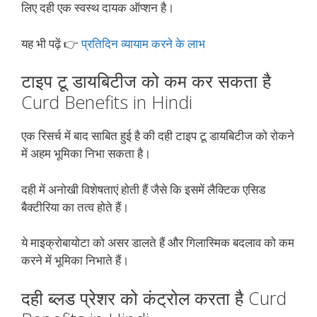
लिए दही एक स्वस्थ दायक ऑप्शन है।
यह भी पढ़ें 👉
प्रतिदिन व्यायाम करने के लाभ
टाइप टू डायबिटीज को कम कर सकता है
Curd Benefits in Hindi
एक रिसर्च में बाद साबित हुई है की दही टाइप टू डायबिटीज को रोकने
में अहम भूमिका निभा सकता है।
दही में अनोखी विशेषताएं होती हैं जैसे कि इसमें लैक्टिक एसिड
बैक्टीरिया का तत्व होते हैं।
ये माइक्रोबायोटा को असर डालते हैं और गिलास्मिक बदलाव को कम
करने में भूमिका निभाते हैं।
दही ब्लड प्रेशर को कंट्रोल करता है Curd