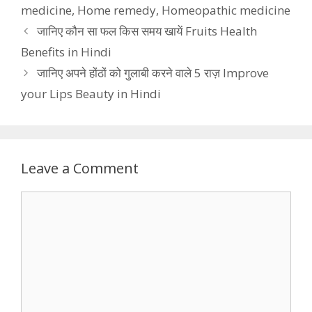
medicine
,
Home remedy
,
Homeopathic medicine
जानिए कौन सा फल किस समय खायें Fruits Health
Benefits in Hindi
जानिए अपने होंठों को गुलाबी करने वाले 5 राज़ Improve
your Lips Beauty in Hindi
Leave a Comment
Comment