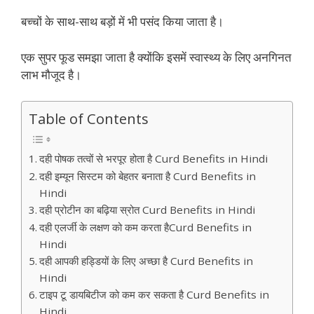
बच्चों के साथ-साथ बड़ों में भी पसंद किया जाता है।
एक सुपर फूड समझा जाता है क्योंकि इसमें स्वास्थ्य के लिए अनगिनत
लाभ मौजूद है।
Table of Contents
दही पोषक तत्वों से भरपूर होता है Curd Benefits in Hindi
दही इम्यून सिस्टम को बेहतर बनाता है Curd Benefits in
Hindi
दही प्रोटीन का बढ़िया स्रोत Curd Benefits in Hindi
दही एलर्जी के लक्षण को कम करता हैCurd Benefits in
Hindi
दही आपकी हड्डियों के लिए अच्छा है Curd Benefits in
Hindi
टाइप टू डायबिटीज को कम कर सकता है Curd Benefits in
Hindi