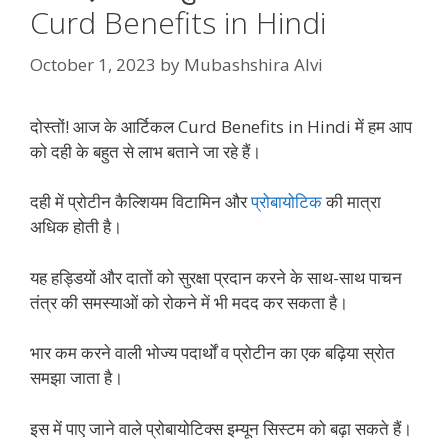
Curd Benefits in Hindi
October 1, 2023
by
Mubashshira Alvi
दोस्तों! आज के आर्टिकल Curd Benefits in Hindi में हम आप
को दही के बहुत से लाभ बताने जा रहे हैं।
दही में प्रोटीन कैल्शियम विटामिन और
प्रोबायोटिक
की मात्रा
अधिक होती है।
यह हड्डियों और दातों को सुरक्षा प्रदान करने के साथ-साथ पाचन
तंत्र की समस्याओं को रोकने में भी मदद कर सकता है।
भार कम करने वाली भोज्य पदार्थों व प्रोटीन का एक बढ़िया स्रोत
समझा जाता है।
इस में पाए जाने वाले प्रोबायोटिक्स इम्यून सिस्टम को बढ़ा सकते हैं।