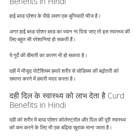
Benefits in Hindi
हाई ब्लड प्रेशर के पीछे लवण एक बुनियादी चीज है।
अगर हाई ब्लड प्रेशर ब्लड का ध्यान ना दिया जाए तो इस स्वास्थ्य की
लिए बहुत सी परेशानियां हो सकती हैं।
ये गुर्दे की बीमारी का कारण भी हो सकता है।
दही में मौजूद पोटैशियम हमारे शरीर से सोडियम की बढ़ोतरी को
समाप्त करने में हमारी मदद करता है।
दही दिल के स्वास्थ्य को लाभ देता है Curd
Benefits in Hindi
दही को शरीर में ब्लड प्रेशर कोलेस्ट्रॉल और दिल की पूरी स्वास्थ्य
को कम करने के लिए भी एक बढ़िया खुराक माना जाता है।