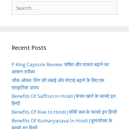
Search
for:
Recent Posts
P King Capsule Review: शक्ति और ताकत बढ़ाने का
आसान तरीका
जोंक ऑयल: लिंग की लंबाई और मोटाई बढ़ाने के लिए एक
प्राकृतिक उपाय
Benefits Of Saffron In Hindi|केसर खाने के फायदे इन
हिन्दी
Benefits Of Kiwi In Hindi|कीवी फल के फायदे इन हिन्दी
Benefits Of Kumaryasava In Hindi|कुमार्यासव के
फायदे इन हिन्दी