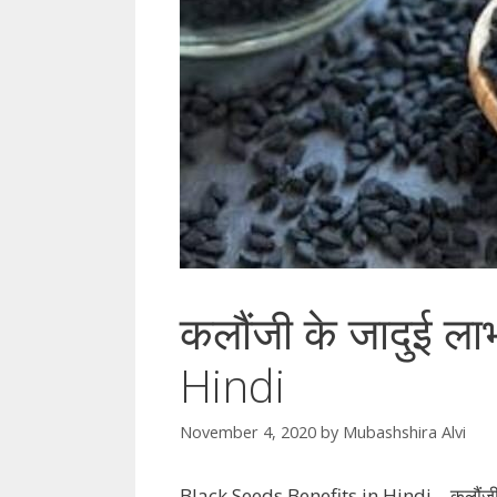
कलौंजी के जादुई ल
Hindi
November 4, 2020
by
Mubashshira Alvi
Black Seeds Benefits in Hindi – कलौंजी को 