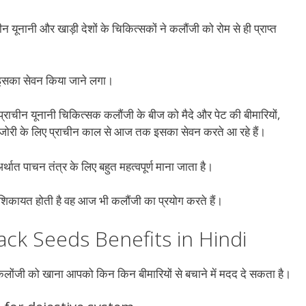
 यूनानी और खाड़ी देशों के चिकित्सकों ने कलौंजी को रोम से ही प्राप्त
र इसका सेवन किया जाने लगा।
 प्राचीन यूनानी चिकित्सक कलौंजी के बीज को मैदे और पेट की बीमारियों,
कमजोरी के लिए प्राचीन काल से आज तक इसका सेवन करते आ रहे हैं।
थात पाचन तंत्र के लिए बहुत महत्वपूर्ण माना जाता है।
ी शिकायत होती है वह आज भी कलौंजी का प्रयोग करते हैं।
Black Seeds Benefits in Hindi
कलोंजी को खाना आपको किन किन बीमारियों से बचाने में मदद दे सकता है।