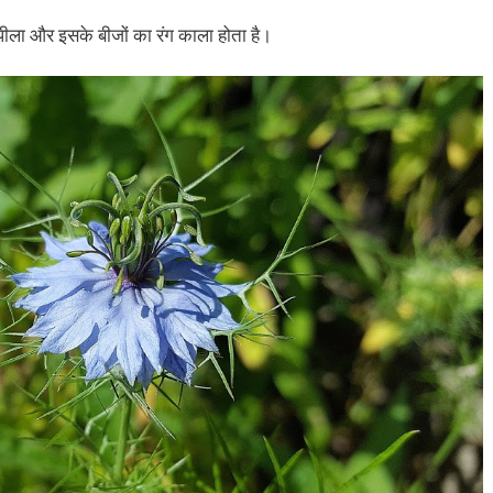
पीला और इसके बीजों का रंग काला होता है।