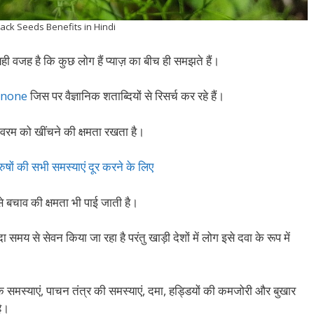
lack Seeds Benefits in Hindi
ही वजह है कि कुछ लोग हैं प्याज़ का बीच ही समझते हैं।
none
जिस पर वैज्ञानिक शताब्दियों से रिसर्च कर रहे हैं।
 वरम को खींचने की क्षमता रखता है।
ं की सभी समस्याएं दूर करने के लिए
े बचाव की क्षमता भी पाई जाती है।
दा समय से सेवन किया जा रहा है परंतु खाड़ी देशों में लोग इसे दवा के रूप में
ा के समस्याएं, पाचन तंत्र की समस्याएं, दमा, हड्डियों की कमजोरी और बुखार
ै।