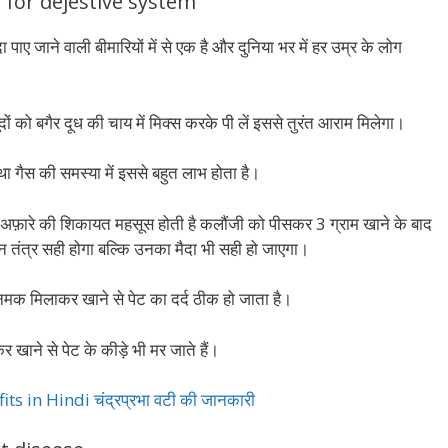
nji for dejestive system
ा पाए जाने वाली बीमारियों में से एक है और दुनिया भर में हर उम्र के लोग
ों को बगैर दूध की चाय में मिक्स करके पी लें इससे तुरंत आराम मिलेगा।
ा गैस की समस्या में इससे बहुत लाभ होता है।
व अफ़ारे की शिकायत महसूस होती है कलौंजी को पीसकर 3 ग्राम खाने के बाद
न तंत्र सही होगा बल्कि उनका मैदा भी सही हो जाएगा।
क मिलाकर खाने से पेट का दर्द ठीक हो जाता है।
ाने से पेट के कीड़े भी मर जाते हैं।
 in Hindi चंद्रप्रभा वटी की जानकारी