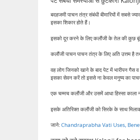
पेट संबंधी समस्याओं से छुटकारा Kalo
बदहजमी पाचन तंत्र संबंधी बीमारियों में सबसे ज्याद
इसका शिकार होते हैं।
इसको दूर करने के लिए कलौंजी के तेल की कुछ बूंद
कलौंजी पाचन पाचन तंत्र के लिए अति उत्तम है तथ
वह लोग जिनको खाने के बाद पेट में भारीपन गैस 
इसका सेवन करें तो इससे ना केवल मनुष्य का पाच
एक चम्मच कलौंजी और उसमें आधा हिस्सा काला नम
इसके अतिरिक्त कलौंजी को सिरके के साथ मिलाकर ख
जाने:
Chandraprabha Vati Uses, Benefits