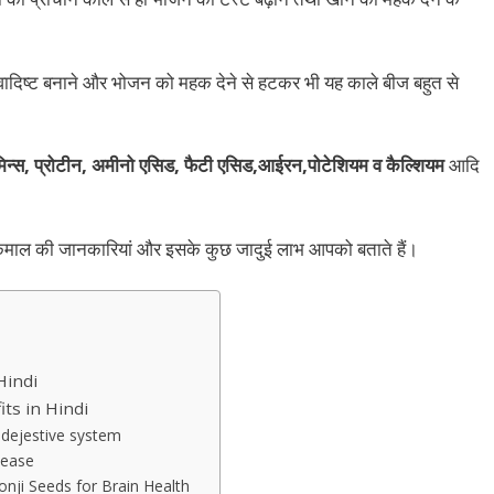
 स्वादिष्ट बनाने और भोजन को महक देने से हटकर भी यह काले बीज बहुत से
मिन्स, प्रोटीन, अमीनो एसिड, फैटी एसिड,आईरन,पोटेशियम व कैल्शियम
आदि
कमाल की जानकारियां और इसके कुछ जादुई लाभ आपको बताते हैं।
 Hindi
fits in Hindi
for dejestive system
isease
kalonji Seeds for Brain Health