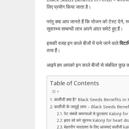
लिए प्रयोग किया जाता है।
परंतु क्या आप जानते हैं कि भोजन को टेस्ट देने,
सुवास्थ्य सम्बन्धी लाभ अपने अंदर समेटे हुए हैं।
इसकी वजह इन काले बीजों में पाये जाने वाले
विटा
तत्व हैं।
आइये हम आपको इन काले बीजों से संबंधित कुछ 
Table of Contents
कलौंजी क्या है? Black Seeds Benefits in
कलौंजी के जादुई लाभ – Black Seeds Bene
पेट संबंधी समस्याओं से छुटकारा Kalonji 
हृदय को करे सुवस्थ Kalonji for heart d
बेहतरीन याददाश्त के लिए आजमाएं कलौंजी 