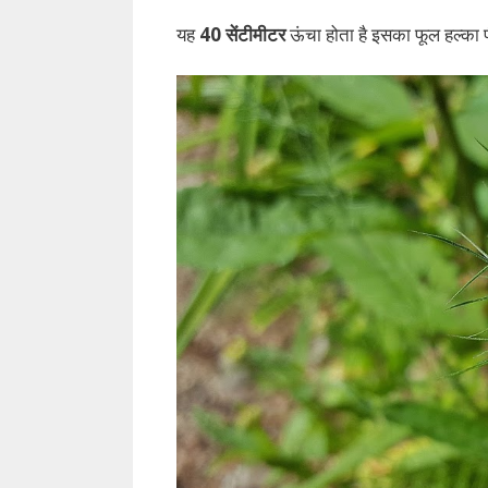
यह
40 सेंटीमीटर
ऊंचा होता है इसका फूल हल्का 