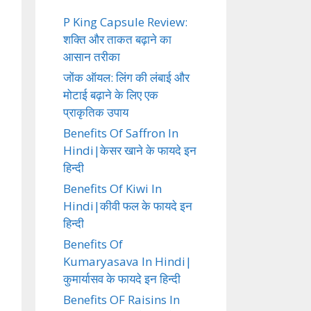
P King Capsule Review:
शक्ति और ताकत बढ़ाने का
आसान तरीका
जोंक ऑयल: लिंग की लंबाई और
मोटाई बढ़ाने के लिए एक
प्राकृतिक उपाय
Benefits Of Saffron In
Hindi|केसर खाने के फायदे इन
हिन्दी
Benefits Of Kiwi In
Hindi|कीवी फल के फायदे इन
हिन्दी
Benefits Of
Kumaryasava In Hindi|
कुमार्यासव के फायदे इन हिन्दी
Benefits OF Raisins In