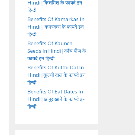
Hindi|किशमिश के फायदे इन
हिन्दी
Benefits Of Kamarkas In
Hindi| कमरकस के फायदे इन
हिन्दी
Benefits Of Kaunch
Seeds In Hindi|कौंच बीज के
फायदे इन हिन्दी
Benefits Of Kulthi Dal In
Hindi|कुल्थी दाल के फायदे इन
हिन्दी
Benefits Of Eat Dates In
Hindi|खजूर खाने के फायदे इन
हिन्दी