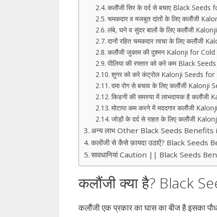
कलौंजी सिर के दर्द से बचाए Black Seed
चमकदार व मजबूत दांतों के लिए कलौंजी Ka
लंबे, घने व सुंदर बालों के लिए कलौंजी Ka
दानों रहित चमकदार त्वचा के लिए कलौंजी K
कलौंजी जुकाम की दुश्मन Kalonji for Cold
पीलिया की रफ्तार को करे कम Black See
शुगर को करे कंट्रोल Kalonji Seeds fo
दमा रोग से बचाव के लिए कलौंजी Kalon
किडनी की समस्या में लाभदायक है कलौंजी 
मोटापा कम करने में मददगार कलौंजी Kalo
जोड़ों के दर्द से राहत के लिए कलौंजी Kal
अन्य लाभ Other Black Seeds Benefits 
कलोंजी से कैसे फ़ायदा उठाऐं? Black Seeds
सावधानियां Caution || Black Seeds Ben
कलौंजी क्या है? Black S
कलौंजी एक प्रकार का घास का बीज है इसका पौधा