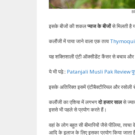
B
इसके बीजों की शकल
प्याज के बीजों
से मिलती है य
कलौंजी में पाया जाने वाला एक तत्व
Thymoqui
यह शक्तिशाली एंटी ऑक्सीडेंट कैंसर से बचाव और
ये भी पढ़े::
Patanjali Musli Pak Review पुरुषो
इसके अतिरिक्त इसमें एंटीबैक्टीरियल और रसोली स
कलौंजी का एशिया में लगभग
दो हजार साल
से ज्या
इससे भी पहले से प्रयोग करते हैं।
वहां के लोग बहुत सी बीमारियों जैसे पीलिया, त्वच
आदि के इलाज के लिए इसका प्रयोग किया जाता ह