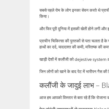
सबसे पहले रोम के लोग इनका सेवन करते थे प्राचीन
किया।
और फिर पूरी दुनिया में इसकी खेती होने लगी औ
प्राचीन चिकित्सा की पुस्तकों से पता चलता है के
हाथों का दर्द, याददाश्त की कमी, मस्तिष्क की 
खाड़ी देशों में कलौंजी को dejestive system अर्
जिन लोगों को खाने के बाद पेट में भारीपन गैस क
कलौंजी के जादुई लाभ – 
आज हम आपको विस्तार से बता रहे हैं कि रोजाना 