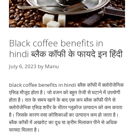
Black coffee benefits in
hindi ब्लैक कॉफी के फायदे इन हिंदी
July 6, 2023
by
Manu
black coffee benefits in hindi ब्लैक कॉफी में क्लोरोजेनिक
एसिड मौजूद होता है। जो वजन को बहुत तेजी से घटाने में उपयोगी
होता है। रात के समय खाने के बाद एक कप ब्लैक कॉफी पीने से
क्लोरोजेनिक एसिड शरीर के भीतर ग्लूकोज उत्पादन को कम करता
है। जिसके कारण वसा कोशिकाओं का उत्पादन कम हो जाता है।
ब्लैक कॉफी में अखरोट का दूध या क्रीम मिलाकर पीने से अधिक
फायदा मिलता है।