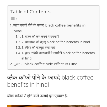
Table of Contents
ब्लैक कॉफी पीने के फायदे black coffee benefits in
hindi
1. वजन को कम करने में उपयोगी
2. याददाश्त को बढ़ाए black coffee benefits in hindi
3. लीवर को मजबूत बनाए रखे
4. हृदय संबंधी समस्याओं में उपयोगी black coffee benefits
in hindi
नुकसान black coffee side effect in Hindi
ब्लैक कॉफी पीने के फायदे black coffee
benefits in hindi
ब्लैक कॉफी से होने वाले फायदे इस प्रकार हैं-