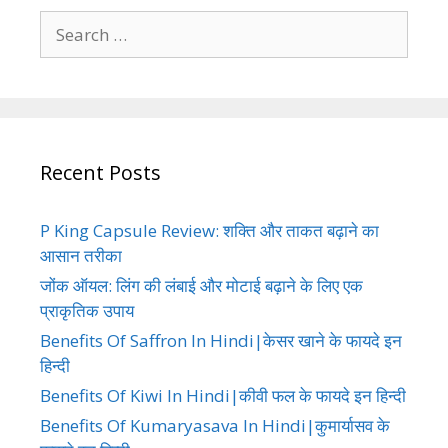
Search
for:
Recent Posts
P King Capsule Review: शक्ति और ताकत बढ़ाने का
आसान तरीका
जोंक ऑयल: लिंग की लंबाई और मोटाई बढ़ाने के लिए एक
प्राकृतिक उपाय
Benefits Of Saffron In Hindi|केसर खाने के फायदे इन
हिन्दी
Benefits Of Kiwi In Hindi|कीवी फल के फायदे इन हिन्दी
Benefits Of Kumaryasava In Hindi|कुमार्यासव के