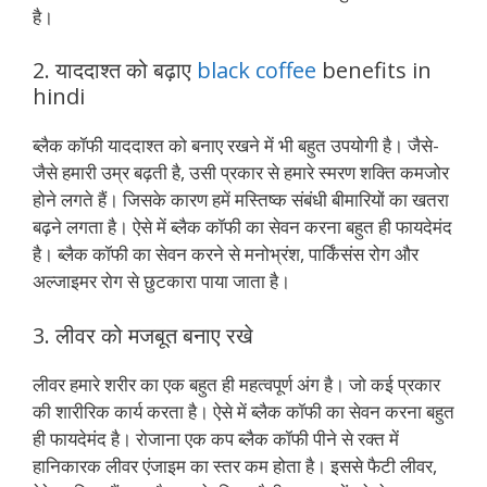
है।
2. याददाश्त को बढ़ाए
black coffee
benefits in
hindi
ब्लैक कॉफी याददाश्त को बनाए रखने में भी बहुत उपयोगी है। जैसे-
जैसे हमारी उम्र बढ़ती है, उसी प्रकार से हमारे स्मरण शक्ति कमजोर
होने लगते हैं। जिसके कारण हमें मस्तिष्क संबंधी बीमारियों का खतरा
बढ़ने लगता है। ऐसे में ब्लैक कॉफी का सेवन करना बहुत ही फायदेमंद
है। ब्लैक कॉफी का सेवन करने से मनोभ्रंश, पार्किंसंस रोग और
अल्जाइमर रोग से छुटकारा पाया जाता है।
3. लीवर को मजबूत बनाए रखे
लीवर हमारे शरीर का एक बहुत ही महत्वपूर्ण अंग है। जो कई प्रकार
की शारीरिक कार्य करता है। ऐसे में ब्लैक कॉफी का सेवन करना बहुत
ही फायदेमंद है। रोजाना एक कप ब्लैक कॉफी पीने से रक्त में
हानिकारक लीवर एंजाइम का स्तर कम होता है। इससे फैटी लीवर,