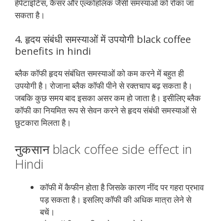
हेपेटाइटिस, कैंसर और एल्कोहलिक जैसी समस्याओं को रोका जा
सकता है।
4. हृदय संबंधी समस्याओं में उपयोगी black coffee
benefits in hindi
ब्लैक कॉफी हृदय संबंधित समस्याओं को कम करने में बहुत ही
उपयोगी है। रोजाना ब्लैक कॉफी पीने से रक्तचाप बढ़ सकता है।
जबकि कुछ समय बाद इसका असर कम हो जाता है। इसीलिए ब्लैक
कॉफी का नियमित रूप से सेवन करने से हृदय संबंधी समस्याओं से
छुटकारा मिलता है।
नुकसान black coffee side effect in
Hindi
कॉफी में कैफीन होता है जिसके कारण नींद पर गहरा प्रभाव
पड़ सकता है। इसलिए कॉफी की अधिक मात्रा लेने से
बचें।