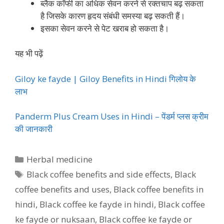
ब्लैक कॉफी का अधिक सेवन करने से रक्तचाप बढ़ सकता
है जिसके कारण हृदय संबंधी समस्या बढ़ सकती हैं।
इसका सेवन करने से पेट खराब हो सकता है।
यह भी पढ़ें
Giloy ke fayde | Giloy Benefits in Hindi गिलोय के
लाभ
Panderm Plus Cream Uses in Hindi – पेंडर्म प्लस क्रीम
की जानकारी
Categories
Herbal medicine
Tags
Black coffee benefits and side effects
,
Black
coffee benefits and uses
,
Black coffee benefits in
hindi
,
Black coffee ke fayde in hindi
,
Black coffee
ke fayde or nuksaan
,
Black coffee ke fayde or