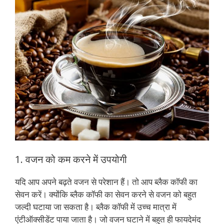
1. वजन को कम करने में उपयोगी
यदि आप अपने बढ़ते वजन से परेशान हैं। तो आप ब्लैक कॉफी का
सेवन करें। क्योंकि ब्लैक कॉफी का सेवन करने से वजन को बहुत
जल्दी घटाया जा सकता है। ब्लैक कॉफी में उच्च मात्रा में
एंटीऑक्सीडेंट पाया जाता है। जो वजन घटाने में बहुत ही फायदेमंद