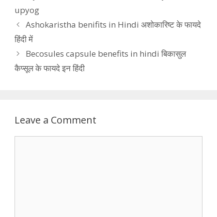
upyog
Ashokaristha benifits in Hindi अशोकारिष्ट के फायदे
हिंदी में
Becosules capsule benefits in hindi बिकासुल
कैप्सूल के फायदे इन हिंदी
Leave a Comment
Comment