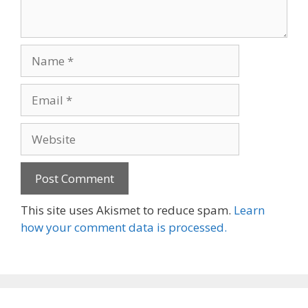
Name
Email
Website
This site uses Akismet to reduce spam.
Learn
how your comment data is processed.