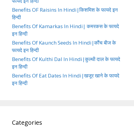
फायदे इन हिन्दी
Benefits OF Raisins In Hindi|किशमिश के फायदे इन
हिन्दी
Benefits Of Kamarkas In Hindi| कमरकस के फायदे
इन हिन्दी
Benefits Of Kaunch Seeds In Hindi|कौंच बीज के
फायदे इन हिन्दी
Benefits Of Kulthi Dal In Hindi|कुल्थी दाल के फायदे
इन हिन्दी
Benefits Of Eat Dates In Hindi|खजूर खाने के फायदे
इन हिन्दी
Categories