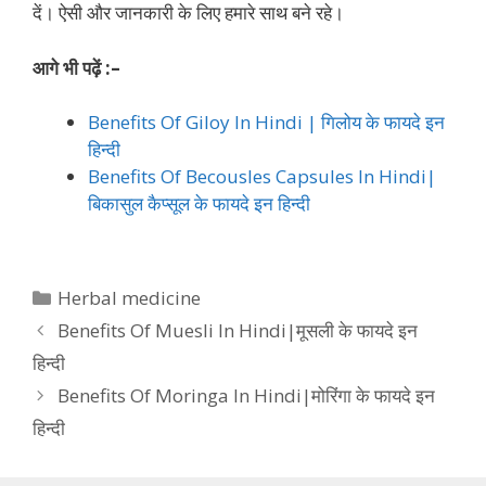
दें। ऐसी और जानकारी के लिए हमारे साथ बने रहे।
आगे भी पढ़ें :–
Benefits Of Giloy In Hindi | गिलोय के फायदे इन
हिन्दी
Benefits Of Becousles Capsules In Hindi|
बिकासुल कैप्सूल के फायदे इन हिन्दी
Categories
Herbal medicine
Benefits Of Muesli In Hindi|मूसली के फायदे इन
हिन्दी
Benefits Of Moringa In Hindi|मोरिंगा के फायदे इन
हिन्दी