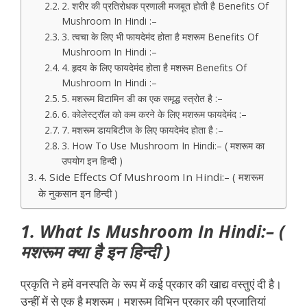
2. शरीर की प्रतिरोधक प्रणाली मजबूत होती है Benefits Of
Mushroom In Hindi :–
3. त्वचा के लिए भी फायदेमंद होता है मशरूम Benefits Of
Mushroom In Hindi :–
4. हृदय के लिए फायदेमंद होता है मशरूम Benefits Of
Mushroom In Hindi :–
5. मशरूम विटामिन डी का एक समृद्ध स्त्रोत है :–
6. कोलेस्ट्रॉल को कम करने के लिए मशरूम फायदेमंद :–
7. मशरूम डायबिटीज के लिए फायदेमंद होता है :–
3. How To Use Mushroom In Hindi:– ( मशरूम का
उपयोग इन हिन्दी )
4. Side Effects Of Mushroom In Hindi:– ( मशरूम
के नुकसान इन हिन्दी )
1. What Is Mushroom In Hindi:– (
मशरूम क्या है इन हिन्दी )
प्रकृति ने हमें वनस्पति के रूप में कई प्रकार की खाद्य वस्तुएं दी है।
उन्हीं में से एक है मशरूम। मशरूम विभिन प्रकार की प्रजातियां