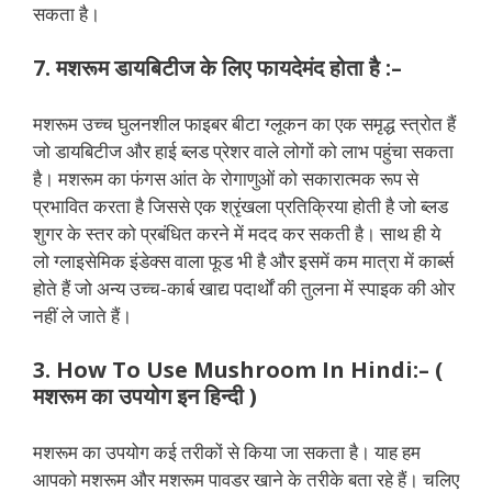
सकता है।
7. मशरूम डायबिटीज के लिए फायदेमंद होता है :–
मशरूम उच्च घुलनशील फाइबर बीटा ग्लूकन का एक समृद्ध स्त्रोत हैं
जो डायबिटीज और हाई ब्लड प्रेशर वाले लोगों को लाभ पहुंचा सकता
है। मशरूम का फंगस आंत के रोगाणुओं को सकारात्मक रूप से
प्रभावित करता है जिससे एक श्रृंखला प्रतिक्रिया होती है जो ब्लड
शुगर के स्तर को प्रबंधित करने में मदद कर सकती है। साथ ही ये
लो ग्लाइसेमिक इंडेक्स वाला फूड भी है और इसमें कम मात्रा में कार्ब्स
होते हैं जो अन्य उच्च-कार्ब खाद्य पदार्थों की तुलना में स्पाइक की ओर
नहीं ले जाते हैं।
3. How To Use Mushroom In Hindi:– (
मशरूम का उपयोग इन हिन्दी )
मशरूम का उपयोग कई तरीकों से किया जा सकता है। याह हम
आपको मशरूम और मशरूम पावडर खाने के तरीके बता रहे हैं। चलिए