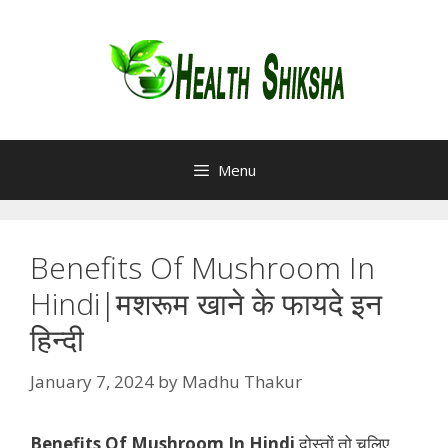
Skip
to
content
Menu
Benefits Of Mushroom In
Hindi|मशरूम खाने के फायदे इन
हिन्दी
January 7, 2024
by
Madhu Thakur
Benefits Of Mushroom In Hindi
दोस्तों तो चलिए