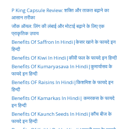
P King Capsule Review: शक्ति और ताकत बढ़ाने का
आसान तरीका
जोंक ऑयल: लिंग की लंबाई और मोटाई बढ़ाने के लिए एक
प्राकृतिक उपाय
Benefits Of Saffron In Hindi|केसर खाने के फायदे इन
हिन्दी
Benefits Of Kiwi In Hindi|कीवी फल के फायदे इन हिन्दी
Benefits Of Kumaryasava In Hindi|कुमार्यासव के
फायदे इन हिन्दी
Benefits OF Raisins In Hindi|किशमिश के फायदे इन
हिन्दी
Benefits Of Kamarkas In Hindi| कमरकस के फायदे
इन हिन्दी
Benefits Of Kaunch Seeds In Hindi|कौंच बीज के
फायदे इन हिन्दी