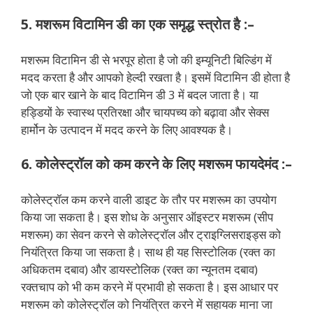
5. मशरूम विटामिन डी का एक समृद्ध स्त्रोत है :–
मशरूम विटामिन डी से भरपूर होता है जो की इम्यूनिटी बिल्डिंग में
मदद करता है और आपको हेल्दी रखता है। इसमें विटामिन डी होता है
जो एक बार खाने के बाद विटामिन डी 3 में बदल जाता है। या
हड्डियों के स्वास्थ प्रतिरक्षा और चायपच्य को बढ़ावा और सेक्स
हार्मोन के उत्पादन में मदद करने के लिए आवश्यक है।
6. कोलेस्ट्रॉल को कम करने के लिए मशरूम फायदेमंद :–
कोलेस्ट्रॉल कम करने वाली डाइट के तौर पर मशरूम का उपयोग
किया जा सकता है। इस शोध के अनुसार ऑइस्टर मशरूम (सीप
मशरूम) का सेवन करने से कोलेस्ट्रॉल और ट्राइग्लिसराइड्स को
नियंत्रित किया जा सकता है। साथ ही यह सिस्टोलिक (रक्त का
अधिकतम दबाव) और डायस्टोलिक (रक्त का न्यूनतम दबाव)
रक्तचाप को भी कम करने में प्रभावी हो सकता है। इस आधार पर
मशरूम को कोलेस्ट्रॉल को नियंत्रित करने में सहायक माना जा