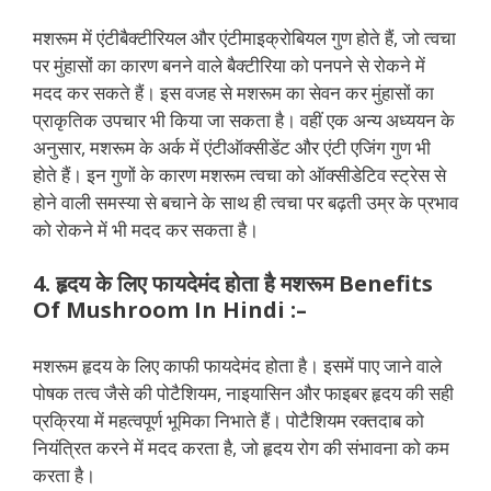
मशरूम में एंटीबैक्टीरियल और एंटीमाइक्रोबियल गुण होते हैं, जो त्वचा
पर मुंहासों का कारण बनने वाले बैक्टीरिया को पनपने से रोकने में
मदद कर सकते हैं। इस वजह से मशरूम का सेवन कर मुंहासों का
प्राकृतिक उपचार भी किया जा सकता है। वहीं एक अन्य अध्ययन के
अनुसार, मशरूम के अर्क में एंटीऑक्सीडेंट और एंटी एजिंग गुण भी
होते हैं। इन गुणों के कारण मशरूम त्वचा को ऑक्सीडेटिव स्ट्रेस से
होने वाली समस्या से बचाने के साथ ही त्वचा पर बढ़ती उम्र के प्रभाव
को रोकने में भी मदद कर सकता है।
4. हृदय के लिए फायदेमंद होता है मशरूम Benefits
Of Mushroom In Hindi
:–
मशरूम हृदय के लिए काफी फायदेमंद होता है। इसमें पाए जाने वाले
पोषक तत्व जैसे की पोटैशियम, नाइयासिन और फाइबर हृदय की सही
प्रक्रिया में महत्वपूर्ण भूमिका निभाते हैं। पोटैशियम रक्तदाब को
नियंत्रित करने में मदद करता है, जो हृदय रोग की संभावना को कम
करता है।