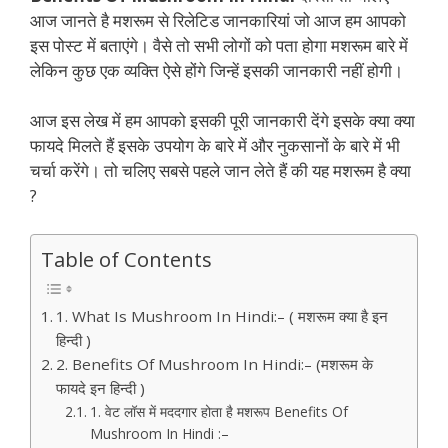
आज जानते है मशरूम से रिलेटिड जानकारियां जो आज हम आपको
इस पोस्ट में बताएंगे। वैसे तो सभी लोगों को पता होगा मशरूम बारे में
लेकिन कुछ एक व्यक्ति ऐसे होंगे जिन्हें इसकी जानकारी नहीं होगी।
आज इस लेख में हम आपको इसकी पूरी जानकारी देंगे इसके क्या क्या
फायदे मिलते हैं इसके उपयोग के बारे में और नुकसानों के बारे में भी
चर्चा करेंगे। तो चलिए सबसे पहले जान लेते हैं की यह मशरूम है क्या
?
Table of Contents
1. What Is Mushroom In Hindi:– ( मशरूम क्या है इन
हिन्दी )
2. Benefits Of Mushroom In Hindi:– (मशरूम के
फायदे इन हिन्दी )
1. वेट लॉस में मददगार होता है मशरूप Benefits Of
Mushroom In Hindi :–