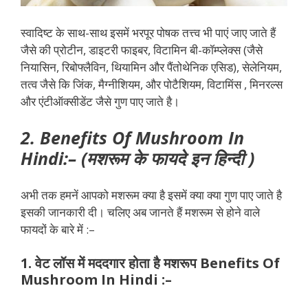
स्वादिष्ट के साथ-साथ इसमें भरपूर पोषक तत्त्व भी पाएं जाए जाते हैं
जैसे की प्रोटीन, डाइटरी फाइबर, विटामिन बी-कॉम्प्लेक्स (जैसे
नियासिन, रिबोफ्लैविन, थियामिन और पैंतोथेनिक एसिड), सेलेनियम,
तत्व जैसे कि जिंक, मैग्नीशियम, और पोटैशियम, विटामिंस , मिनरल्स
और एंटीऑक्सीडेंट जैसे गुण पाए जाते है।
2. Benefits Of Mushroom In
Hindi:– (मशरूम के फायदे इन हिन्दी )
अभी तक हमनें आपको मशरूम क्या है इसमें क्या क्या गुण पाए जाते है
इसकी जानकारी दी। चलिए अब जानते हैं मशरूम से होने वाले
फायदों के बारे में :–
1. वेट लॉस में मददगार होता है मशरूप Benefits Of
Mushroom In Hindi
:–