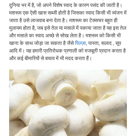
दुनिया भर में है, जो अपने विशेष स्वाद के कारण पसंद की जाती है।
मशरूम एक ऐसी खास सब्जी होती है जिसका स्वाद किसी भी व्यंजन में
जाता है उसे लाजवाब बना देता है। मशरूम का टेक्सचर बहुत ही
मुलायम होता है, जब इसे तेल या मसाले में पकाया जाता है यह इस तेल
और मसाले का स्वाद अच्छे से सोख लेता है। मशरूम को किसी भी
खाना के साथ जोड़ा जा सकता है जैसे
पिज़्ज़ा,
पास्ता, सलाद , सूप
आदि में। यह हमारी प्रतिरोधक प्रणाली को मजबूती प्रदान करता है
और कई बीमारियों से बचाव में भी मदद करता हैं।