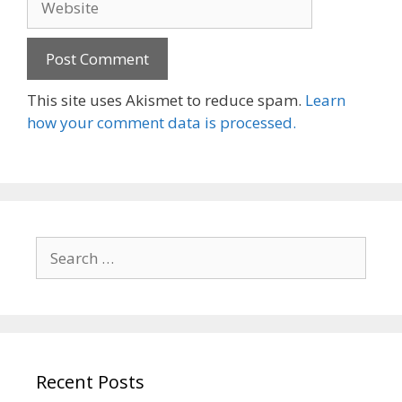
This site uses Akismet to reduce spam.
Learn
how your comment data is processed.
Search
for:
Recent Posts