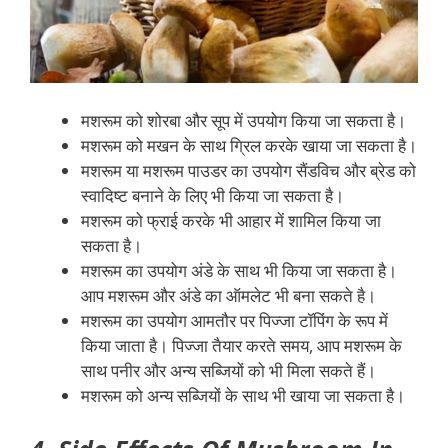
मशरूम को शोरबा और सूप में उपयोग किया जा सकता है।
मशरूम को मखन के साथ ग्रिल करके खाया जा सकता है।
मशरूम या मशरूम पाउडर का उपयोग सैंडविच और ब्रेड को
स्वादिष्ट बनाने के लिए भी किया जा सकता है।
मशरूम को फ्राई करके भी आहार में शामिल किया जा
सकता है।
मशरूम का उपयोग अंडे के साथ भी किया जा सकता है।
आप मशरूम और अंडे का ऑमलेट भी बना सकते है।
मशरूम का उपयोग आमतौर पर पिज्जा टॉपिंग के रूप में
किया जाता है। पिज्जा तैयार करते समय, आप मशरूम के
साथ पनीर और अन्य सब्जियों को भी मिला सकते हैं।
मशरूम को अन्य सब्जियों के साथ भी खाया जा सकता है।