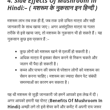
4. Side Effects Of Mushroom In
Hindi:– ( मशरूम के नुकसान इन हिन्दी )
मशरूम लाभ तब तक ही हैं, जब तक उसे उचित मात्रा और सही
जानकारी के साथ खाया जाए। अगर असंतुलित मात्रा या गलत
तरीके से इसे खाया जाए, तो मशरूम के नुकसान भी हो सकते हैं। यह
नुकसान कुछ इस प्रकार हैं :–
कुछ लोगों को मशरूम खाने से एलर्जी हो सकती है।
अधिक मात्रा में इसका सेवन करने से स्किन चकते और
जलन भी पैदा हो सकती है।
कब्ज और पाचन की समय से परेशान लोगों को मशरूम का
सेवन करना चाहिए। मशरूम का ज्यादा सेवन पेट संबंधी
समस्याओं का कारण बन सकता है।
यह थी मशरूम से जुड़ी जानकारी जो हमनें आपको इस लेख में दी।
अगर आपको हमारी यह पोस्ट (
Benefits Of Mushroom In
Hindi)
अच्छी लगे तो इसे शेयर करें और कमेंट में अपनी राय जरूर