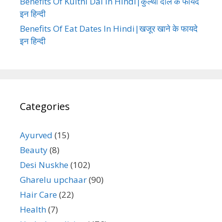
Benefits Of Kulthi Dal In Hindi|कुल्थी दाल के फायदे
इन हिन्दी
Benefits Of Eat Dates In Hindi|खजूर खाने के फायदे
इन हिन्दी
Categories
Ayurved
(15)
Beauty
(8)
Desi Nuskhe
(102)
Gharelu upchaar
(90)
Hair Care
(22)
Health
(7)