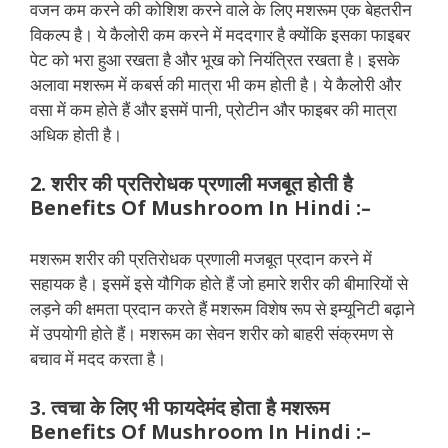
वजन कम करने की कोशिश करने वाले के लिए मशरूम एक बेहतरीन
विकल्प है। ये कैलोरी कम करने में मददगार है क्योंकि इसका फाइबर
पेट को भरा हुआ रखता है और भूख को नियंत्रित रखता है। इसके
अलावा मशरूम में कबर्स की मात्रा भी कम होती है। ये कैलोरी और
वसा में कम होते हैं और इसमें पानी, प्रोटीन और फाइबर की मात्रा
अधिक होती है।
2. शरीर की प्रतिरोधक प्रणाली मजबूत होती है
Benefits Of Mushroom In Hindi
:–
मशरूम शरीर की प्रतिरोधक प्रणाली मजबूत प्रदान करने में
सहायक है। इसमें इसे यौगिक होते हैं जो हमारे शरीर की बीमारियों से
लड़ने की क्षमता प्रदान करते हैं मशरूम विशेष रूप से इम्यूनिटी बढ़ाने
में उपयोगी होते हैं। मशरूम का सेवन शरीर को बाहरी संक्रमण से
बचाव में मदद करता है।
3. त्वचा के लिए भी फायदेमंद होता है मशरूम
Benefits Of Mushroom In Hindi
:–