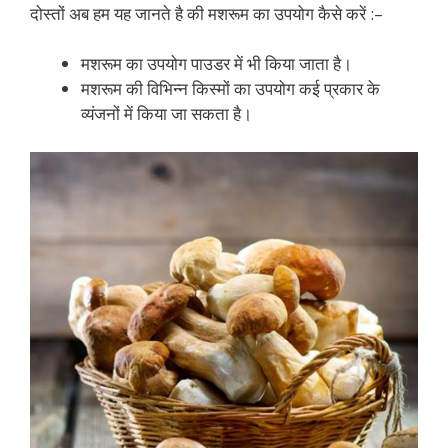
दोस्तों अब हम यह जानते है की मशरूम का उपयोग कैसे करें :–
मशरूम का उपयोग पाउडर में भी किया जाता है।
मशरूम की विभिन्न किस्मों का उपयोग कई प्रकार के
व्यंजनों में किया जा सकता है।