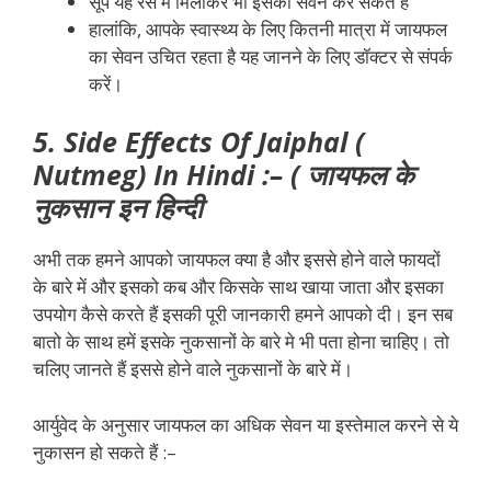
सूप यह रस में मिलाकर भी इसका सेवन कर सकते हैं
हालांकि, आपके स्वास्थ्य के लिए कितनी मात्रा में जायफल
का सेवन उचित रहता है यह जानने के लिए डॉक्टर से संपर्क
करें।
5. Side Effects Of Jaiphal (
Nutmeg) In Hindi :– ( जायफल के
नुकसान इन हिन्दी
अभी तक हमने आपको जायफल क्या है और इससे होने वाले फायदों
के बारे में और इसको कब और किसके साथ खाया जाता और इसका
उपयोग कैसे करते हैं इसकी पूरी जानकारी हमने आपको दी। इन सब
बातो के साथ हमें इसके नुकसानों के बारे मे भी पता होना चाहिए। तो
चलिए जानते हैं इससे होने वाले नुकसानों के बारे में।
आर्युवेद के अनुसार जायफल का अधिक सेवन या इस्तेमाल करने से ये
नुकासन हो सकते हैं :–