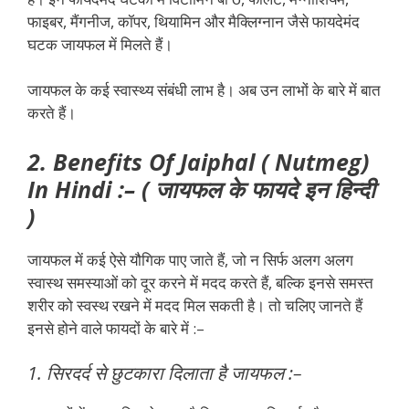
फाइबर, मैंगनीज, कॉपर, थियामिन और मैक्लिग्नान जैसे फायदेमंद
घटक जायफल में मिलते हैं।
जायफल के कई स्वास्थ्य संबंधी लाभ है। अब उन लाभों के बारे में बात
करते हैं।
2. Benefits Of Jaiphal ( Nutmeg)
In Hindi :– ( जायफल के फायदे इन हिन्दी
)
जायफल में कई ऐसे यौगिक पाए जाते हैं, जो न सिर्फ अलग अलग
स्वास्थ समस्याओं को दूर करने में मदद करते हैं, बल्कि इनसे समस्त
शरीर को स्वस्थ रखने में मदद मिल सकती है। तो चलिए जानते हैं
इनसे होने वाले फायदों के बारे में :–
1. सिरदर्द से छुटकारा दिलाता है जायफल :–