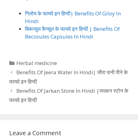
गिलोय के फायदे इन हिन्दी| Benefits Of Giloy In
Hindi
बिकासुल कैप्सूल के फायदे इन हिन्दी | Benefits Of
Becosules Capsules In Hindi
Categories
Herbal medicine
Benefits Of Jeera Water In Hindi| जीरा पानी पीने के
फायदे इन हिन्दी
Benefits Of Jarkan Stone In Hindi |जरकन स्टोन के
फायदे इन हिन्दी
Leave a Comment