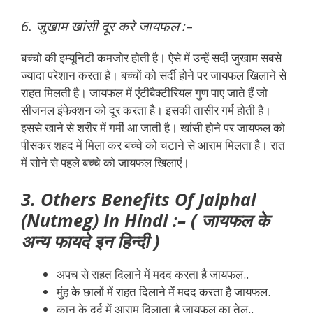
6. जुखाम खांसी दूर करे जायफल :
–
बच्चो की इम्यूनिटी कमजोर होती है। ऐसे में उन्हें सर्दी जुखाम सबसे
ज्यादा परेशान करता है। बच्चों को सर्दी होने पर जायफल खिलाने से
राहत मिलती है। जायफल में एंटीबैक्टीरियल गुण पाए जाते हैं जो
सीजनल इंफेक्शन को दूर करता है। इसकी तासीर गर्म होती है।
इससे खाने से शरीर में गर्मी आ जाती है। खांसी होने पर जायफल को
पीसकर शहद में मिला कर बच्चे को चटाने से आराम मिलता है। रात
में सोने से पहले बच्चे को जायफल खिलाएं।
3. Others Benefits Of Jaiphal
(Nutmeg) In Hindi :– ( जायफल के
अन्य फायदे इन हिन्दी )
अपच से राहत दिलाने में मदद करता है जायफल..
मुंह के छालों में राहत दिलाने में मदद करता है जायफल.
कान के दर्द में आराम दिलाता है जायफल का तेल..