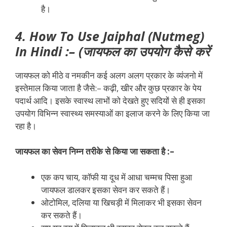
है।
4. How To Use Jaiphal (Nutmeg)
In Hindi :– (जायफल का उपयोग कैसे करें
जायफल को मीठे व नमकीन कई अलग अलग प्रकार के व्यंजनो में
इस्तेमाल किया जाता है जैसे:– कढ़ी, खीर और कुछ प्रकार के पेय
पदार्थ आदि। इसके स्वास्थ लाभों को देखते हुए सदियों से ही इसका
उपयोग विभिन्न स्वास्थ्य समस्याओं का इलाज करने के लिए किया जा
रहा है।
जायफल का सेवन निम्न तरीके से किया जा सकता है :–
एक कप चाय, कॉफी या दूध में आधा चम्मच पिसा हुआ
जायफल डालकर इसका सेवन कर सकते हैं।
ओटोमिल, दलिया या खिचड़ी में मिलाकर भी इसका सेवन
कर सकते हैं।