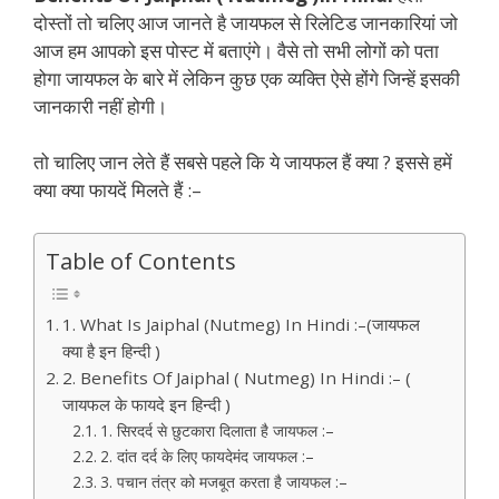
दोस्तों तो चलिए आज जानते है जायफल से रिलेटिड जानकारियां जो
आज हम आपको इस पोस्ट में बताएंगे। वैसे तो सभी लोगों को पता
होगा जायफल के बारे में लेकिन कुछ एक व्यक्ति ऐसे होंगे जिन्हें इसकी
जानकारी नहीं होगी।
तो चालिए जान लेते हैं सबसे पहले कि ये जायफल हैं क्या ? इससे हमें
क्या क्या फायदें मिलते हैं :–
Table of Contents
1. What Is Jaiphal (Nutmeg) In Hindi :–(जायफल
क्या है इन हिन्दी )
2. Benefits Of Jaiphal ( Nutmeg) In Hindi :– (
जायफल के फायदे इन हिन्दी )
1. सिरदर्द से छुटकारा दिलाता है जायफल :–
2. दांत दर्द के लिए फायदेमंद जायफल :–
3. पचान तंत्र को मजबूत करता है जायफल :–