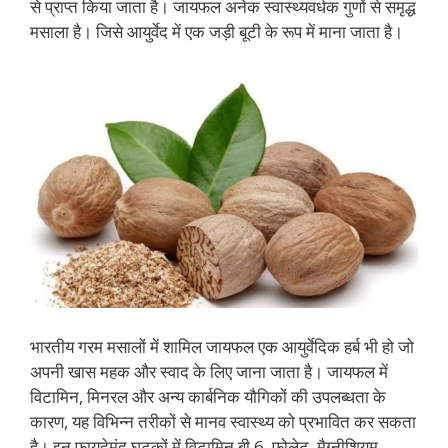
से प्राप्त किया जाता है। जायफल अनेक स्वास्थ्यवर्धक गुणों से समृद्ध
मसाला है। जिसे आयुर्वेद में एक जड़ी बूटी के रूप में माना जाता है।
भारतीय गरम मसालों में शामिल जायफल एक आयुर्वेदिक हर्ब भी हो जो
अपनी खास महक और स्वाद के लिए जाना जाता है। जायफल में
विटामिन, मिनरल और अन्य कार्बनिक यौगिकों की उपलब्धता के
कारण, यह विभिन्न तरीकों से मानव स्वास्थ्य को प्रभावित कर सकता
है। इन फायदेमंद घटकों में विटामिन बी 6, फोलेट, मैग्नीशियम,