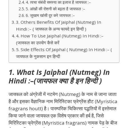
4. त्वचा संबंधी समस्या का इलाज है जायफल :–
5. आंखों की रोशनी को बढ़ता है जायफल :–
6. जुखाम खांसी दूर करे जायफल :–
3. Others Benefits Of Jaiphal (Nutmeg) In
Hindi :– ( जायफल के अन्य फायदे इन हिन्दी )
4. How To Use Jaiphal (Nutmeg) In Hindi :–
(जायफल का उपयोग कैसे करें
5. Side Effects Of Jaiphal ( Nutmeg) In Hindi :– (
जायफल के नुकसान इन हिन्दी
1. What Is Jaiphal (Nutmeg) In
Hindi :–(जायफल क्या है इन हिन्दी )
जायफल को अंग्रेजी में नटमेग (Nutmeg) के नाम से जाना जाता
है और इसका वैज्ञानिक नाम मिरिस्टिका फ्रेग्रेंस हौट (Myristica
fragrans houtt) है। पारम्परिक चिकित्सा पद्धतियों में इस्तेमाल
किया जाने वाला जायफल एक विशेष प्रकार की हर्ब है, जिसे
मिरिस्टिका फ्रेग्रेंस (Myristica fragrans) नामक पेड़ के बीज