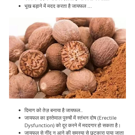
भूख बड़ाने में मदद करता है जायफल …
दिमाग को तेज़ बनाया है जायफल..
जायफल का इस्तेमाल पुरुषों में स्तंभन दोष (Erectile
Dysfunction) को दूर करने में मददगार हो सकता है।
जायफल से नींद न आने की समस्या से छुटकारा पाया जाता