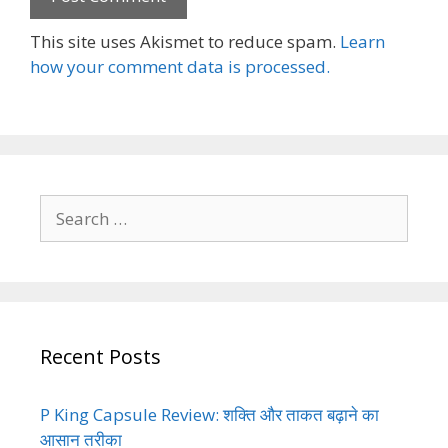
This site uses Akismet to reduce spam.
Learn
how your comment data is processed.
Search
for:
Recent Posts
P King Capsule Review: शक्ति और ताकत बढ़ाने का
आसान तरीका