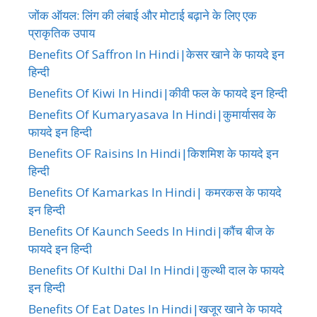
जोंक ऑयल: लिंग की लंबाई और मोटाई बढ़ाने के लिए एक
प्राकृतिक उपाय
Benefits Of Saffron In Hindi|केसर खाने के फायदे इन
हिन्दी
Benefits Of Kiwi In Hindi|कीवी फल के फायदे इन हिन्दी
Benefits Of Kumaryasava In Hindi|कुमार्यासव के
फायदे इन हिन्दी
Benefits OF Raisins In Hindi|किशमिश के फायदे इन
हिन्दी
Benefits Of Kamarkas In Hindi| कमरकस के फायदे
इन हिन्दी
Benefits Of Kaunch Seeds In Hindi|कौंच बीज के
फायदे इन हिन्दी
Benefits Of Kulthi Dal In Hindi|कुल्थी दाल के फायदे
इन हिन्दी
Benefits Of Eat Dates In Hindi|खजूर खाने के फायदे