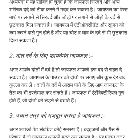
अध्ययनों में यह साबित हो चुका है कि जायफल सिरदर्द और अन्य
शरीरक दर्द को ठीक करने में मदद कर सकता है। जायफल का पेस्ट
माथे पर लगाने से सिरदर्द और जोड़ों पर लगाने से जोड़ों के दर्द से
छुटकारा मिल सकता है। जायफल में एंटीऑक्सीडेंट और सूजन को
कम करने वाले गुन होते है और यह चोट व घाव के दर्द से भी छुटकारा
दिला सकता है।
2. दांत दर्द के लिए फायदेमंद जायफल :–
अगर आपके दांतों में दर्द है तो जायफल आपको इस दर्द से राहत दे
सकता है। जायफल के पाउडर को दांतो पर लगाएं और कुछ देर बाद
कुल्ला कर लें। दांतों के दर्द में आराम पाने के लिए आप जायफल के
तेल का भी इस्तेमाल कर सकते हैं। जायफल में एंटीबैक्टीरियल गुण
होते हैं, जो दांतों को सड़ने से बचाते हैं।
3. पचान तंत्र को मजबूत करता है जायफल :
–
अगर आपको पेट संबंधित कोई समस्या है। बदहजमी और गैस से
परेशान हैं तो जायफल आपकी मदद कर सकता है। यह पाचन तंत्र