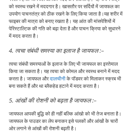
को स्वस्थ रखने में मददगार है। खासतौर पर सर्दियों में जायफल का
उपयोग पाचनतंत्र को ठीक रखने के लिए किया जाता है।यह शरीर में
फाइबर की मात्रा को बनाए रखता है। यह आंत की मांसपेशियों में
पेरिस्टाल्टिक की गति को बढ़ा देता है और पाचन क्रिया को सुधारने
में मदद करता है।
4. त्वचा संबंधी समस्या का इलाज है जायफल :
–
त्वचा संबंधी समस्याओं के इलाज के लिए भी जायफल का इस्तेमाल
किया जा सकता है। यह त्वचा को कोमल और स्वस्थ बनाने में मदद
करता है। जायफल और
दालचीनी
के पॉडवर को मिलाकर स्क्रब भी
बना सकते हैं और था ब्लैकहेड हटाने में मदद करता है।
5. आंखों की रोशनी को बढ़ता है जायफल :–
जायफल आपकी बुद्धि को ही नहीं बल्कि आंखो को भी तेज बनाता है।
जायफल के पाउडर का लेप बनाकर इसे पलकों और आंखों के चारों
ओर लगाने से आंखों की रोशनी बढ़ती है।