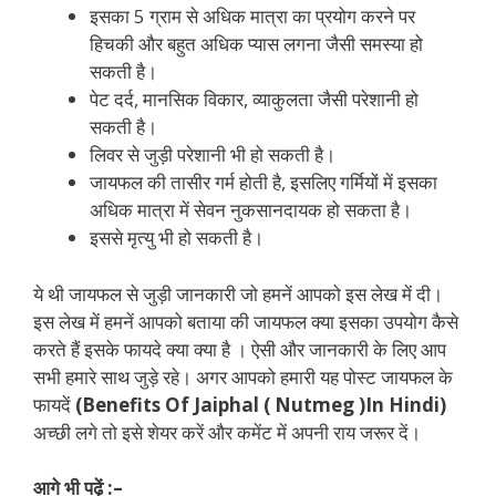
इसका 5 ग्राम से अधिक मात्रा का प्रयोग करने पर
हिचकी और बहुत अधिक प्यास लगना जैसी समस्या हो
सकती है।
पेट दर्द, मानसिक विकार, व्याकुलता जैसी परेशानी हो
सकती है।
लिवर से जुड़ी परेशानी भी हो सकती है।
जायफल की तासीर गर्म होती है, इसलिए गर्मियों में इसका
अधिक मात्रा में सेवन नुकसानदायक हो सकता है।
इससे मृत्यु भी हो सकती है।
ये थी जायफल से जुड़ी जानकारी जो हमनें आपको इस लेख में दी।
इस लेख में हमनें आपको बताया की जायफल क्या इसका उपयोग कैसे
करते हैं इसके फायदे क्या क्या है । ऐसी और जानकारी के लिए आप
सभी हमारे साथ जुड़े रहे। अगर आपको हमारी यह पोस्ट जायफल के
फायदें
(Benefits Of Jaiphal ( Nutmeg )In Hindi)
अच्छी लगे तो इसे शेयर करें और कमेंट में अपनी राय जरूर दें।
आगे भी पढ़ें :–